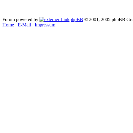
Forum powered by
phpBB
© 2001, 2005 phpBB Gro
Home
·
E-Mail
·
Impressum