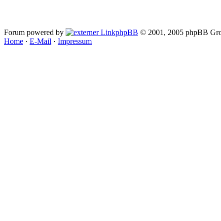
Forum powered by
phpBB
© 2001, 2005 phpBB Gro
Home
·
E-Mail
·
Impressum