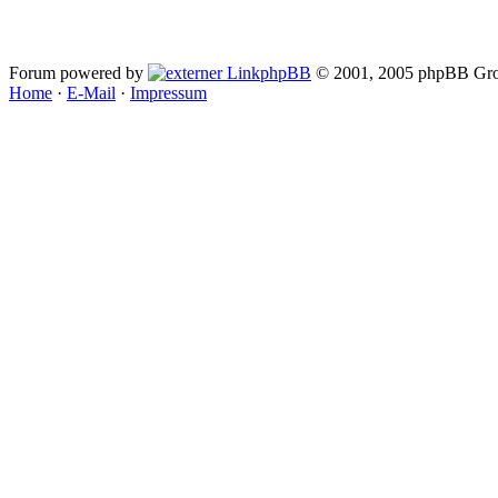
Forum powered by
phpBB
© 2001, 2005 phpBB Gro
Home
·
E-Mail
·
Impressum