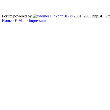
Forum powered by
phpBB
© 2001, 2005 phpBB Gro
Home
·
E-Mail
·
Impressum