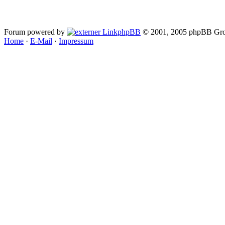
Forum powered by
phpBB
© 2001, 2005 phpBB Gro
Home
·
E-Mail
·
Impressum