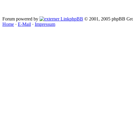
Forum powered by
phpBB
© 2001, 2005 phpBB Gro
Home
·
E-Mail
·
Impressum