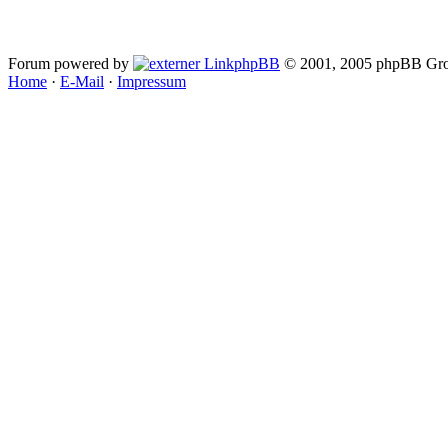
Forum powered by
phpBB
© 2001, 2005 phpBB Gro
Home
·
E-Mail
·
Impressum