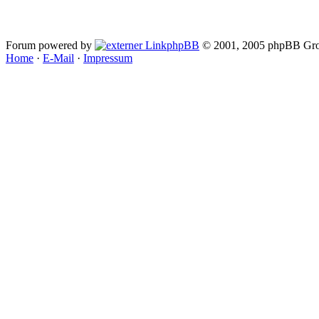
Forum powered by
phpBB
© 2001, 2005 phpBB Gro
Home
·
E-Mail
·
Impressum