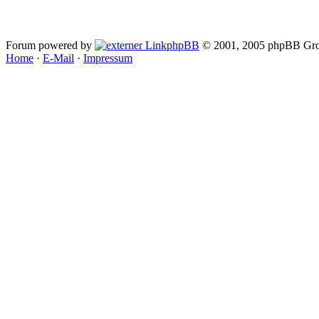
Forum powered by
phpBB
© 2001, 2005 phpBB Gro
Home
·
E-Mail
·
Impressum