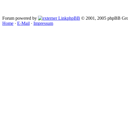
Forum powered by
phpBB
© 2001, 2005 phpBB Gro
Home
·
E-Mail
·
Impressum