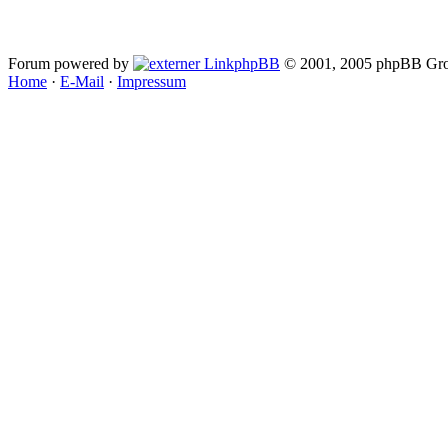
Forum powered by
phpBB
© 2001, 2005 phpBB Gro
Home
·
E-Mail
·
Impressum