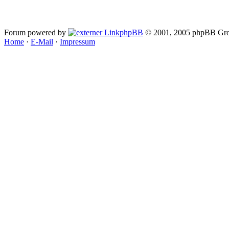
Forum powered by
phpBB
© 2001, 2005 phpBB Gro
Home
·
E-Mail
·
Impressum