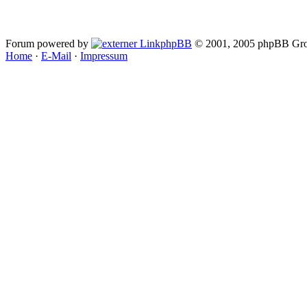
Forum powered by
phpBB
© 2001, 2005 phpBB Gro
Home
·
E-Mail
·
Impressum