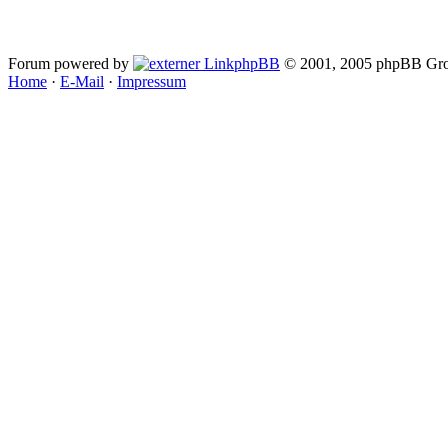
Forum powered by
phpBB
© 2001, 2005 phpBB Gro
Home
·
E-Mail
·
Impressum