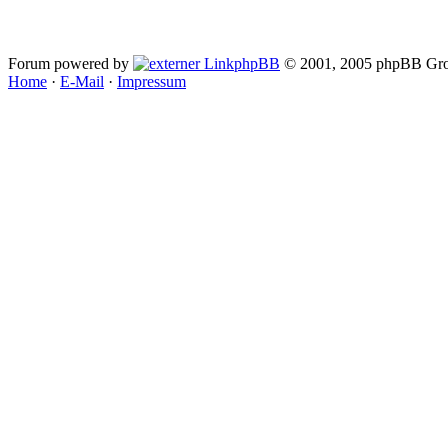
Forum powered by
phpBB
© 2001, 2005 phpBB Gro
Home
·
E-Mail
·
Impressum