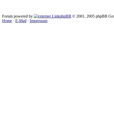
Forum powered by
phpBB
© 2001, 2005 phpBB Gro
Home
·
E-Mail
·
Impressum