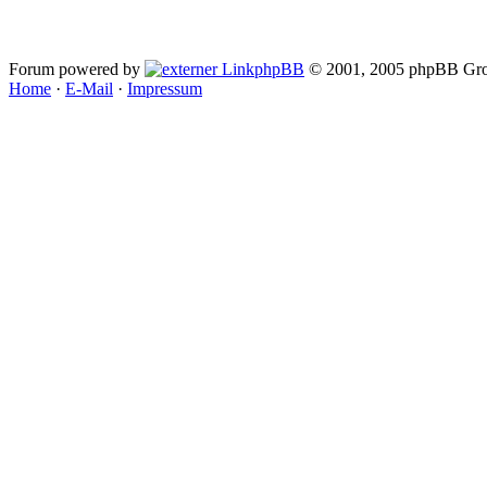
Forum powered by
phpBB
© 2001, 2005 phpBB Gro
Home
·
E-Mail
·
Impressum