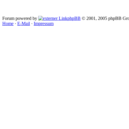
Forum powered by
phpBB
© 2001, 2005 phpBB Gro
Home
·
E-Mail
·
Impressum