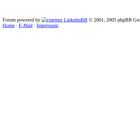
Forum powered by
phpBB
© 2001, 2005 phpBB Gro
Home
·
E-Mail
·
Impressum