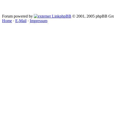
Forum powered by
phpBB
© 2001, 2005 phpBB Gro
Home
·
E-Mail
·
Impressum