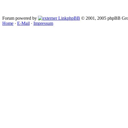
Forum powered by
phpBB
© 2001, 2005 phpBB Gro
Home
·
E-Mail
·
Impressum