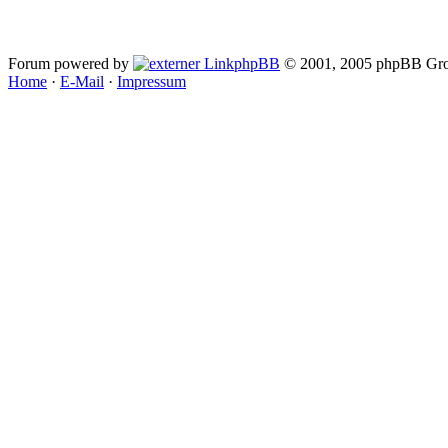
Forum powered by
phpBB
© 2001, 2005 phpBB Gro
Home
·
E-Mail
·
Impressum