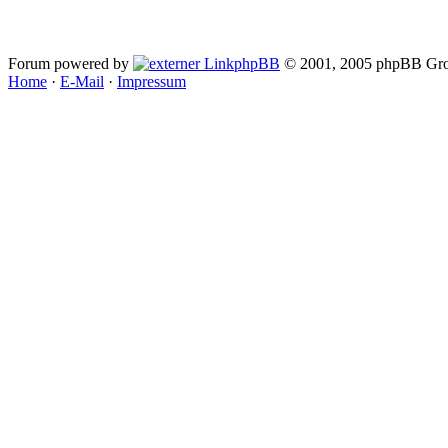
Forum powered by
phpBB
© 2001, 2005 phpBB Gro
Home
·
E-Mail
·
Impressum