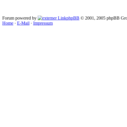
Forum powered by
phpBB
© 2001, 2005 phpBB Gro
Home
·
E-Mail
·
Impressum