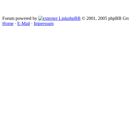
Forum powered by
phpBB
© 2001, 2005 phpBB Gro
Home
·
E-Mail
·
Impressum