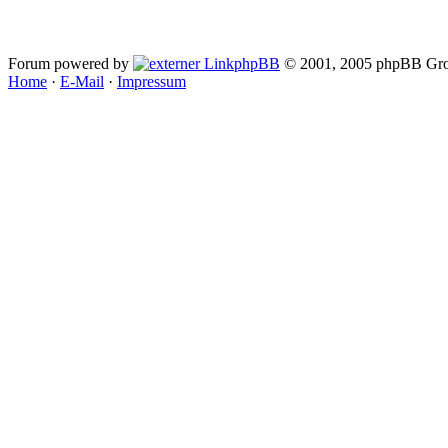
Forum powered by
phpBB
© 2001, 2005 phpBB Gro
Home
·
E-Mail
·
Impressum