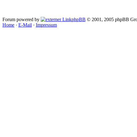
Forum powered by
phpBB
© 2001, 2005 phpBB Gro
Home
·
E-Mail
·
Impressum