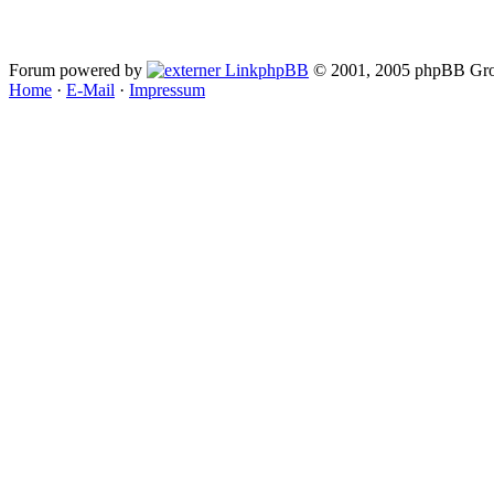
Forum powered by
phpBB
© 2001, 2005 phpBB Gro
Home
·
E-Mail
·
Impressum