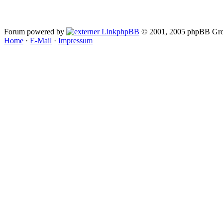
Forum powered by
phpBB
© 2001, 2005 phpBB Gro
Home
·
E-Mail
·
Impressum