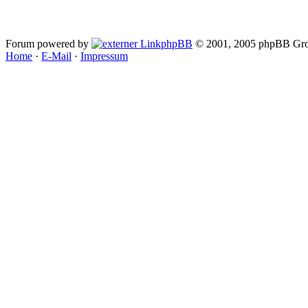
Forum powered by
phpBB
© 2001, 2005 phpBB Gro
Home
·
E-Mail
·
Impressum