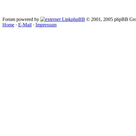
Forum powered by
phpBB
© 2001, 2005 phpBB Gro
Home
·
E-Mail
·
Impressum