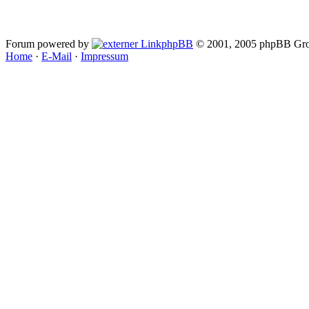
Forum powered by
phpBB
© 2001, 2005 phpBB Gro
Home
·
E-Mail
·
Impressum