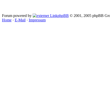
Forum powered by
phpBB
© 2001, 2005 phpBB Gro
Home
·
E-Mail
·
Impressum