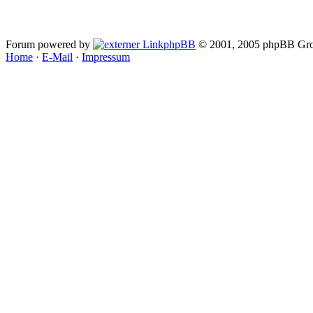
Forum powered by
phpBB
© 2001, 2005 phpBB Gro
Home
·
E-Mail
·
Impressum