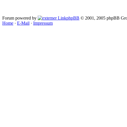
Forum powered by
phpBB
© 2001, 2005 phpBB Gro
Home
·
E-Mail
·
Impressum