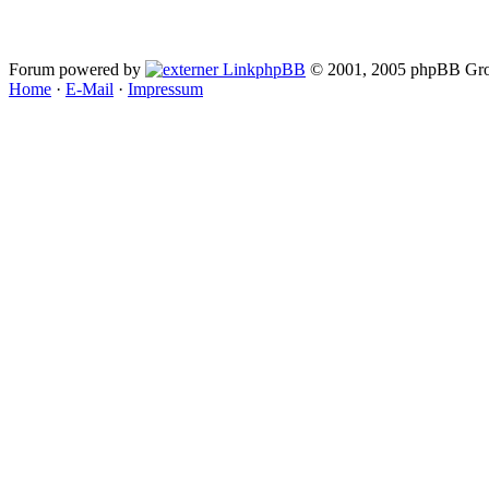
Forum powered by
phpBB
© 2001, 2005 phpBB Gro
Home
·
E-Mail
·
Impressum