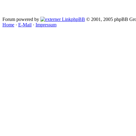
Forum powered by
phpBB
© 2001, 2005 phpBB Gro
Home
·
E-Mail
·
Impressum