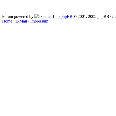
Forum powered by
phpBB
© 2001, 2005 phpBB Gro
Home
·
E-Mail
·
Impressum