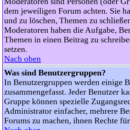
Moderatoren sind Personen (oder Gru
dem jeweiligen Forum achten. Sie ha
und zu löschen, Themen zu schließen
Moderatoren haben die Aufgabe, Ben
Themen in einen Beitrag zu schreibe
setzen.
Nach oben
Was sind Benutzergruppen?
In Benutzergruppen werden einige B
zusammengefasst. Jeder Benutzer k
Gruppe können spezielle Zugangsrecht
Administrator einfacher, mehrere B
Forums zu machen, ihnen Rechte für 