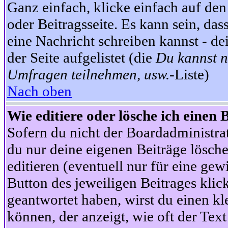
Ganz einfach, klicke einfach auf de
oder Beitragsseite. Es kann sein, das
eine Nachricht schreiben kannst - 
der Seite aufgelistet (die
Du kannst n
Umfragen teilnehmen, usw.
-Liste)
Nach oben
Wie editiere oder lösche ich einen 
Sofern du nicht der Boardadministra
du nur deine eigenen Beiträge lösche
editieren (eventuell nur für eine ge
Button des jeweiligen Beitrages klick
geantwortet haben, wirst du einen kl
können, der anzeigt, wie oft der Text