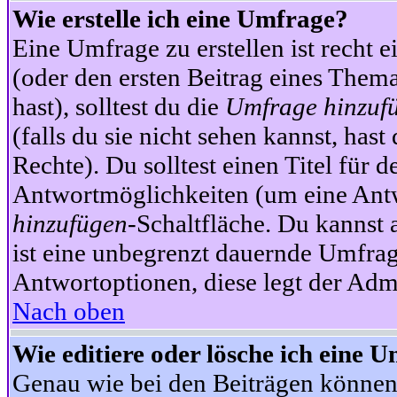
Wie erstelle ich eine Umfrage?
Eine Umfrage zu erstellen ist recht 
(oder den ersten Beitrag eines Themas
hast), solltest du die
Umfrage hinzuf
(falls du sie nicht sehen kannst, has
Rechte). Du solltest einen Titel fü
Antwortmöglichkeiten (um eine Antw
hinzufügen
-Schaltfläche. Du kannst 
ist eine unbegrenzt dauernde Umfrag
Antwortoptionen, diese legt der Admin
Nach oben
Wie editiere oder lösche ich eine 
Genau wie bei den Beiträgen können