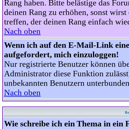
Rang haben. Bitte belästige das For
deinen Rang zu erhöhen, sonst wirst
treffen, der deinen Rang einfach wie
Nach oben
Wenn ich auf den E-Mail-Link eine
aufgefordert, mich einzuloggen!
Nur registrierte Benutzer können üb
Administrator diese Funktion zuläss
unbekannten Benutzern unterbunden
Nach oben
Be
Wie schreibe ich ein Thema in ein