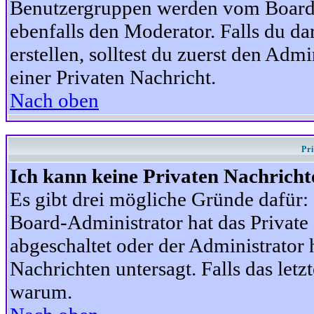
Benutzergruppen werden vom Board-A
ebenfalls den Moderator. Falls du dar
erstellen, solltest du zuerst den Adm
einer Privaten Nachricht.
Nach oben
Pr
Ich kann keine Privaten Nachricht
Es gibt drei mögliche Gründe dafür: D
Board-Administrator hat das Privat
abgeschaltet oder der Administrator 
Nachrichten untersagt. Falls das letzte
warum.