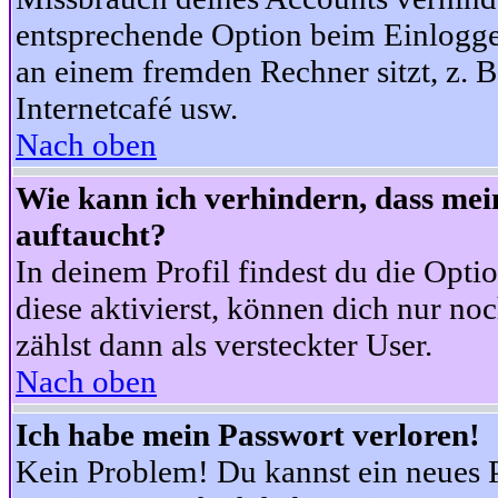
entsprechende Option beim Einloggen
an einem fremden Rechner sitzt, z. B.
Internetcafé usw.
Nach oben
Wie kann ich verhindern, dass mein
auftaucht?
In deinem Profil findest du die Opti
diese aktivierst, können dich nur no
zählst dann als versteckter User.
Nach oben
Ich habe mein Passwort verloren!
Kein Problem! Du kannst ein neues P