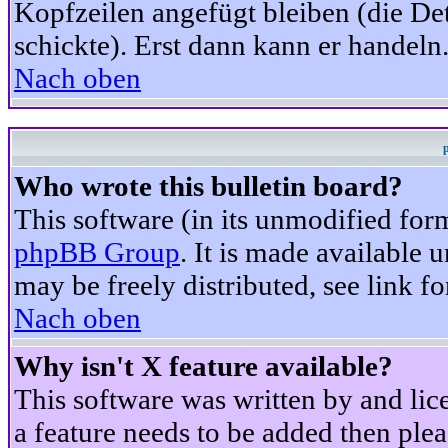
Kopfzeilen angefügt bleiben (die Det
schickte). Erst dann kann er handeln
Nach oben
Who wrote this bulletin board?
This software (in its unmodified for
phpBB Group
. It is made available
may be freely distributed, see link fo
Nach oben
Why isn't X feature available?
This software was written by and li
a feature needs to be added then ple