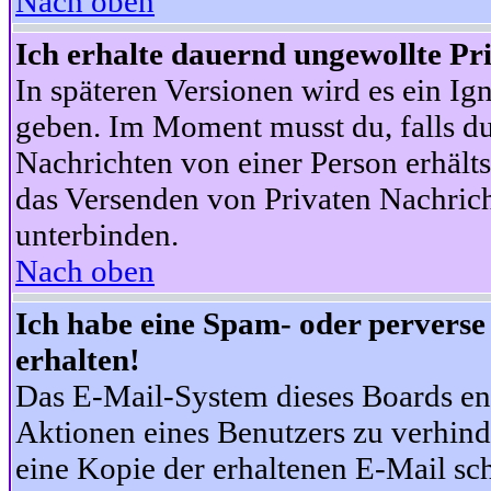
Nach oben
Ich erhalte dauernd ungewollte Pr
In späteren Versionen wird es ein Ig
geben. Im Moment musst du, falls d
Nachrichten von einer Person erhälts
das Versenden von Privaten Nachrich
unterbinden.
Nach oben
Ich habe eine Spam- oder pervers
erhalten!
Das E-Mail-System dieses Boards en
Aktionen eines Benutzers zu verhind
eine Kopie der erhaltenen E-Mail schi