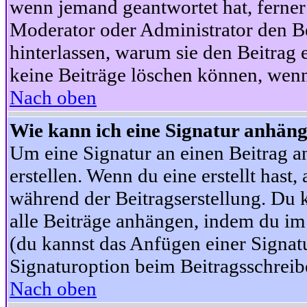
wenn jemand geantwortet hat, ferner w
Moderator oder Administrator den Beit
hinterlassen, warum sie den Beitrag 
keine Beiträge löschen können, wenn
Nach oben
Wie kann ich eine Signatur anhän
Um eine Signatur an einen Beitrag an
erstellen. Wenn du eine erstellt hast,
während der Beitragserstellung. Du 
alle Beiträge anhängen, indem du im
(du kannst das Anfügen einer Signat
Signaturoption beim Beitragsschreibe
Nach oben