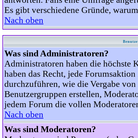
Es gibt verschiedene Gründe, warum
Nach oben
Benutze
Was sind Administratoren?
Administratoren haben die höchste 
haben das Recht, jede Forumsaktion 
durchzuführen, wie die Vergabe von
Benutzergruppen erstellen, Moderat
jedem Forum die vollen Moderatoren
Nach oben
Was sind Moderatoren?