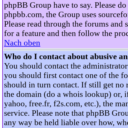
phpBB Group have to say. Please do n
phpbb.com, the Group uses sourcefor
Please read through the forums and s
for a feature and then follow the pro
Nach oben
Who do I contact about abusive and
You should contact the administrator 
you should first contact one of the
should in turn contact. If still get 
the domain (do a whois lookup) or, if 
yahoo, free.fr, f2s.com, etc.), the 
service. Please note that phpBB Grou
any way be held liable over how, whe