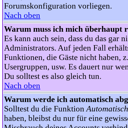
Forumskonfiguration vorliegen.
Nach oben
Warum muss ich mich überhaupt re
Es kann auch sein, dass du das gar ni
Administrators. Auf jeden Fall erhält
Funktionen, die Gäste nicht haben, z.
Usergruppen, usw. Es dauert nur wen
Du solltest es also gleich tun.
Nach oben
Warum werde ich automatisch ab
Solltest du die Funktion
Automatisch
haben, bleibst du nur für eine gewis
Missbrauch deines Accounts verhinde