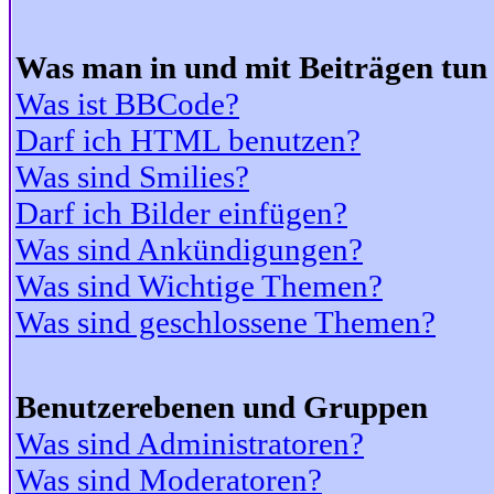
Was man in und mit Beiträgen tun
Was ist BBCode?
Darf ich HTML benutzen?
Was sind Smilies?
Darf ich Bilder einfügen?
Was sind Ankündigungen?
Was sind Wichtige Themen?
Was sind geschlossene Themen?
Benutzerebenen und Gruppen
Was sind Administratoren?
Was sind Moderatoren?