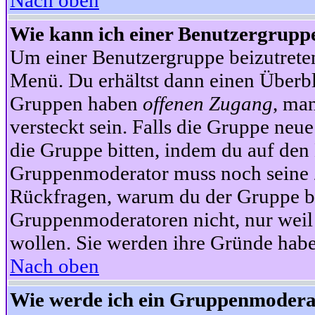
Nach oben
Wie kann ich einer Benutzergruppe
Um einer Benutzergruppe beizutrete
Menü. Du erhältst dann einen Überbl
Gruppen haben
offenen Zugang
, ma
versteckt sein. Falls die Gruppe neue
die Gruppe bitten, indem du auf den 
Gruppenmoderator muss noch seine Z
Rückfragen, warum du der Gruppe bei
Gruppenmoderatoren nicht, nur weil 
wollen. Sie werden ihre Gründe hab
Nach oben
Wie werde ich ein Gruppenmodera