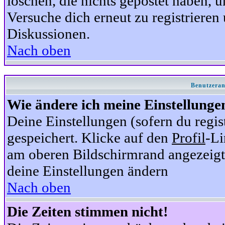
löschen, die nichts gepostet haben,
Versuche dich erneut zu registrieren 
Diskussionen.
Nach oben
Benutzeran
Wie ändere ich meine Einstellunge
Deine Einstellungen (sofern du regis
gespeichert. Klicke auf den
Profil
-Li
am oberen Bildschirmrand angezeigt,
deine Einstellungen ändern
Nach oben
Die Zeiten stimmen nicht!