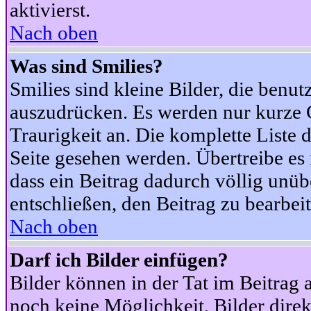
aktivierst.
Nach oben
Was sind Smilies?
Smilies sind kleine Bilder, die ben
auszudrücken. Es werden nur kurze Co
Traurigkeit an. Die komplette Liste 
Seite gesehen werden. Übertreibe es n
dass ein Beitrag dadurch völlig unüb
entschließen, den Beitrag zu bearbei
Nach oben
Darf ich Bilder einfügen?
Bilder können in der Tat im Beitrag 
noch keine Möglichkeit, Bilder dire