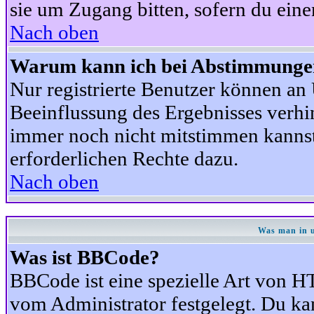
sie um Zugang bitten, sofern du eine
Nach oben
Warum kann ich bei Abstimmunge
Nur registrierte Benutzer können a
Beeinflussung des Ergebnisses verhind
immer noch nicht mitstimmen kannst,
erforderlichen Rechte dazu.
Nach oben
Was man in u
Was ist BBCode?
BBCode ist eine spezielle Art von
vom Administrator festgelegt. Du kan