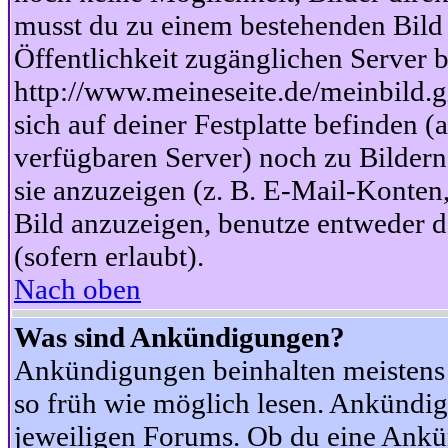
musst du zu einem bestehenden Bild 
Öffentlichkeit zugänglichen Server b
http://www.meineseite.de/meinbild.gi
sich auf deiner Festplatte befinden (
verfügbaren Server) noch zu Bildern
sie anzuzeigen (z. B. E-Mail-Konten
Bild anzuzeigen, benutze entweder
(sofern erlaubt).
Nach oben
Was sind Ankündigungen?
Ankündigungen beinhalten meistens w
so früh wie möglich lesen. Ankünd
jeweiligen Forums. Ob du eine Ankü