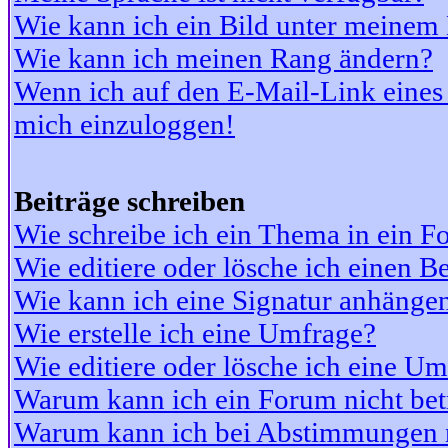
Wie kann ich ein Bild unter meine
Wie kann ich meinen Rang ändern?
Wenn ich auf den E-Mail-Link eines 
mich einzuloggen!
Beiträge schreiben
Wie schreibe ich ein Thema in ein 
Wie editiere oder lösche ich einen Be
Wie kann ich eine Signatur anhänge
Wie erstelle ich eine Umfrage?
Wie editiere oder lösche ich eine U
Warum kann ich ein Forum nicht bet
Warum kann ich bei Abstimmungen 