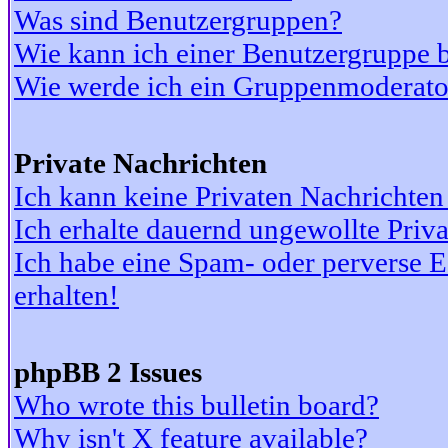
Was sind Benutzergruppen?
Wie kann ich einer Benutzergruppe b
Wie werde ich ein Gruppenmoderato
Private Nachrichten
Ich kann keine Privaten Nachrichten
Ich erhalte dauernd ungewollte Priv
Ich habe eine Spam- oder perverse
erhalten!
phpBB 2 Issues
Who wrote this bulletin board?
Why isn't X feature available?