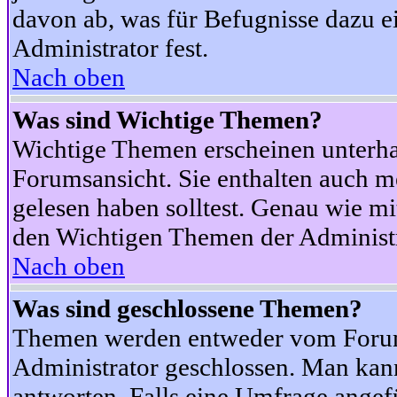
davon ab, was für Befugnisse dazu ei
Administrator fest.
Nach oben
Was sind Wichtige Themen?
Wichtige Themen erscheinen unterha
Forumsansicht. Sie enthalten auch m
gelesen haben solltest. Genau wie m
den Wichtigen Themen der Administrat
Nach oben
Was sind geschlossene Themen?
Themen werden entweder vom Foru
Administrator geschlossen. Man kann
antworten. Falls eine Umfrage angef