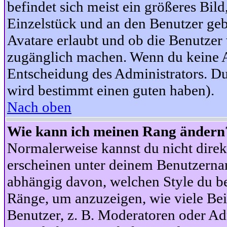
befindet sich meist ein größeres Bild
Einzelstück und an den Benutzer geb
Avatare erlaubt und ob die Benutzer 
zugänglich machen. Wenn du keine Av
Entscheidung des Administrators. Du
wird bestimmt einen guten haben).
Nach oben
Wie kann ich meinen Rang ändern
Normalerweise kannst du nicht dire
erscheinen unter deinem Benutzerna
abhängig davon, welchen Style du be
Ränge, um anzuzeigen, wie viele Be
Benutzer, z. B. Moderatoren oder Ad