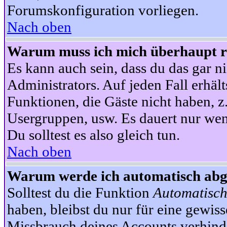
Forumskonfiguration vorliegen.
Nach oben
Warum muss ich mich überhaupt re
Es kann auch sein, dass du das gar ni
Administrators. Auf jeden Fall erhält
Funktionen, die Gäste nicht haben, z.
Usergruppen, usw. Es dauert nur wen
Du solltest es also gleich tun.
Nach oben
Warum werde ich automatisch ab
Solltest du die Funktion
Automatisch
haben, bleibst du nur für eine gewis
Missbrauch deines Accounts verhinde