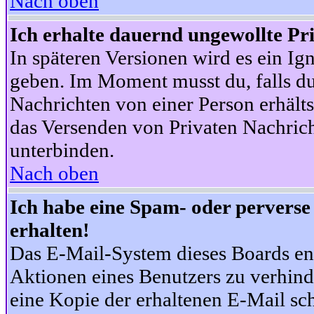
Nach oben
Ich erhalte dauernd ungewollte Pr
In späteren Versionen wird es ein Ig
geben. Im Moment musst du, falls d
Nachrichten von einer Person erhälts
das Versenden von Privaten Nachrich
unterbinden.
Nach oben
Ich habe eine Spam- oder pervers
erhalten!
Das E-Mail-System dieses Boards en
Aktionen eines Benutzers zu verhind
eine Kopie der erhaltenen E-Mail schi