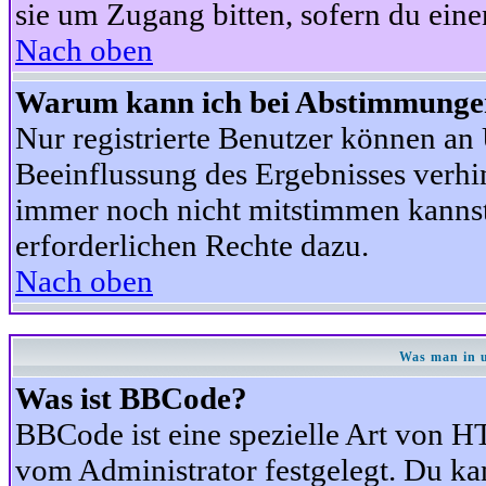
sie um Zugang bitten, sofern du eine
Nach oben
Warum kann ich bei Abstimmunge
Nur registrierte Benutzer können a
Beeinflussung des Ergebnisses verhind
immer noch nicht mitstimmen kannst,
erforderlichen Rechte dazu.
Nach oben
Was man in u
Was ist BBCode?
BBCode ist eine spezielle Art von
vom Administrator festgelegt. Du kan