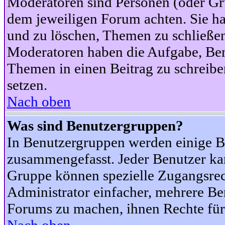
Moderatoren sind Personen (oder Gru
dem jeweiligen Forum achten. Sie ha
und zu löschen, Themen zu schließen
Moderatoren haben die Aufgabe, Ben
Themen in einen Beitrag zu schreibe
setzen.
Nach oben
Was sind Benutzergruppen?
In Benutzergruppen werden einige B
zusammengefasst. Jeder Benutzer k
Gruppe können spezielle Zugangsrecht
Administrator einfacher, mehrere B
Forums zu machen, ihnen Rechte für 