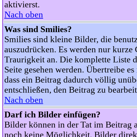
aktivierst.
Nach oben
Was sind Smilies?
Smilies sind kleine Bilder, die ben
auszudrücken. Es werden nur kurze Co
Traurigkeit an. Die komplette Liste 
Seite gesehen werden. Übertreibe es n
dass ein Beitrag dadurch völlig unüb
entschließen, den Beitrag zu bearbei
Nach oben
Darf ich Bilder einfügen?
Bilder können in der Tat im Beitrag 
noch keine Möglichkeit, Bilder dire