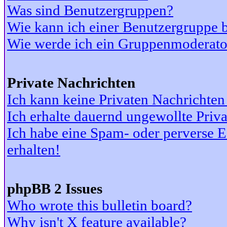
Was sind Benutzergruppen?
Wie kann ich einer Benutzergruppe b
Wie werde ich ein Gruppenmoderato
Private Nachrichten
Ich kann keine Privaten Nachrichten
Ich erhalte dauernd ungewollte Priv
Ich habe eine Spam- oder perverse
erhalten!
phpBB 2 Issues
Who wrote this bulletin board?
Why isn't X feature available?