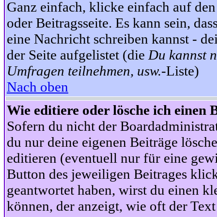
Ganz einfach, klicke einfach auf de
oder Beitragsseite. Es kann sein, das
eine Nachricht schreiben kannst - 
der Seite aufgelistet (die
Du kannst n
Umfragen teilnehmen, usw.
-Liste)
Nach oben
Wie editiere oder lösche ich einen 
Sofern du nicht der Boardadministra
du nur deine eigenen Beiträge lösche
editieren (eventuell nur für eine ge
Button des jeweiligen Beitrages klick
geantwortet haben, wirst du einen kl
können, der anzeigt, wie oft der Text