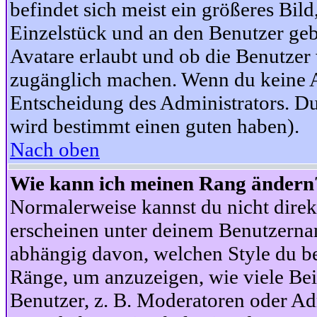
befindet sich meist ein größeres Bild
Einzelstück und an den Benutzer geb
Avatare erlaubt und ob die Benutzer 
zugänglich machen. Wenn du keine Av
Entscheidung des Administrators. Du
wird bestimmt einen guten haben).
Nach oben
Wie kann ich meinen Rang ändern
Normalerweise kannst du nicht dire
erscheinen unter deinem Benutzerna
abhängig davon, welchen Style du be
Ränge, um anzuzeigen, wie viele Be
Benutzer, z. B. Moderatoren oder Ad