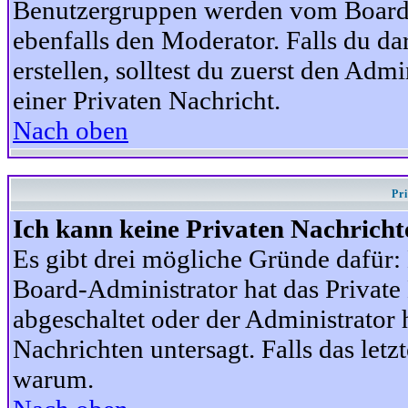
Benutzergruppen werden vom Board-A
ebenfalls den Moderator. Falls du dar
erstellen, solltest du zuerst den Adm
einer Privaten Nachricht.
Nach oben
Pr
Ich kann keine Privaten Nachricht
Es gibt drei mögliche Gründe dafür: D
Board-Administrator hat das Privat
abgeschaltet oder der Administrator 
Nachrichten untersagt. Falls das letzte
warum.