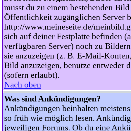
musst du zu einem bestehenden Bild 
Öffentlichkeit zugänglichen Server b
http://www.meineseite.de/meinbild.gi
sich auf deiner Festplatte befinden (
verfügbaren Server) noch zu Bildern
sie anzuzeigen (z. B. E-Mail-Konten
Bild anzuzeigen, benutze entweder
(sofern erlaubt).
Nach oben
Was sind Ankündigungen?
Ankündigungen beinhalten meistens w
so früh wie möglich lesen. Ankünd
jeweiligen Forums. Ob du eine Ankü