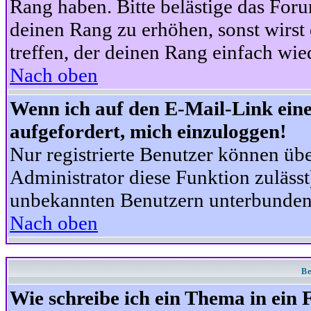
Rang haben. Bitte belästige das For
deinen Rang zu erhöhen, sonst wirst
treffen, der deinen Rang einfach wie
Nach oben
Wenn ich auf den E-Mail-Link eine
aufgefordert, mich einzuloggen!
Nur registrierte Benutzer können üb
Administrator diese Funktion zuläss
unbekannten Benutzern unterbunden
Nach oben
Be
Wie schreibe ich ein Thema in ein