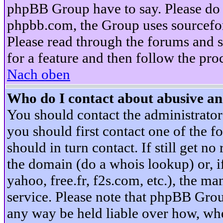
phpBB Group have to say. Please do n
phpbb.com, the Group uses sourcefor
Please read through the forums and s
for a feature and then follow the pro
Nach oben
Who do I contact about abusive and
You should contact the administrator 
you should first contact one of the
should in turn contact. If still get 
the domain (do a whois lookup) or, if 
yahoo, free.fr, f2s.com, etc.), the 
service. Please note that phpBB Grou
any way be held liable over how, whe