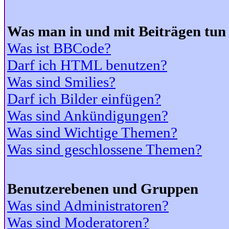
Was man in und mit Beiträgen tun
Was ist BBCode?
Darf ich HTML benutzen?
Was sind Smilies?
Darf ich Bilder einfügen?
Was sind Ankündigungen?
Was sind Wichtige Themen?
Was sind geschlossene Themen?
Benutzerebenen und Gruppen
Was sind Administratoren?
Was sind Moderatoren?