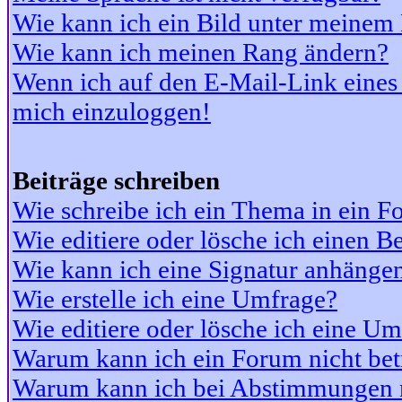
Wie kann ich ein Bild unter meine
Wie kann ich meinen Rang ändern?
Wenn ich auf den E-Mail-Link eines 
mich einzuloggen!
Beiträge schreiben
Wie schreibe ich ein Thema in ein 
Wie editiere oder lösche ich einen Be
Wie kann ich eine Signatur anhänge
Wie erstelle ich eine Umfrage?
Wie editiere oder lösche ich eine U
Warum kann ich ein Forum nicht bet
Warum kann ich bei Abstimmungen 