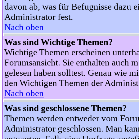
davon ab, was für Befugnisse dazu ei
Administrator fest.
Nach oben
Was sind Wichtige Themen?
Wichtige Themen erscheinen unterha
Forumsansicht. Sie enthalten auch m
gelesen haben solltest. Genau wie m
den Wichtigen Themen der Administrat
Nach oben
Was sind geschlossene Themen?
Themen werden entweder vom Foru
Administrator geschlossen. Man kann
antworten. Falls eine Umfrage angef