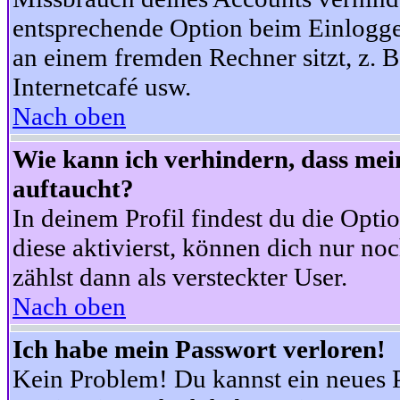
entsprechende Option beim Einloggen
an einem fremden Rechner sitzt, z. B.
Internetcafé usw.
Nach oben
Wie kann ich verhindern, dass mein
auftaucht?
In deinem Profil findest du die Opti
diese aktivierst, können dich nur no
zählst dann als versteckter User.
Nach oben
Ich habe mein Passwort verloren!
Kein Problem! Du kannst ein neues P