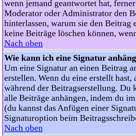
wenn jemand geantwortet hat, ferner w
Moderator oder Administrator den Beit
hinterlassen, warum sie den Beitrag 
keine Beiträge löschen können, wenn
Nach oben
Wie kann ich eine Signatur anhän
Um eine Signatur an einen Beitrag an
erstellen. Wenn du eine erstellt hast,
während der Beitragserstellung. Du 
alle Beiträge anhängen, indem du im
(du kannst das Anfügen einer Signat
Signaturoption beim Beitragsschreibe
Nach oben