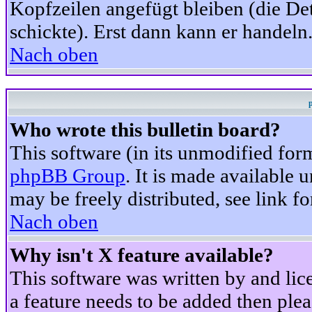
Kopfzeilen angefügt bleiben (die Det
schickte). Erst dann kann er handeln
Nach oben
Who wrote this bulletin board?
This software (in its unmodified for
phpBB Group
. It is made available
may be freely distributed, see link fo
Nach oben
Why isn't X feature available?
This software was written by and li
a feature needs to be added then ple