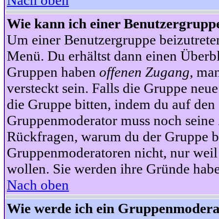
Nach oben
Wie kann ich einer Benutzergruppe
Um einer Benutzergruppe beizutrete
Menü. Du erhältst dann einen Überbl
Gruppen haben
offenen Zugang
, ma
versteckt sein. Falls die Gruppe neue
die Gruppe bitten, indem du auf den 
Gruppenmoderator muss noch seine Z
Rückfragen, warum du der Gruppe bei
Gruppenmoderatoren nicht, nur weil 
wollen. Sie werden ihre Gründe hab
Nach oben
Wie werde ich ein Gruppenmodera