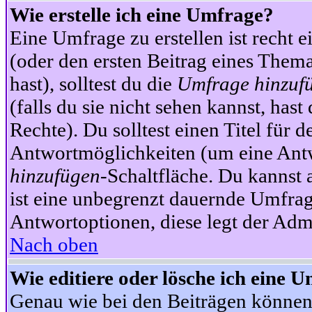
Wie erstelle ich eine Umfrage?
Eine Umfrage zu erstellen ist recht 
(oder den ersten Beitrag eines Themas
hast), solltest du die
Umfrage hinzuf
(falls du sie nicht sehen kannst, has
Rechte). Du solltest einen Titel fü
Antwortmöglichkeiten (um eine Antw
hinzufügen
-Schaltfläche. Du kannst 
ist eine unbegrenzt dauernde Umfrag
Antwortoptionen, diese legt der Admin
Nach oben
Wie editiere oder lösche ich eine 
Genau wie bei den Beiträgen können