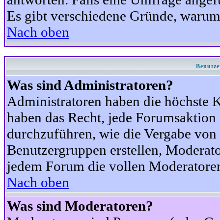
Es gibt verschiedene Gründe, warum
Nach oben
Benutze
Was sind Administratoren?
Administratoren haben die höchste 
haben das Recht, jede Forumsaktion 
durchzuführen, wie die Vergabe von
Benutzergruppen erstellen, Moderat
jedem Forum die vollen Moderatoren
Nach oben
Was sind Moderatoren?