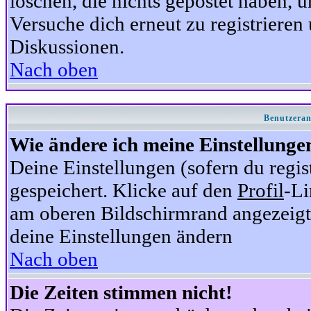
löschen, die nichts gepostet haben,
Versuche dich erneut zu registrieren 
Diskussionen.
Nach oben
Benutzeran
Wie ändere ich meine Einstellunge
Deine Einstellungen (sofern du regis
gespeichert. Klicke auf den
Profil
-Li
am oberen Bildschirmrand angezeigt,
deine Einstellungen ändern
Nach oben
Die Zeiten stimmen nicht!