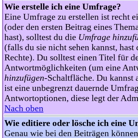
Wie erstelle ich eine Umfrage?
Eine Umfrage zu erstellen ist recht 
(oder den ersten Beitrag eines Themas
hast), solltest du die
Umfrage hinzuf
(falls du sie nicht sehen kannst, has
Rechte). Du solltest einen Titel fü
Antwortmöglichkeiten (um eine Antw
hinzufügen
-Schaltfläche. Du kannst 
ist eine unbegrenzt dauernde Umfrag
Antwortoptionen, diese legt der Admin
Nach oben
Wie editiere oder lösche ich eine 
Genau wie bei den Beiträgen können