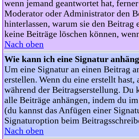
wenn jemand geantwortet hat, ferner w
Moderator oder Administrator den Beit
hinterlassen, warum sie den Beitrag 
keine Beiträge löschen können, wenn
Nach oben
Wie kann ich eine Signatur anhän
Um eine Signatur an einen Beitrag an
erstellen. Wenn du eine erstellt hast,
während der Beitragserstellung. Du 
alle Beiträge anhängen, indem du im
(du kannst das Anfügen einer Signat
Signaturoption beim Beitragsschreibe
Nach oben