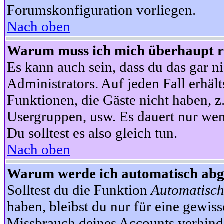
Forumskonfiguration vorliegen.
Nach oben
Warum muss ich mich überhaupt re
Es kann auch sein, dass du das gar ni
Administrators. Auf jeden Fall erhält
Funktionen, die Gäste nicht haben, z.
Usergruppen, usw. Es dauert nur wen
Du solltest es also gleich tun.
Nach oben
Warum werde ich automatisch ab
Solltest du die Funktion
Automatisch
haben, bleibst du nur für eine gewis
Missbrauch deines Accounts verhinde