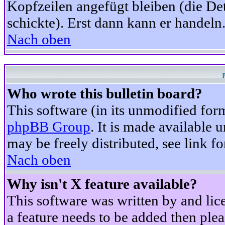
Kopfzeilen angefügt bleiben (die Det
schickte). Erst dann kann er handeln
Nach oben
Who wrote this bulletin board?
This software (in its unmodified for
phpBB Group
. It is made available
may be freely distributed, see link fo
Nach oben
Why isn't X feature available?
This software was written by and li
a feature needs to be added then ple