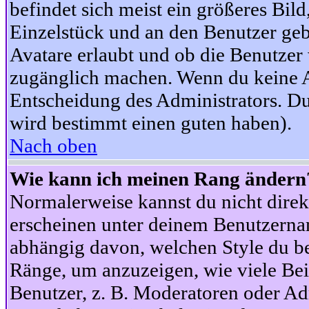
befindet sich meist ein größeres Bild
Einzelstück und an den Benutzer geb
Avatare erlaubt und ob die Benutzer 
zugänglich machen. Wenn du keine Av
Entscheidung des Administrators. Du
wird bestimmt einen guten haben).
Nach oben
Wie kann ich meinen Rang ändern
Normalerweise kannst du nicht dire
erscheinen unter deinem Benutzerna
abhängig davon, welchen Style du be
Ränge, um anzuzeigen, wie viele Be
Benutzer, z. B. Moderatoren oder Ad