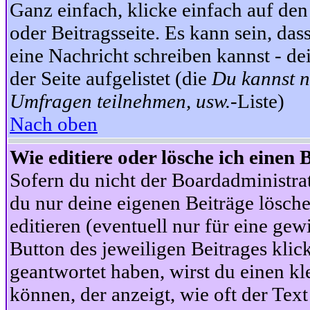
Ganz einfach, klicke einfach auf de
oder Beitragsseite. Es kann sein, das
eine Nachricht schreiben kannst - 
der Seite aufgelistet (die
Du kannst n
Umfragen teilnehmen, usw.
-Liste)
Nach oben
Wie editiere oder lösche ich einen 
Sofern du nicht der Boardadministra
du nur deine eigenen Beiträge lösche
editieren (eventuell nur für eine ge
Button des jeweiligen Beitrages klick
geantwortet haben, wirst du einen kl
können, der anzeigt, wie oft der Text