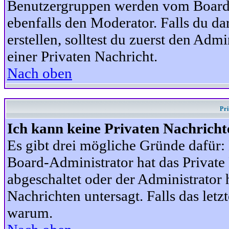
Benutzergruppen werden vom Board-A
ebenfalls den Moderator. Falls du dar
erstellen, solltest du zuerst den Adm
einer Privaten Nachricht.
Nach oben
Pr
Ich kann keine Privaten Nachricht
Es gibt drei mögliche Gründe dafür: D
Board-Administrator hat das Privat
abgeschaltet oder der Administrator 
Nachrichten untersagt. Falls das letzte
warum.