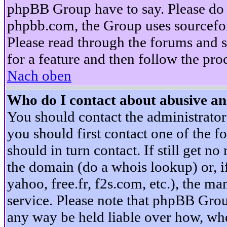
phpBB Group have to say. Please do n
phpbb.com, the Group uses sourcefor
Please read through the forums and s
for a feature and then follow the pro
Nach oben
Who do I contact about abusive and
You should contact the administrator 
you should first contact one of the
should in turn contact. If still get 
the domain (do a whois lookup) or, if 
yahoo, free.fr, f2s.com, etc.), the 
service. Please note that phpBB Grou
any way be held liable over how, whe