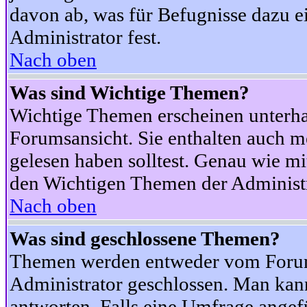
davon ab, was für Befugnisse dazu ei
Administrator fest.
Nach oben
Was sind Wichtige Themen?
Wichtige Themen erscheinen unterha
Forumsansicht. Sie enthalten auch m
gelesen haben solltest. Genau wie m
den Wichtigen Themen der Administrat
Nach oben
Was sind geschlossene Themen?
Themen werden entweder vom Foru
Administrator geschlossen. Man kann
antworten. Falls eine Umfrage angef