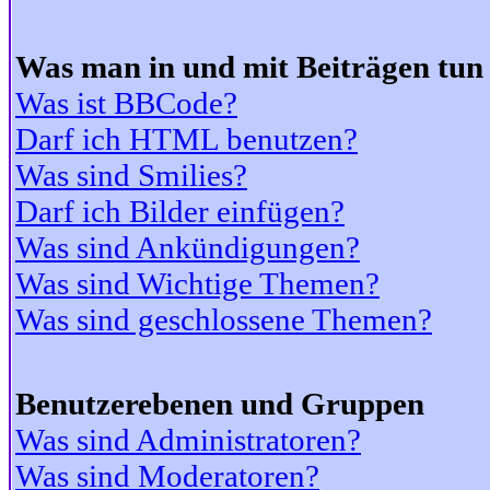
Was man in und mit Beiträgen tun
Was ist BBCode?
Darf ich HTML benutzen?
Was sind Smilies?
Darf ich Bilder einfügen?
Was sind Ankündigungen?
Was sind Wichtige Themen?
Was sind geschlossene Themen?
Benutzerebenen und Gruppen
Was sind Administratoren?
Was sind Moderatoren?