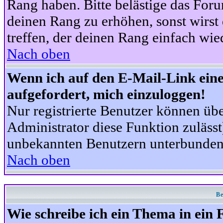
Rang haben. Bitte belästige das For
deinen Rang zu erhöhen, sonst wirst
treffen, der deinen Rang einfach wie
Nach oben
Wenn ich auf den E-Mail-Link eine
aufgefordert, mich einzuloggen!
Nur registrierte Benutzer können üb
Administrator diese Funktion zuläss
unbekannten Benutzern unterbunden
Nach oben
Be
Wie schreibe ich ein Thema in ein