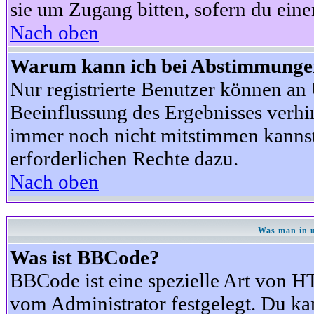
sie um Zugang bitten, sofern du eine
Nach oben
Warum kann ich bei Abstimmunge
Nur registrierte Benutzer können a
Beeinflussung des Ergebnisses verhind
immer noch nicht mitstimmen kannst,
erforderlichen Rechte dazu.
Nach oben
Was man in u
Was ist BBCode?
BBCode ist eine spezielle Art von
vom Administrator festgelegt. Du kan