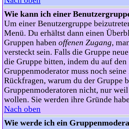
Nach oben
Wie kann ich einer Benutzergruppe
Um einer Benutzergruppe beizutrete
Menü. Du erhältst dann einen Überbl
Gruppen haben
offenen Zugang
, ma
versteckt sein. Falls die Gruppe neue
die Gruppe bitten, indem du auf den 
Gruppenmoderator muss noch seine Z
Rückfragen, warum du der Gruppe bei
Gruppenmoderatoren nicht, nur weil 
wollen. Sie werden ihre Gründe hab
Nach oben
Wie werde ich ein Gruppenmodera