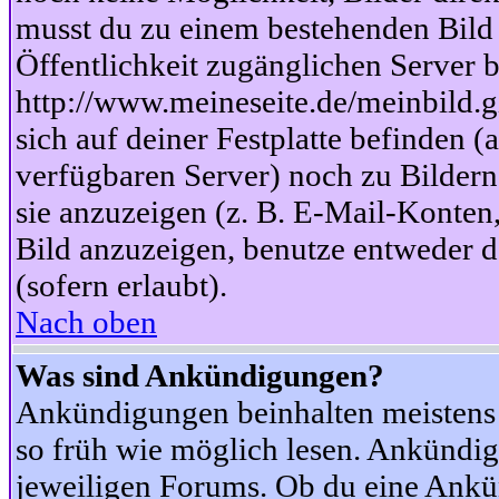
musst du zu einem bestehenden Bild 
Öffentlichkeit zugänglichen Server b
http://www.meineseite.de/meinbild.gi
sich auf deiner Festplatte befinden (
verfügbaren Server) noch zu Bildern
sie anzuzeigen (z. B. E-Mail-Konten
Bild anzuzeigen, benutze entweder
(sofern erlaubt).
Nach oben
Was sind Ankündigungen?
Ankündigungen beinhalten meistens w
so früh wie möglich lesen. Ankünd
jeweiligen Forums. Ob du eine Ankü