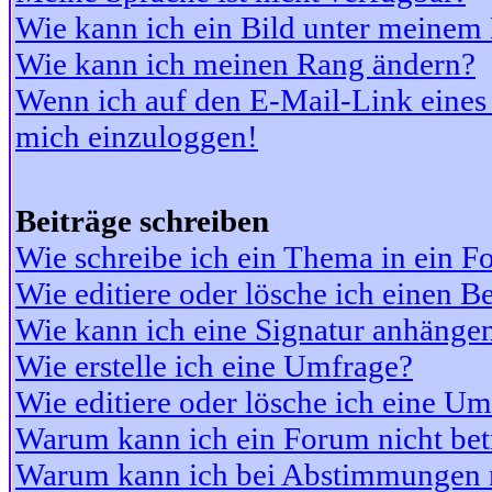
Wie kann ich ein Bild unter meine
Wie kann ich meinen Rang ändern?
Wenn ich auf den E-Mail-Link eines 
mich einzuloggen!
Beiträge schreiben
Wie schreibe ich ein Thema in ein 
Wie editiere oder lösche ich einen Be
Wie kann ich eine Signatur anhänge
Wie erstelle ich eine Umfrage?
Wie editiere oder lösche ich eine U
Warum kann ich ein Forum nicht bet
Warum kann ich bei Abstimmungen 