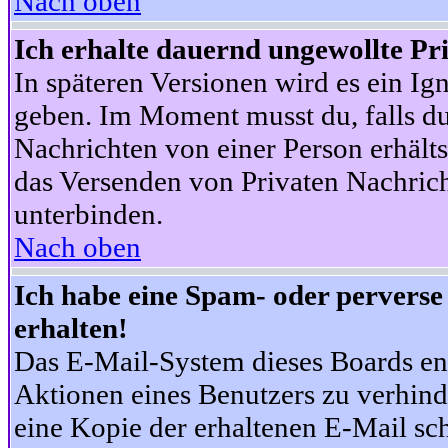
Nach oben
Ich erhalte dauernd ungewollte Pr
In späteren Versionen wird es ein Ig
geben. Im Moment musst du, falls d
Nachrichten von einer Person erhälts
das Versenden von Privaten Nachrich
unterbinden.
Nach oben
Ich habe eine Spam- oder pervers
erhalten!
Das E-Mail-System dieses Boards en
Aktionen eines Benutzers zu verhind
eine Kopie der erhaltenen E-Mail schi