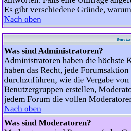
Es gibt verschiedene Gründe, warum
Nach oben
Benutze
Was sind Administratoren?
Administratoren haben die höchste 
haben das Recht, jede Forumsaktion 
durchzuführen, wie die Vergabe von
Benutzergruppen erstellen, Moderat
jedem Forum die vollen Moderatoren
Nach oben
Was sind Moderatoren?