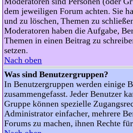
Moderatoren sind Personen (oder Gru
dem jeweiligen Forum achten. Sie ha
und zu löschen, Themen zu schließen
Moderatoren haben die Aufgabe, Ben
Themen in einen Beitrag zu schreibe
setzen.
Nach oben
Was sind Benutzergruppen?
In Benutzergruppen werden einige B
zusammengefasst. Jeder Benutzer k
Gruppe können spezielle Zugangsrecht
Administrator einfacher, mehrere B
Forums zu machen, ihnen Rechte für 