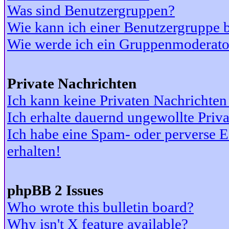
Was sind Benutzergruppen?
Wie kann ich einer Benutzergruppe b
Wie werde ich ein Gruppenmoderato
Private Nachrichten
Ich kann keine Privaten Nachrichten
Ich erhalte dauernd ungewollte Priv
Ich habe eine Spam- oder perverse
erhalten!
phpBB 2 Issues
Who wrote this bulletin board?
Why isn't X feature available?