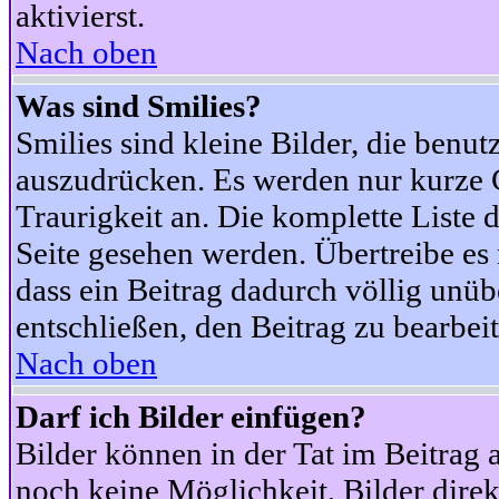
aktivierst.
Nach oben
Was sind Smilies?
Smilies sind kleine Bilder, die ben
auszudrücken. Es werden nur kurze Co
Traurigkeit an. Die komplette Liste 
Seite gesehen werden. Übertreibe es n
dass ein Beitrag dadurch völlig unüb
entschließen, den Beitrag zu bearbei
Nach oben
Darf ich Bilder einfügen?
Bilder können in der Tat im Beitrag 
noch keine Möglichkeit, Bilder dire