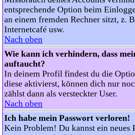
entsprechende Option beim Einloggen
an einem fremden Rechner sitzt, z. B.
Internetcafé usw.
Nach oben
Wie kann ich verhindern, dass mein
auftaucht?
In deinem Profil findest du die Opti
diese aktivierst, können dich nur no
zählst dann als versteckter User.
Nach oben
Ich habe mein Passwort verloren!
Kein Problem! Du kannst ein neues P