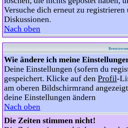
löschen, die nichts gepostet haben,
Versuche dich erneut zu registrieren 
Diskussionen.
Nach oben
Benutzeran
Wie ändere ich meine Einstellunge
Deine Einstellungen (sofern du regis
gespeichert. Klicke auf den
Profil
-Li
am oberen Bildschirmrand angezeigt,
deine Einstellungen ändern
Nach oben
Die Zeiten stimmen nicht!