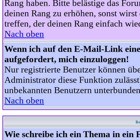
Rang haben. Bitte belästige das For
deinen Rang zu erhöhen, sonst wirst
treffen, der deinen Rang einfach wie
Nach oben
Wenn ich auf den E-Mail-Link eine
aufgefordert, mich einzuloggen!
Nur registrierte Benutzer können üb
Administrator diese Funktion zuläss
unbekannten Benutzern unterbunden
Nach oben
Be
Wie schreibe ich ein Thema in ein