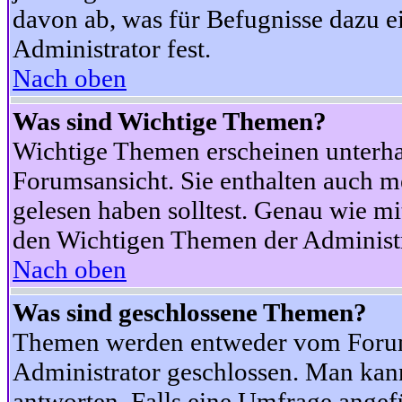
davon ab, was für Befugnisse dazu ei
Administrator fest.
Nach oben
Was sind Wichtige Themen?
Wichtige Themen erscheinen unterha
Forumsansicht. Sie enthalten auch m
gelesen haben solltest. Genau wie m
den Wichtigen Themen der Administrat
Nach oben
Was sind geschlossene Themen?
Themen werden entweder vom Foru
Administrator geschlossen. Man kann
antworten. Falls eine Umfrage angef