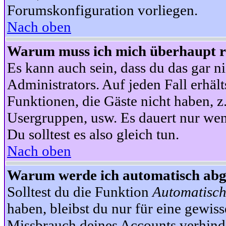
Forumskonfiguration vorliegen.
Nach oben
Warum muss ich mich überhaupt re
Es kann auch sein, dass du das gar ni
Administrators. Auf jeden Fall erhält
Funktionen, die Gäste nicht haben, z.
Usergruppen, usw. Es dauert nur wen
Du solltest es also gleich tun.
Nach oben
Warum werde ich automatisch ab
Solltest du die Funktion
Automatisch
haben, bleibst du nur für eine gewis
Missbrauch deines Accounts verhinde