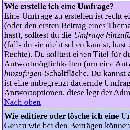
Wie erstelle ich eine Umfrage?
Eine Umfrage zu erstellen ist recht 
(oder den ersten Beitrag eines Themas
hast), solltest du die
Umfrage hinzuf
(falls du sie nicht sehen kannst, has
Rechte). Du solltest einen Titel fü
Antwortmöglichkeiten (um eine Antw
hinzufügen
-Schaltfläche. Du kannst 
ist eine unbegrenzt dauernde Umfrag
Antwortoptionen, diese legt der Admin
Nach oben
Wie editiere oder lösche ich eine 
Genau wie bei den Beiträgen können