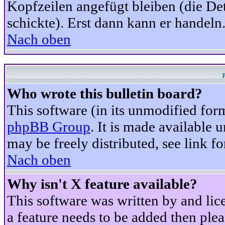
Kopfzeilen angefügt bleiben (die Det
schickte). Erst dann kann er handeln
Nach oben
Who wrote this bulletin board?
This software (in its unmodified for
phpBB Group
. It is made available
may be freely distributed, see link fo
Nach oben
Why isn't X feature available?
This software was written by and li
a feature needs to be added then ple