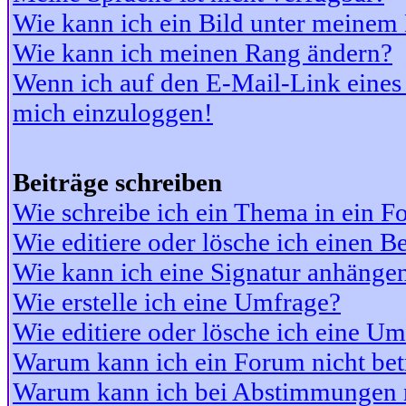
Wie kann ich ein Bild unter meine
Wie kann ich meinen Rang ändern?
Wenn ich auf den E-Mail-Link eines 
mich einzuloggen!
Beiträge schreiben
Wie schreibe ich ein Thema in ein 
Wie editiere oder lösche ich einen Be
Wie kann ich eine Signatur anhänge
Wie erstelle ich eine Umfrage?
Wie editiere oder lösche ich eine U
Warum kann ich ein Forum nicht bet
Warum kann ich bei Abstimmungen 