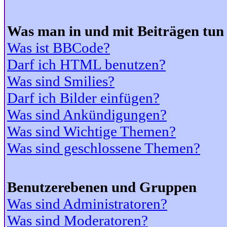
Was man in und mit Beiträgen tun
Was ist BBCode?
Darf ich HTML benutzen?
Was sind Smilies?
Darf ich Bilder einfügen?
Was sind Ankündigungen?
Was sind Wichtige Themen?
Was sind geschlossene Themen?
Benutzerebenen und Gruppen
Was sind Administratoren?
Was sind Moderatoren?