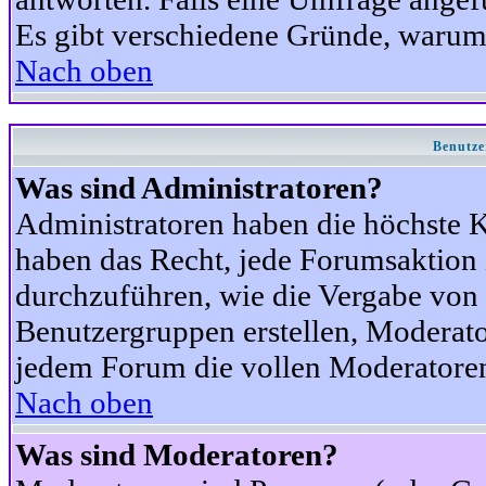
Es gibt verschiedene Gründe, warum
Nach oben
Benutze
Was sind Administratoren?
Administratoren haben die höchste 
haben das Recht, jede Forumsaktion 
durchzuführen, wie die Vergabe von
Benutzergruppen erstellen, Moderat
jedem Forum die vollen Moderatoren
Nach oben
Was sind Moderatoren?