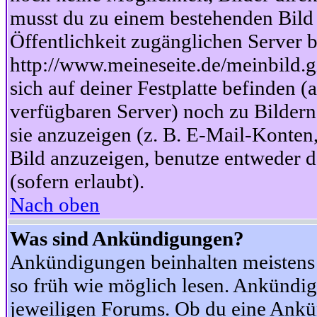
musst du zu einem bestehenden Bild 
Öffentlichkeit zugänglichen Server b
http://www.meineseite.de/meinbild.gi
sich auf deiner Festplatte befinden (
verfügbaren Server) noch zu Bildern
sie anzuzeigen (z. B. E-Mail-Konten
Bild anzuzeigen, benutze entweder
(sofern erlaubt).
Nach oben
Was sind Ankündigungen?
Ankündigungen beinhalten meistens w
so früh wie möglich lesen. Ankünd
jeweiligen Forums. Ob du eine Ankü