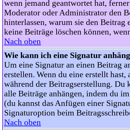
wenn jemand geantwortet hat, ferner w
Moderator oder Administrator den Beit
hinterlassen, warum sie den Beitrag 
keine Beiträge löschen können, wenn
Nach oben
Wie kann ich eine Signatur anhän
Um eine Signatur an einen Beitrag an
erstellen. Wenn du eine erstellt hast,
während der Beitragserstellung. Du 
alle Beiträge anhängen, indem du im
(du kannst das Anfügen einer Signat
Signaturoption beim Beitragsschreibe
Nach oben