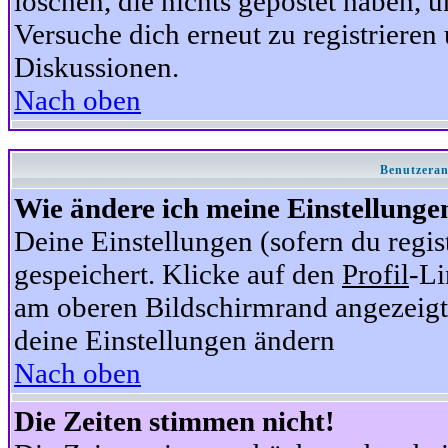
löschen, die nichts gepostet haben,
Versuche dich erneut zu registrieren 
Diskussionen.
Nach oben
Benutzeran
Wie ändere ich meine Einstellunge
Deine Einstellungen (sofern du regis
gespeichert. Klicke auf den
Profil
-Li
am oberen Bildschirmrand angezeigt,
deine Einstellungen ändern
Nach oben
Die Zeiten stimmen nicht!