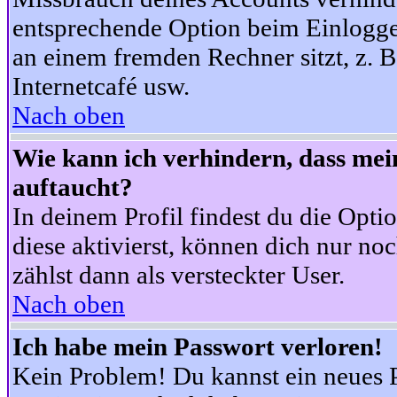
entsprechende Option beim Einloggen
an einem fremden Rechner sitzt, z. B.
Internetcafé usw.
Nach oben
Wie kann ich verhindern, dass mein
auftaucht?
In deinem Profil findest du die Opti
diese aktivierst, können dich nur no
zählst dann als versteckter User.
Nach oben
Ich habe mein Passwort verloren!
Kein Problem! Du kannst ein neues P