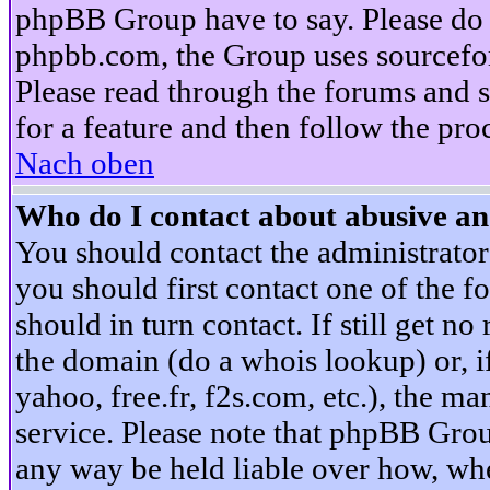
phpBB Group have to say. Please do n
phpbb.com, the Group uses sourcefor
Please read through the forums and s
for a feature and then follow the pro
Nach oben
Who do I contact about abusive and
You should contact the administrator 
you should first contact one of the
should in turn contact. If still get 
the domain (do a whois lookup) or, if 
yahoo, free.fr, f2s.com, etc.), the 
service. Please note that phpBB Grou
any way be held liable over how, whe