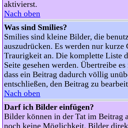
aktivierst.
Nach oben
Was sind Smilies?
Smilies sind kleine Bilder, die ben
auszudrücken. Es werden nur kurze Co
Traurigkeit an. Die komplette Liste 
Seite gesehen werden. Übertreibe es n
dass ein Beitrag dadurch völlig unüb
entschließen, den Beitrag zu bearbei
Nach oben
Darf ich Bilder einfügen?
Bilder können in der Tat im Beitrag 
noch keine Möglichkeit, Bilder dire