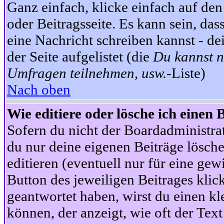
Ganz einfach, klicke einfach auf de
oder Beitragsseite. Es kann sein, das
eine Nachricht schreiben kannst - 
der Seite aufgelistet (die
Du kannst n
Umfragen teilnehmen, usw.
-Liste)
Nach oben
Wie editiere oder lösche ich einen 
Sofern du nicht der Boardadministra
du nur deine eigenen Beiträge lösche
editieren (eventuell nur für eine ge
Button des jeweiligen Beitrages klick
geantwortet haben, wirst du einen kl
können, der anzeigt, wie oft der Text