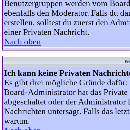
Benutzergruppen werden vom Board-A
ebenfalls den Moderator. Falls du dar
erstellen, solltest du zuerst den Adm
einer Privaten Nachricht.
Nach oben
Pr
Ich kann keine Privaten Nachricht
Es gibt drei mögliche Gründe dafür: D
Board-Administrator hat das Privat
abgeschaltet oder der Administrator 
Nachrichten untersagt. Falls das letzte
warum.