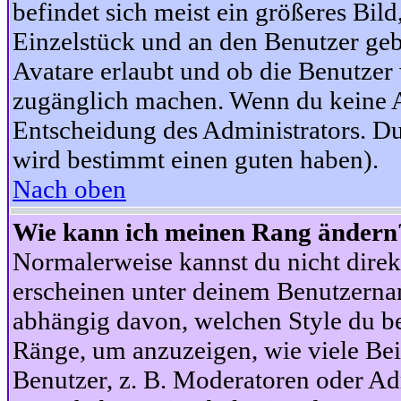
befindet sich meist ein größeres Bild
Einzelstück und an den Benutzer geb
Avatare erlaubt und ob die Benutzer 
zugänglich machen. Wenn du keine Av
Entscheidung des Administrators. Du
wird bestimmt einen guten haben).
Nach oben
Wie kann ich meinen Rang ändern
Normalerweise kannst du nicht dire
erscheinen unter deinem Benutzerna
abhängig davon, welchen Style du be
Ränge, um anzuzeigen, wie viele Be
Benutzer, z. B. Moderatoren oder Ad