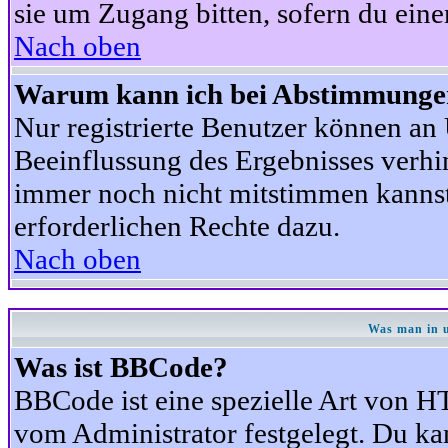
sie um Zugang bitten, sofern du eine
Nach oben
Warum kann ich bei Abstimmunge
Nur registrierte Benutzer können a
Beeinflussung des Ergebnisses verhind
immer noch nicht mitstimmen kannst,
erforderlichen Rechte dazu.
Nach oben
Was man in u
Was ist BBCode?
BBCode ist eine spezielle Art von
vom Administrator festgelegt. Du kan