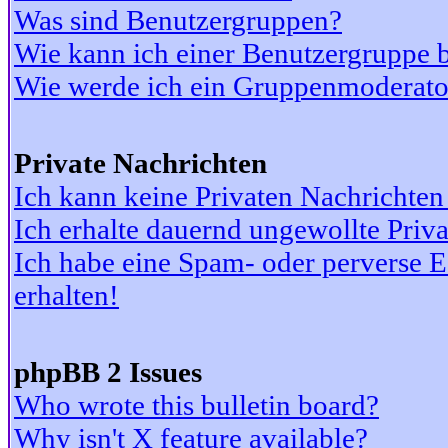
Was sind Benutzergruppen?
Wie kann ich einer Benutzergruppe b
Wie werde ich ein Gruppenmoderato
Private Nachrichten
Ich kann keine Privaten Nachrichten
Ich erhalte dauernd ungewollte Priv
Ich habe eine Spam- oder perverse
erhalten!
phpBB 2 Issues
Who wrote this bulletin board?
Why isn't X feature available?