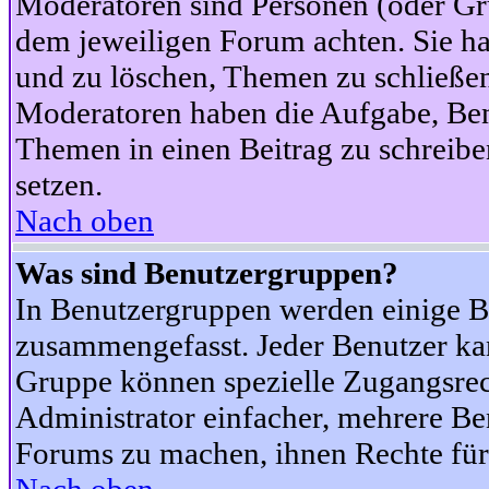
Moderatoren sind Personen (oder Gru
dem jeweiligen Forum achten. Sie ha
und zu löschen, Themen zu schließen
Moderatoren haben die Aufgabe, Ben
Themen in einen Beitrag zu schreibe
setzen.
Nach oben
Was sind Benutzergruppen?
In Benutzergruppen werden einige B
zusammengefasst. Jeder Benutzer k
Gruppe können spezielle Zugangsrecht
Administrator einfacher, mehrere B
Forums zu machen, ihnen Rechte für 