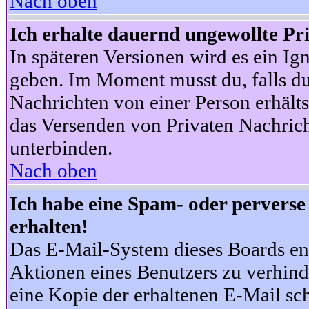
Nach oben
Ich erhalte dauernd ungewollte Pr
In späteren Versionen wird es ein Ig
geben. Im Moment musst du, falls d
Nachrichten von einer Person erhälts
das Versenden von Privaten Nachrich
unterbinden.
Nach oben
Ich habe eine Spam- oder pervers
erhalten!
Das E-Mail-System dieses Boards en
Aktionen eines Benutzers zu verhind
eine Kopie der erhaltenen E-Mail schi