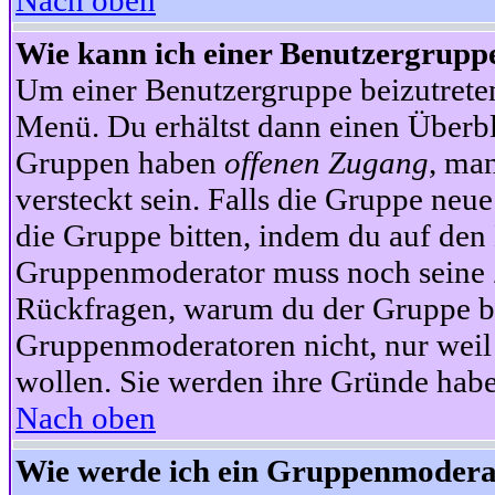
Nach oben
Wie kann ich einer Benutzergruppe
Um einer Benutzergruppe beizutrete
Menü. Du erhältst dann einen Überbl
Gruppen haben
offenen Zugang
, ma
versteckt sein. Falls die Gruppe neue
die Gruppe bitten, indem du auf den 
Gruppenmoderator muss noch seine Z
Rückfragen, warum du der Gruppe bei
Gruppenmoderatoren nicht, nur weil 
wollen. Sie werden ihre Gründe hab
Nach oben
Wie werde ich ein Gruppenmodera