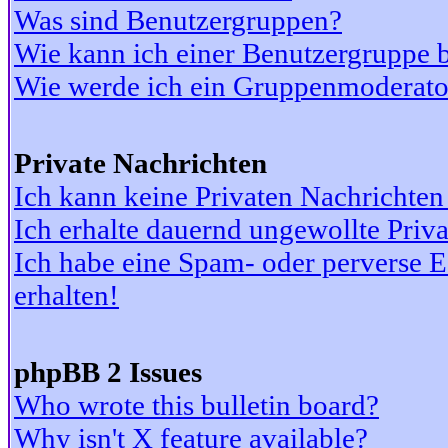
Was sind Benutzergruppen?
Wie kann ich einer Benutzergruppe b
Wie werde ich ein Gruppenmoderato
Private Nachrichten
Ich kann keine Privaten Nachrichten
Ich erhalte dauernd ungewollte Priv
Ich habe eine Spam- oder perverse
erhalten!
phpBB 2 Issues
Who wrote this bulletin board?
Why isn't X feature available?