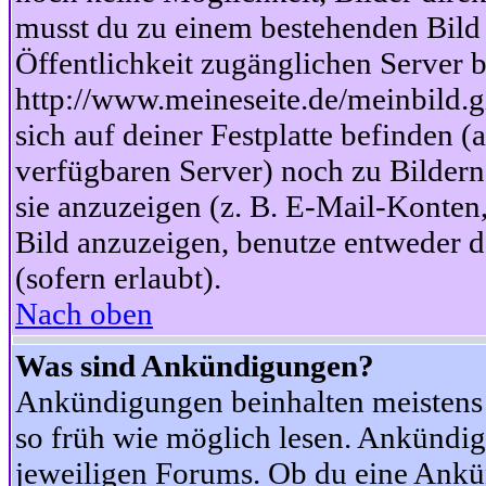
musst du zu einem bestehenden Bild 
Öffentlichkeit zugänglichen Server b
http://www.meineseite.de/meinbild.gi
sich auf deiner Festplatte befinden (
verfügbaren Server) noch zu Bildern
sie anzuzeigen (z. B. E-Mail-Konten
Bild anzuzeigen, benutze entweder
(sofern erlaubt).
Nach oben
Was sind Ankündigungen?
Ankündigungen beinhalten meistens w
so früh wie möglich lesen. Ankünd
jeweiligen Forums. Ob du eine Ankü