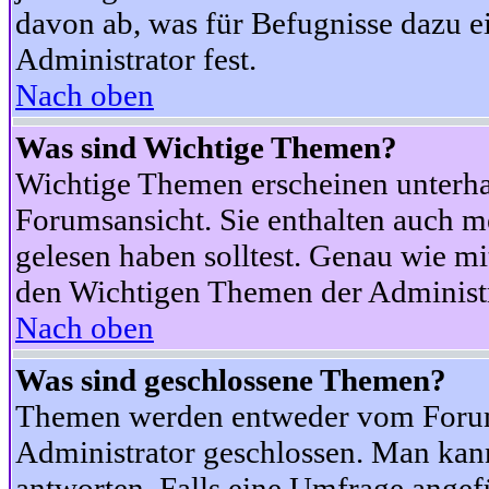
davon ab, was für Befugnisse dazu ei
Administrator fest.
Nach oben
Was sind Wichtige Themen?
Wichtige Themen erscheinen unterha
Forumsansicht. Sie enthalten auch m
gelesen haben solltest. Genau wie m
den Wichtigen Themen der Administrat
Nach oben
Was sind geschlossene Themen?
Themen werden entweder vom Foru
Administrator geschlossen. Man kann
antworten. Falls eine Umfrage angef