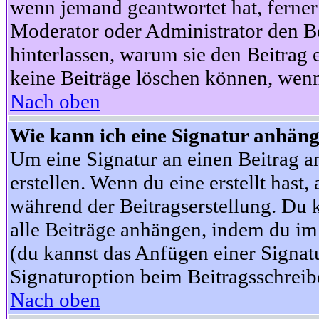
wenn jemand geantwortet hat, ferner w
Moderator oder Administrator den Beit
hinterlassen, warum sie den Beitrag 
keine Beiträge löschen können, wenn
Nach oben
Wie kann ich eine Signatur anhän
Um eine Signatur an einen Beitrag an
erstellen. Wenn du eine erstellt hast,
während der Beitragserstellung. Du 
alle Beiträge anhängen, indem du im
(du kannst das Anfügen einer Signat
Signaturoption beim Beitragsschreibe
Nach oben