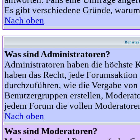
Es gibt verschiedene Gründe, warum
Nach oben
Benutze
Was sind Administratoren?
Administratoren haben die höchste 
haben das Recht, jede Forumsaktion 
durchzuführen, wie die Vergabe von
Benutzergruppen erstellen, Moderat
jedem Forum die vollen Moderatoren
Nach oben
Was sind Moderatoren?