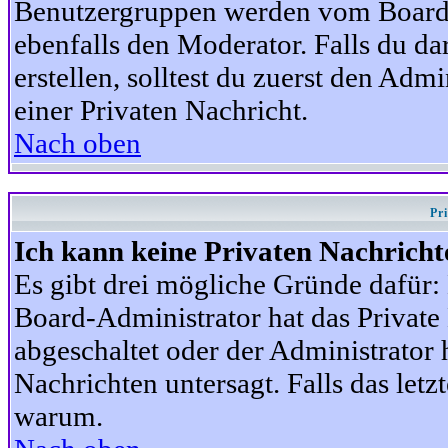
Benutzergruppen werden vom Board-A
ebenfalls den Moderator. Falls du dar
erstellen, solltest du zuerst den Adm
einer Privaten Nachricht.
Nach oben
Pr
Ich kann keine Privaten Nachricht
Es gibt drei mögliche Gründe dafür: D
Board-Administrator hat das Privat
abgeschaltet oder der Administrator 
Nachrichten untersagt. Falls das letzte
warum.