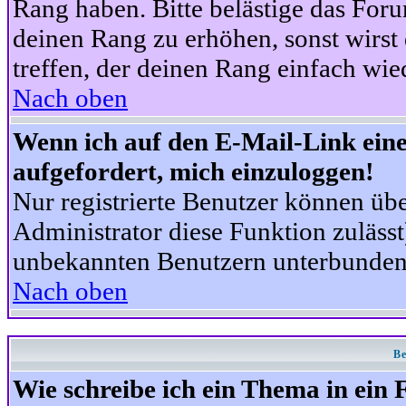
Rang haben. Bitte belästige das For
deinen Rang zu erhöhen, sonst wirst
treffen, der deinen Rang einfach wie
Nach oben
Wenn ich auf den E-Mail-Link eine
aufgefordert, mich einzuloggen!
Nur registrierte Benutzer können üb
Administrator diese Funktion zuläss
unbekannten Benutzern unterbunden
Nach oben
Be
Wie schreibe ich ein Thema in ein