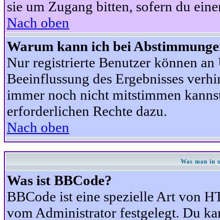
sie um Zugang bitten, sofern du eine
Nach oben
Warum kann ich bei Abstimmunge
Nur registrierte Benutzer können a
Beeinflussung des Ergebnisses verhind
immer noch nicht mitstimmen kannst,
erforderlichen Rechte dazu.
Nach oben
Was man in u
Was ist BBCode?
BBCode ist eine spezielle Art von
vom Administrator festgelegt. Du kan