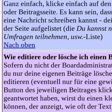
Ganz einfach, klicke einfach auf de
oder Beitragsseite. Es kann sein, das
eine Nachricht schreiben kannst - 
der Seite aufgelistet (die
Du kannst n
Umfragen teilnehmen, usw.
-Liste)
Nach oben
Wie editiere oder lösche ich einen 
Sofern du nicht der Boardadministra
du nur deine eigenen Beiträge lösche
editieren (eventuell nur für eine ge
Button des jeweiligen Beitrages klick
geantwortet haben, wirst du einen kl
können, der anzeigt, wie oft der Text