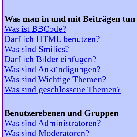
Was man in und mit Beiträgen tun
Was ist BBCode?
Darf ich HTML benutzen?
Was sind Smilies?
Darf ich Bilder einfügen?
Was sind Ankündigungen?
Was sind Wichtige Themen?
Was sind geschlossene Themen?
Benutzerebenen und Gruppen
Was sind Administratoren?
Was sind Moderatoren?