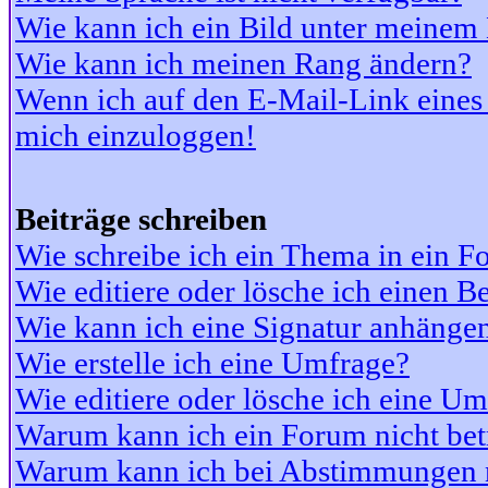
Wie kann ich ein Bild unter meine
Wie kann ich meinen Rang ändern?
Wenn ich auf den E-Mail-Link eines 
mich einzuloggen!
Beiträge schreiben
Wie schreibe ich ein Thema in ein 
Wie editiere oder lösche ich einen Be
Wie kann ich eine Signatur anhänge
Wie erstelle ich eine Umfrage?
Wie editiere oder lösche ich eine U
Warum kann ich ein Forum nicht bet
Warum kann ich bei Abstimmungen 