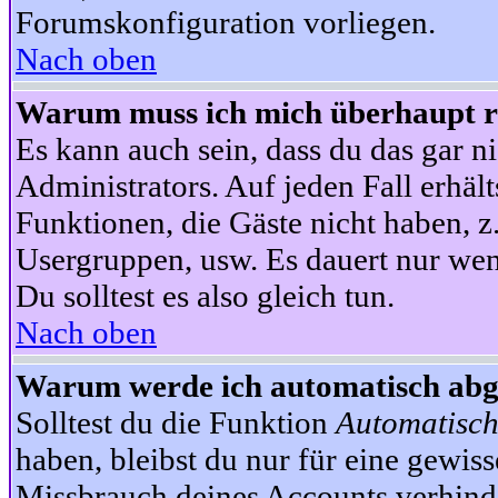
Forumskonfiguration vorliegen.
Nach oben
Warum muss ich mich überhaupt re
Es kann auch sein, dass du das gar ni
Administrators. Auf jeden Fall erhält
Funktionen, die Gäste nicht haben, z.
Usergruppen, usw. Es dauert nur wen
Du solltest es also gleich tun.
Nach oben
Warum werde ich automatisch ab
Solltest du die Funktion
Automatisch
haben, bleibst du nur für eine gewis
Missbrauch deines Accounts verhinde