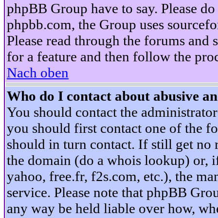
phpBB Group have to say. Please do n
phpbb.com, the Group uses sourcefor
Please read through the forums and s
for a feature and then follow the pro
Nach oben
Who do I contact about abusive and
You should contact the administrator 
you should first contact one of the
should in turn contact. If still get 
the domain (do a whois lookup) or, if 
yahoo, free.fr, f2s.com, etc.), the 
service. Please note that phpBB Grou
any way be held liable over how, whe