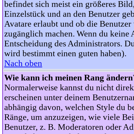
befindet sich meist ein größeres Bild
Einzelstück und an den Benutzer geb
Avatare erlaubt und ob die Benutzer 
zugänglich machen. Wenn du keine Av
Entscheidung des Administrators. Du
wird bestimmt einen guten haben).
Nach oben
Wie kann ich meinen Rang ändern
Normalerweise kannst du nicht dire
erscheinen unter deinem Benutzerna
abhängig davon, welchen Style du be
Ränge, um anzuzeigen, wie viele Be
Benutzer, z. B. Moderatoren oder Ad