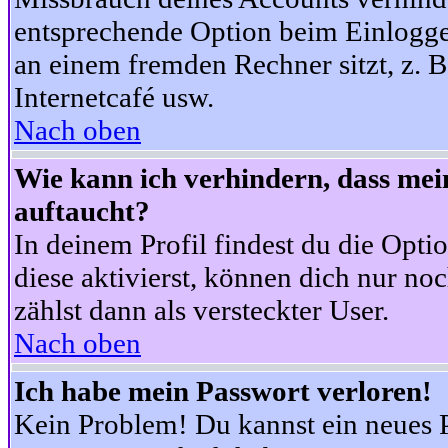
entsprechende Option beim Einloggen
an einem fremden Rechner sitzt, z. B.
Internetcafé usw.
Nach oben
Wie kann ich verhindern, dass mein
auftaucht?
In deinem Profil findest du die Opti
diese aktivierst, können dich nur no
zählst dann als versteckter User.
Nach oben
Ich habe mein Passwort verloren!
Kein Problem! Du kannst ein neues P