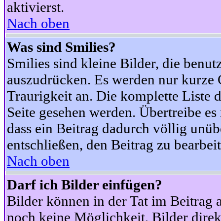
aktivierst.
Nach oben
Was sind Smilies?
Smilies sind kleine Bilder, die ben
auszudrücken. Es werden nur kurze Co
Traurigkeit an. Die komplette Liste 
Seite gesehen werden. Übertreibe es n
dass ein Beitrag dadurch völlig unüb
entschließen, den Beitrag zu bearbei
Nach oben
Darf ich Bilder einfügen?
Bilder können in der Tat im Beitrag 
noch keine Möglichkeit, Bilder dire