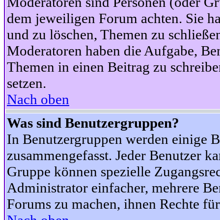
Moderatoren sind Personen (oder Gru
dem jeweiligen Forum achten. Sie ha
und zu löschen, Themen zu schließen
Moderatoren haben die Aufgabe, Ben
Themen in einen Beitrag zu schreibe
setzen.
Nach oben
Was sind Benutzergruppen?
In Benutzergruppen werden einige B
zusammengefasst. Jeder Benutzer k
Gruppe können spezielle Zugangsrecht
Administrator einfacher, mehrere B
Forums zu machen, ihnen Rechte für 