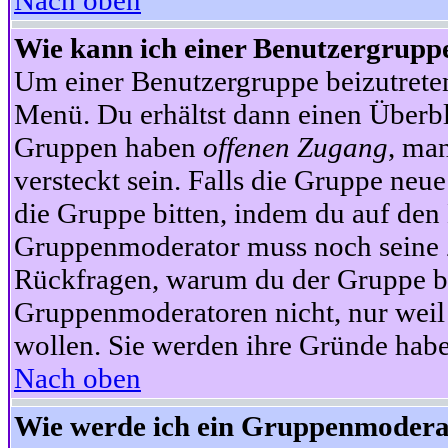
Nach oben
Wie kann ich einer Benutzergruppe
Um einer Benutzergruppe beizutrete
Menü. Du erhältst dann einen Überbl
Gruppen haben
offenen Zugang
, ma
versteckt sein. Falls die Gruppe neue
die Gruppe bitten, indem du auf den 
Gruppenmoderator muss noch seine Z
Rückfragen, warum du der Gruppe bei
Gruppenmoderatoren nicht, nur weil 
wollen. Sie werden ihre Gründe hab
Nach oben
Wie werde ich ein Gruppenmodera