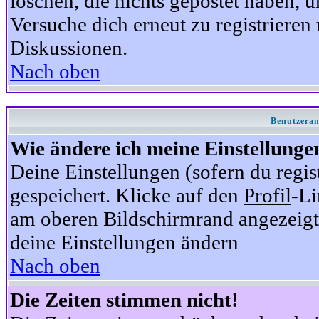
löschen, die nichts gepostet haben,
Versuche dich erneut zu registrieren 
Diskussionen.
Nach oben
Benutzeran
Wie ändere ich meine Einstellunge
Deine Einstellungen (sofern du regis
gespeichert. Klicke auf den
Profil
-Li
am oberen Bildschirmrand angezeigt,
deine Einstellungen ändern
Nach oben
Die Zeiten stimmen nicht!