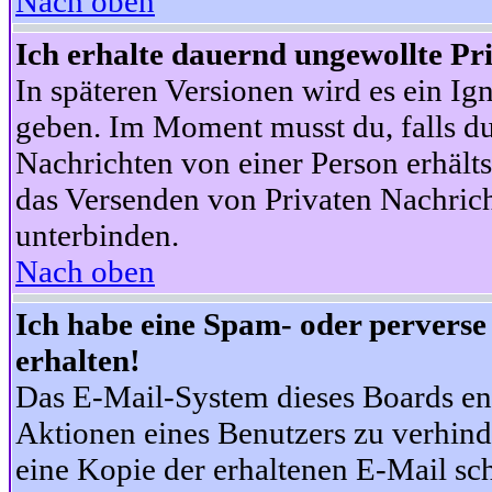
Nach oben
Ich erhalte dauernd ungewollte Pr
In späteren Versionen wird es ein Ig
geben. Im Moment musst du, falls d
Nachrichten von einer Person erhälts
das Versenden von Privaten Nachrich
unterbinden.
Nach oben
Ich habe eine Spam- oder pervers
erhalten!
Das E-Mail-System dieses Boards en
Aktionen eines Benutzers zu verhind
eine Kopie der erhaltenen E-Mail schi