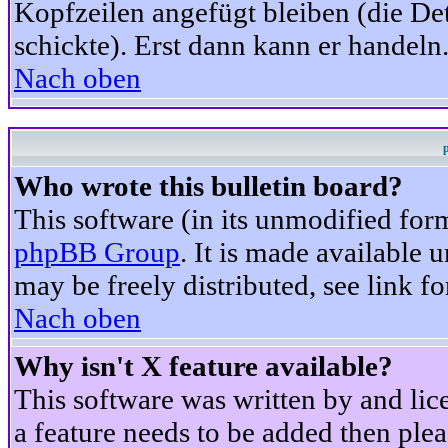
Kopfzeilen angefügt bleiben (die Det
schickte). Erst dann kann er handeln
Nach oben
Who wrote this bulletin board?
This software (in its unmodified for
phpBB Group
. It is made available
may be freely distributed, see link fo
Nach oben
Why isn't X feature available?
This software was written by and li
a feature needs to be added then ple