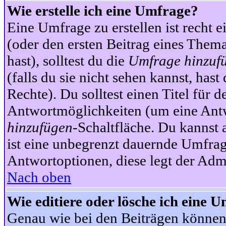
Wie erstelle ich eine Umfrage?
Eine Umfrage zu erstellen ist recht 
(oder den ersten Beitrag eines Themas
hast), solltest du die
Umfrage hinzuf
(falls du sie nicht sehen kannst, has
Rechte). Du solltest einen Titel fü
Antwortmöglichkeiten (um eine Antw
hinzufügen
-Schaltfläche. Du kannst 
ist eine unbegrenzt dauernde Umfrag
Antwortoptionen, diese legt der Admin
Nach oben
Wie editiere oder lösche ich eine 
Genau wie bei den Beiträgen können