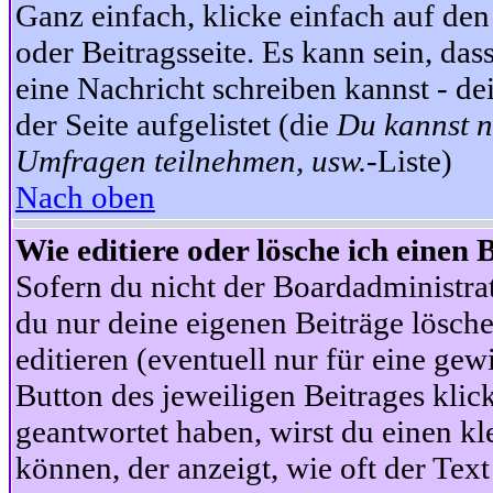
Ganz einfach, klicke einfach auf de
oder Beitragsseite. Es kann sein, das
eine Nachricht schreiben kannst - 
der Seite aufgelistet (die
Du kannst n
Umfragen teilnehmen, usw.
-Liste)
Nach oben
Wie editiere oder lösche ich einen 
Sofern du nicht der Boardadministra
du nur deine eigenen Beiträge lösche
editieren (eventuell nur für eine ge
Button des jeweiligen Beitrages klick
geantwortet haben, wirst du einen kl
können, der anzeigt, wie oft der Text