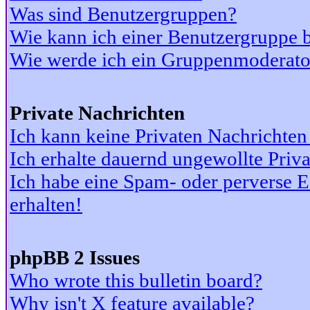
Was sind Benutzergruppen?
Wie kann ich einer Benutzergruppe b
Wie werde ich ein Gruppenmoderato
Private Nachrichten
Ich kann keine Privaten Nachrichten
Ich erhalte dauernd ungewollte Priv
Ich habe eine Spam- oder perverse
erhalten!
phpBB 2 Issues
Who wrote this bulletin board?
Why isn't X feature available?