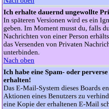
Nach oben
Ich erhalte dauernd ungewollte Pr
In späteren Versionen wird es ein Ig
geben. Im Moment musst du, falls d
Nachrichten von einer Person erhälts
das Versenden von Privaten Nachrich
unterbinden.
Nach oben
Ich habe eine Spam- oder pervers
erhalten!
Das E-Mail-System dieses Boards en
Aktionen eines Benutzers zu verhind
eine Kopie der erhaltenen E-Mail schi