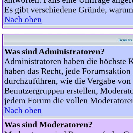
Es gibt verschiedene Gründe, warum
Nach oben
Benutze
Was sind Administratoren?
Administratoren haben die höchste 
haben das Recht, jede Forumsaktion 
durchzuführen, wie die Vergabe von
Benutzergruppen erstellen, Moderat
jedem Forum die vollen Moderatoren
Nach oben
Was sind Moderatoren?