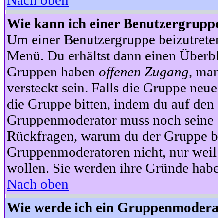
Nach oben
Wie kann ich einer Benutzergruppe
Um einer Benutzergruppe beizutrete
Menü. Du erhältst dann einen Überbl
Gruppen haben
offenen Zugang
, ma
versteckt sein. Falls die Gruppe neue
die Gruppe bitten, indem du auf den 
Gruppenmoderator muss noch seine Z
Rückfragen, warum du der Gruppe bei
Gruppenmoderatoren nicht, nur weil 
wollen. Sie werden ihre Gründe hab
Nach oben
Wie werde ich ein Gruppenmodera