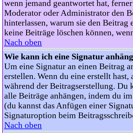
wenn jemand geantwortet hat, ferner w
Moderator oder Administrator den Beit
hinterlassen, warum sie den Beitrag 
keine Beiträge löschen können, wenn
Nach oben
Wie kann ich eine Signatur anhän
Um eine Signatur an einen Beitrag an
erstellen. Wenn du eine erstellt hast,
während der Beitragserstellung. Du 
alle Beiträge anhängen, indem du im
(du kannst das Anfügen einer Signat
Signaturoption beim Beitragsschreibe
Nach oben