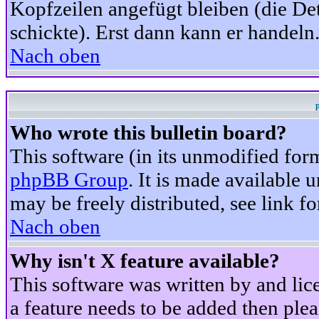
Kopfzeilen angefügt bleiben (die Det
schickte). Erst dann kann er handeln
Nach oben
Who wrote this bulletin board?
This software (in its unmodified for
phpBB Group
. It is made available
may be freely distributed, see link fo
Nach oben
Why isn't X feature available?
This software was written by and li
a feature needs to be added then ple