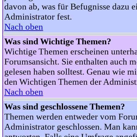
davon ab, was für Befugnisse dazu ei
Administrator fest.
Nach oben
Was sind Wichtige Themen?
Wichtige Themen erscheinen unterha
Forumsansicht. Sie enthalten auch m
gelesen haben solltest. Genau wie m
den Wichtigen Themen der Administrat
Nach oben
Was sind geschlossene Themen?
Themen werden entweder vom Foru
Administrator geschlossen. Man kann
antworten. Falls eine Umfrage angef