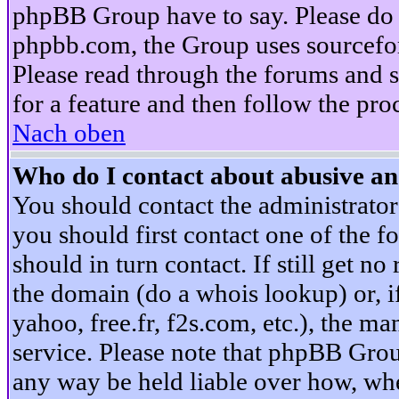
phpBB Group have to say. Please do n
phpbb.com, the Group uses sourcefor
Please read through the forums and s
for a feature and then follow the pro
Nach oben
Who do I contact about abusive and
You should contact the administrator 
you should first contact one of the
should in turn contact. If still get 
the domain (do a whois lookup) or, if 
yahoo, free.fr, f2s.com, etc.), the 
service. Please note that phpBB Grou
any way be held liable over how, whe