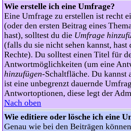
Wie erstelle ich eine Umfrage?
Eine Umfrage zu erstellen ist recht 
(oder den ersten Beitrag eines Themas
hast), solltest du die
Umfrage hinzuf
(falls du sie nicht sehen kannst, has
Rechte). Du solltest einen Titel fü
Antwortmöglichkeiten (um eine Antw
hinzufügen
-Schaltfläche. Du kannst 
ist eine unbegrenzt dauernde Umfrag
Antwortoptionen, diese legt der Admin
Nach oben
Wie editiere oder lösche ich eine 
Genau wie bei den Beiträgen können