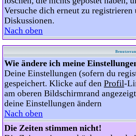
löschen, die nichts gepostet haben,
Versuche dich erneut zu registrieren 
Diskussionen.
Nach oben
Benutzeran
Wie ändere ich meine Einstellunge
Deine Einstellungen (sofern du regis
gespeichert. Klicke auf den
Profil
-Li
am oberen Bildschirmrand angezeigt,
deine Einstellungen ändern
Nach oben
Die Zeiten stimmen nicht!