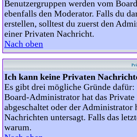
Benutzergruppen werden vom Board-A
ebenfalls den Moderator. Falls du dar
erstellen, solltest du zuerst den Adm
einer Privaten Nachricht.
Nach oben
Pr
Ich kann keine Privaten Nachricht
Es gibt drei mögliche Gründe dafür: D
Board-Administrator hat das Privat
abgeschaltet oder der Administrator 
Nachrichten untersagt. Falls das letzte
warum.