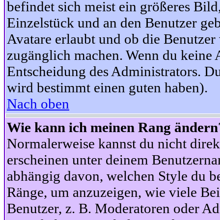
befindet sich meist ein größeres Bild
Einzelstück und an den Benutzer geb
Avatare erlaubt und ob die Benutzer 
zugänglich machen. Wenn du keine Av
Entscheidung des Administrators. Du
wird bestimmt einen guten haben).
Nach oben
Wie kann ich meinen Rang ändern
Normalerweise kannst du nicht dire
erscheinen unter deinem Benutzerna
abhängig davon, welchen Style du be
Ränge, um anzuzeigen, wie viele Be
Benutzer, z. B. Moderatoren oder Ad