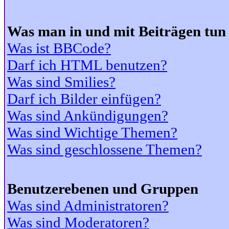
Was man in und mit Beiträgen tun
Was ist BBCode?
Darf ich HTML benutzen?
Was sind Smilies?
Darf ich Bilder einfügen?
Was sind Ankündigungen?
Was sind Wichtige Themen?
Was sind geschlossene Themen?
Benutzerebenen und Gruppen
Was sind Administratoren?
Was sind Moderatoren?