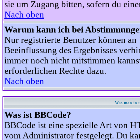
sie um Zugang bitten, sofern du eine
Nach oben
Warum kann ich bei Abstimmunge
Nur registrierte Benutzer können a
Beeinflussung des Ergebnisses verhind
immer noch nicht mitstimmen kannst,
erforderlichen Rechte dazu.
Nach oben
Was man in u
Was ist BBCode?
BBCode ist eine spezielle Art von
vom Administrator festgelegt. Du kan