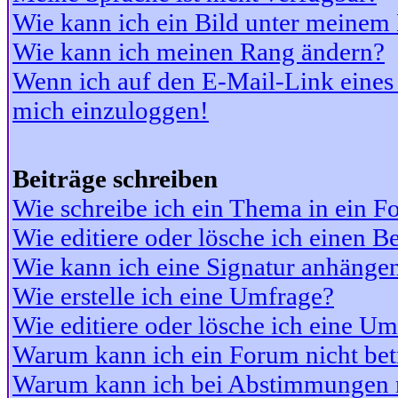
Wie kann ich ein Bild unter meine
Wie kann ich meinen Rang ändern?
Wenn ich auf den E-Mail-Link eines 
mich einzuloggen!
Beiträge schreiben
Wie schreibe ich ein Thema in ein 
Wie editiere oder lösche ich einen Be
Wie kann ich eine Signatur anhänge
Wie erstelle ich eine Umfrage?
Wie editiere oder lösche ich eine U
Warum kann ich ein Forum nicht bet
Warum kann ich bei Abstimmungen 