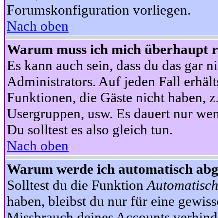
Forumskonfiguration vorliegen.
Nach oben
Warum muss ich mich überhaupt re
Es kann auch sein, dass du das gar ni
Administrators. Auf jeden Fall erhält
Funktionen, die Gäste nicht haben, z.
Usergruppen, usw. Es dauert nur wen
Du solltest es also gleich tun.
Nach oben
Warum werde ich automatisch ab
Solltest du die Funktion
Automatisch
haben, bleibst du nur für eine gewis
Missbrauch deines Accounts verhinde