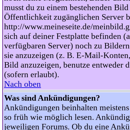
musst du zu einem bestehenden Bild 
Öffentlichkeit zugänglichen Server b
http://www.meineseite.de/meinbild.gi
sich auf deiner Festplatte befinden (
verfügbaren Server) noch zu Bildern
sie anzuzeigen (z. B. E-Mail-Konten
Bild anzuzeigen, benutze entweder
(sofern erlaubt).
Nach oben
Was sind Ankündigungen?
Ankündigungen beinhalten meistens w
so früh wie möglich lesen. Ankünd
jeweiligen Forums. Ob du eine Ankü