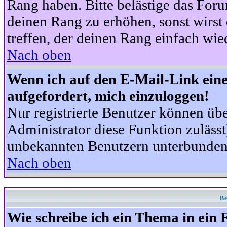
Rang haben. Bitte belästige das For
deinen Rang zu erhöhen, sonst wirst
treffen, der deinen Rang einfach wie
Nach oben
Wenn ich auf den E-Mail-Link eine
aufgefordert, mich einzuloggen!
Nur registrierte Benutzer können üb
Administrator diese Funktion zuläss
unbekannten Benutzern unterbunden
Nach oben
Be
Wie schreibe ich ein Thema in ein