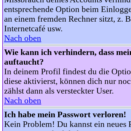
entsprechende Option beim Einloggen
an einem fremden Rechner sitzt, z. B.
Internetcafé usw.
Nach oben
Wie kann ich verhindern, dass mein
auftaucht?
In deinem Profil findest du die Opti
diese aktivierst, können dich nur no
zählst dann als versteckter User.
Nach oben
Ich habe mein Passwort verloren!
Kein Problem! Du kannst ein neues P