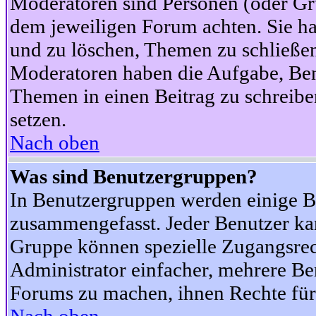
Moderatoren sind Personen (oder Gru
dem jeweiligen Forum achten. Sie ha
und zu löschen, Themen zu schließen
Moderatoren haben die Aufgabe, Ben
Themen in einen Beitrag zu schreibe
setzen.
Nach oben
Was sind Benutzergruppen?
In Benutzergruppen werden einige B
zusammengefasst. Jeder Benutzer k
Gruppe können spezielle Zugangsrecht
Administrator einfacher, mehrere B
Forums zu machen, ihnen Rechte für 