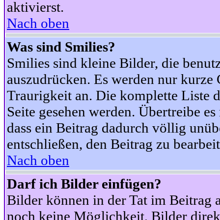
aktivierst.
Nach oben
Was sind Smilies?
Smilies sind kleine Bilder, die ben
auszudrücken. Es werden nur kurze Co
Traurigkeit an. Die komplette Liste 
Seite gesehen werden. Übertreibe es n
dass ein Beitrag dadurch völlig unüb
entschließen, den Beitrag zu bearbei
Nach oben
Darf ich Bilder einfügen?
Bilder können in der Tat im Beitrag 
noch keine Möglichkeit, Bilder dire