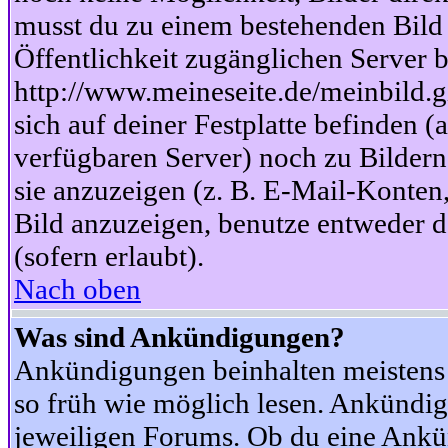
musst du zu einem bestehenden Bild 
Öffentlichkeit zugänglichen Server b
http://www.meineseite.de/meinbild.gi
sich auf deiner Festplatte befinden (
verfügbaren Server) noch zu Bildern
sie anzuzeigen (z. B. E-Mail-Konten
Bild anzuzeigen, benutze entweder
(sofern erlaubt).
Nach oben
Was sind Ankündigungen?
Ankündigungen beinhalten meistens w
so früh wie möglich lesen. Ankünd
jeweiligen Forums. Ob du eine Ankü