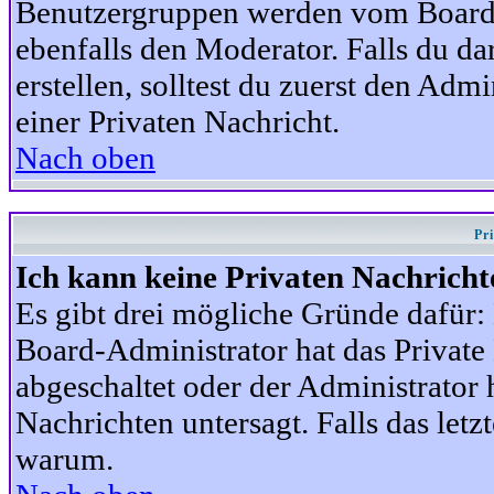
Benutzergruppen werden vom Board-A
ebenfalls den Moderator. Falls du dar
erstellen, solltest du zuerst den Adm
einer Privaten Nachricht.
Nach oben
Pr
Ich kann keine Privaten Nachricht
Es gibt drei mögliche Gründe dafür: D
Board-Administrator hat das Privat
abgeschaltet oder der Administrator 
Nachrichten untersagt. Falls das letzte
warum.