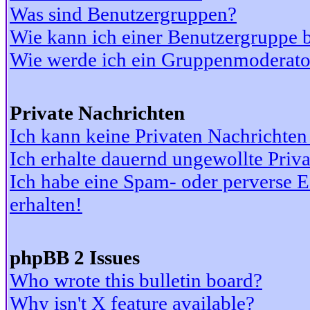
Was sind Benutzergruppen?
Wie kann ich einer Benutzergruppe b
Wie werde ich ein Gruppenmoderato
Private Nachrichten
Ich kann keine Privaten Nachrichten
Ich erhalte dauernd ungewollte Priv
Ich habe eine Spam- oder perverse
erhalten!
phpBB 2 Issues
Who wrote this bulletin board?
Why isn't X feature available?