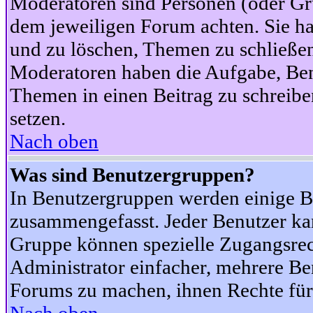
Moderatoren sind Personen (oder Gru
dem jeweiligen Forum achten. Sie ha
und zu löschen, Themen zu schließen
Moderatoren haben die Aufgabe, Ben
Themen in einen Beitrag zu schreibe
setzen.
Nach oben
Was sind Benutzergruppen?
In Benutzergruppen werden einige B
zusammengefasst. Jeder Benutzer k
Gruppe können spezielle Zugangsrecht
Administrator einfacher, mehrere B
Forums zu machen, ihnen Rechte für 