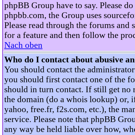
phpBB Group have to say. Please do n
phpbb.com, the Group uses sourcefor
Please read through the forums and s
for a feature and then follow the pro
Nach oben
Who do I contact about abusive and
You should contact the administrator 
you should first contact one of the
should in turn contact. If still get 
the domain (do a whois lookup) or, if 
yahoo, free.fr, f2s.com, etc.), the 
service. Please note that phpBB Grou
any way be held liable over how, whe