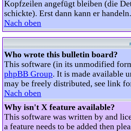
Kopfzeilen angefügt bleiben (die Det
schickte). Erst dann kann er handeln
Nach oben
Who wrote this bulletin board?
This software (in its unmodified for
phpBB Group
. It is made available
may be freely distributed, see link fo
Nach oben
Why isn't X feature available?
This software was written by and li
a feature needs to be added then ple