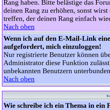
Rang haben. Bitte belästige das For
deinen Rang zu erhöhen, sonst wirst
treffen, der deinen Rang einfach wie
Nach oben
Wenn ich auf den E-Mail-Link eine
aufgefordert, mich einzuloggen!
Nur registrierte Benutzer können üb
Administrator diese Funktion zuläss
unbekannten Benutzern unterbunden
Nach oben
Be
Wie schreibe ich ein Thema in ein