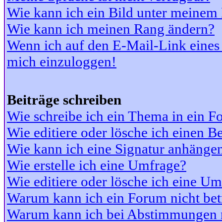
Wie kann ich ein Bild unter meine
Wie kann ich meinen Rang ändern?
Wenn ich auf den E-Mail-Link eines 
mich einzuloggen!
Beiträge schreiben
Wie schreibe ich ein Thema in ein 
Wie editiere oder lösche ich einen Be
Wie kann ich eine Signatur anhänge
Wie erstelle ich eine Umfrage?
Wie editiere oder lösche ich eine U
Warum kann ich ein Forum nicht bet
Warum kann ich bei Abstimmungen 