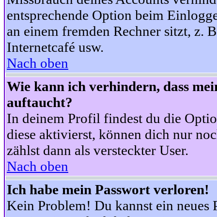
entsprechende Option beim Einloggen
an einem fremden Rechner sitzt, z. B.
Internetcafé usw.
Nach oben
Wie kann ich verhindern, dass mein
auftaucht?
In deinem Profil findest du die Opti
diese aktivierst, können dich nur no
zählst dann als versteckter User.
Nach oben
Ich habe mein Passwort verloren!
Kein Problem! Du kannst ein neues P