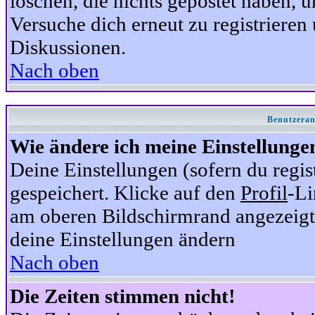
löschen, die nichts gepostet haben,
Versuche dich erneut zu registrieren 
Diskussionen.
Nach oben
Benutzeran
Wie ändere ich meine Einstellunge
Deine Einstellungen (sofern du regis
gespeichert. Klicke auf den
Profil
-Li
am oberen Bildschirmrand angezeigt,
deine Einstellungen ändern
Nach oben
Die Zeiten stimmen nicht!