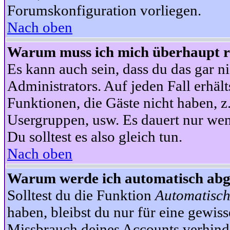
Forumskonfiguration vorliegen.
Nach oben
Warum muss ich mich überhaupt re
Es kann auch sein, dass du das gar ni
Administrators. Auf jeden Fall erhält
Funktionen, die Gäste nicht haben, z.
Usergruppen, usw. Es dauert nur wen
Du solltest es also gleich tun.
Nach oben
Warum werde ich automatisch ab
Solltest du die Funktion
Automatisch
haben, bleibst du nur für eine gewis
Missbrauch deines Accounts verhinde