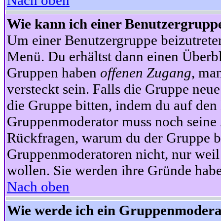
Nach oben
Wie kann ich einer Benutzergruppe
Um einer Benutzergruppe beizutrete
Menü. Du erhältst dann einen Überbl
Gruppen haben
offenen Zugang
, ma
versteckt sein. Falls die Gruppe neue
die Gruppe bitten, indem du auf den 
Gruppenmoderator muss noch seine Z
Rückfragen, warum du der Gruppe bei
Gruppenmoderatoren nicht, nur weil 
wollen. Sie werden ihre Gründe hab
Nach oben
Wie werde ich ein Gruppenmodera