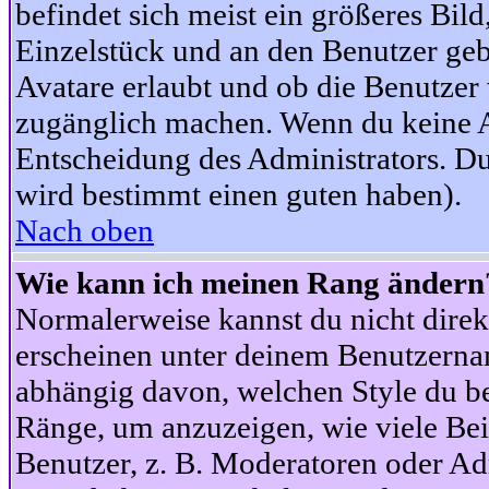
befindet sich meist ein größeres Bild
Einzelstück und an den Benutzer geb
Avatare erlaubt und ob die Benutzer 
zugänglich machen. Wenn du keine Av
Entscheidung des Administrators. Du
wird bestimmt einen guten haben).
Nach oben
Wie kann ich meinen Rang ändern
Normalerweise kannst du nicht dire
erscheinen unter deinem Benutzerna
abhängig davon, welchen Style du be
Ränge, um anzuzeigen, wie viele Be
Benutzer, z. B. Moderatoren oder Ad