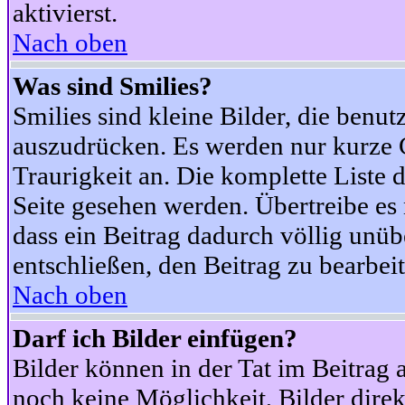
aktivierst.
Nach oben
Was sind Smilies?
Smilies sind kleine Bilder, die ben
auszudrücken. Es werden nur kurze Co
Traurigkeit an. Die komplette Liste 
Seite gesehen werden. Übertreibe es n
dass ein Beitrag dadurch völlig unüb
entschließen, den Beitrag zu bearbei
Nach oben
Darf ich Bilder einfügen?
Bilder können in der Tat im Beitrag 
noch keine Möglichkeit, Bilder dire