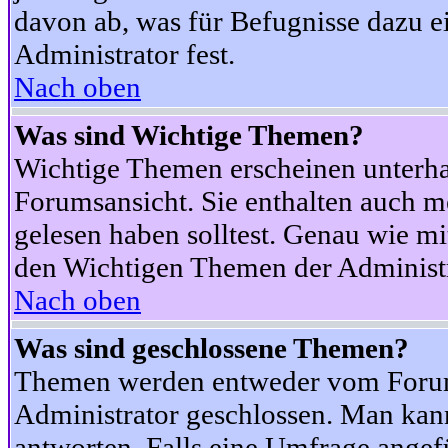
davon ab, was für Befugnisse dazu ei
Administrator fest.
Nach oben
Was sind Wichtige Themen?
Wichtige Themen erscheinen unterha
Forumsansicht. Sie enthalten auch m
gelesen haben solltest. Genau wie m
den Wichtigen Themen der Administrat
Nach oben
Was sind geschlossene Themen?
Themen werden entweder vom Foru
Administrator geschlossen. Man kann
antworten. Falls eine Umfrage angef