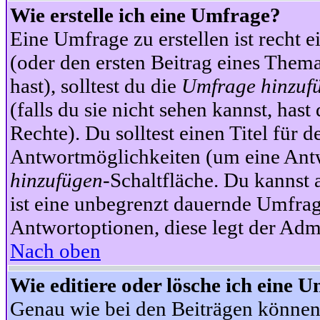
Wie erstelle ich eine Umfrage?
Eine Umfrage zu erstellen ist recht 
(oder den ersten Beitrag eines Themas
hast), solltest du die
Umfrage hinzuf
(falls du sie nicht sehen kannst, has
Rechte). Du solltest einen Titel fü
Antwortmöglichkeiten (um eine Antw
hinzufügen
-Schaltfläche. Du kannst 
ist eine unbegrenzt dauernde Umfrag
Antwortoptionen, diese legt der Admin
Nach oben
Wie editiere oder lösche ich eine 
Genau wie bei den Beiträgen können