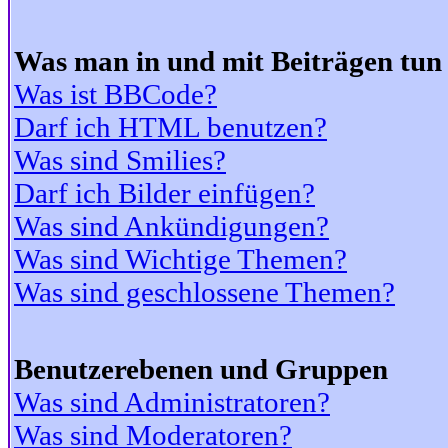
Was man in und mit Beiträgen tun
Was ist BBCode?
Darf ich HTML benutzen?
Was sind Smilies?
Darf ich Bilder einfügen?
Was sind Ankündigungen?
Was sind Wichtige Themen?
Was sind geschlossene Themen?
Benutzerebenen und Gruppen
Was sind Administratoren?
Was sind Moderatoren?