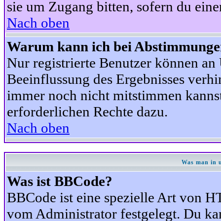
sie um Zugang bitten, sofern du eine
Nach oben
Warum kann ich bei Abstimmunge
Nur registrierte Benutzer können a
Beeinflussung des Ergebnisses verhind
immer noch nicht mitstimmen kannst,
erforderlichen Rechte dazu.
Nach oben
Was man in u
Was ist BBCode?
BBCode ist eine spezielle Art von
vom Administrator festgelegt. Du kan