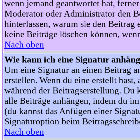
wenn jemand geantwortet hat, ferner w
Moderator oder Administrator den Beit
hinterlassen, warum sie den Beitrag 
keine Beiträge löschen können, wenn
Nach oben
Wie kann ich eine Signatur anhän
Um eine Signatur an einen Beitrag an
erstellen. Wenn du eine erstellt hast,
während der Beitragserstellung. Du 
alle Beiträge anhängen, indem du im
(du kannst das Anfügen einer Signat
Signaturoption beim Beitragsschreibe
Nach oben