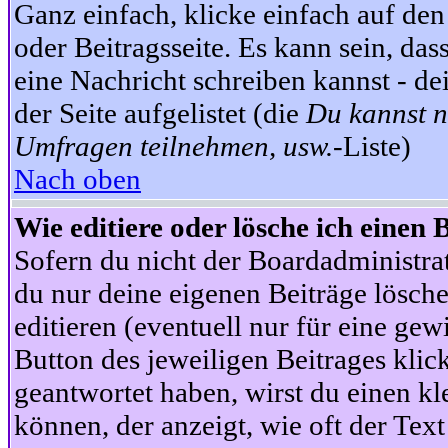
Ganz einfach, klicke einfach auf de
oder Beitragsseite. Es kann sein, das
eine Nachricht schreiben kannst - 
der Seite aufgelistet (die
Du kannst n
Umfragen teilnehmen, usw.
-Liste)
Nach oben
Wie editiere oder lösche ich einen 
Sofern du nicht der Boardadministra
du nur deine eigenen Beiträge lösche
editieren (eventuell nur für eine ge
Button des jeweiligen Beitrages klick
geantwortet haben, wirst du einen kl
können, der anzeigt, wie oft der Text