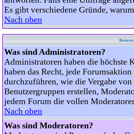
Es gibt verschiedene Gründe, warum
Nach oben
Benutze
Was sind Administratoren?
Administratoren haben die höchste 
haben das Recht, jede Forumsaktion 
durchzuführen, wie die Vergabe von
Benutzergruppen erstellen, Moderat
jedem Forum die vollen Moderatoren
Nach oben
Was sind Moderatoren?