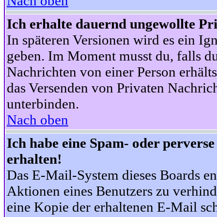
Nach oben
Ich erhalte dauernd ungewollte Pr
In späteren Versionen wird es ein Ig
geben. Im Moment musst du, falls d
Nachrichten von einer Person erhälts
das Versenden von Privaten Nachrich
unterbinden.
Nach oben
Ich habe eine Spam- oder pervers
erhalten!
Das E-Mail-System dieses Boards en
Aktionen eines Benutzers zu verhind
eine Kopie der erhaltenen E-Mail schi