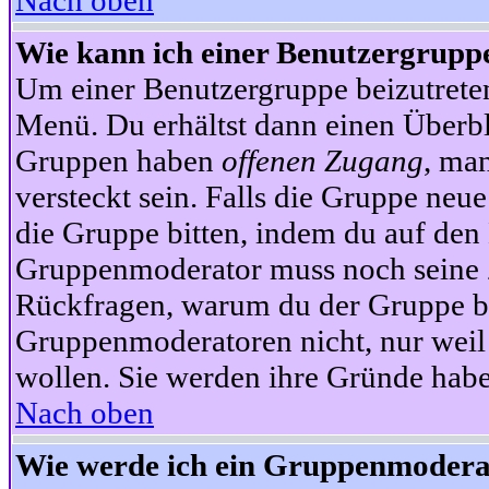
Nach oben
Wie kann ich einer Benutzergruppe
Um einer Benutzergruppe beizutrete
Menü. Du erhältst dann einen Überbl
Gruppen haben
offenen Zugang
, ma
versteckt sein. Falls die Gruppe neue
die Gruppe bitten, indem du auf den 
Gruppenmoderator muss noch seine Z
Rückfragen, warum du der Gruppe bei
Gruppenmoderatoren nicht, nur weil 
wollen. Sie werden ihre Gründe hab
Nach oben
Wie werde ich ein Gruppenmodera