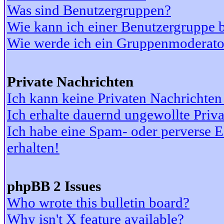
Was sind Benutzergruppen?
Wie kann ich einer Benutzergruppe b
Wie werde ich ein Gruppenmoderato
Private Nachrichten
Ich kann keine Privaten Nachrichten
Ich erhalte dauernd ungewollte Priv
Ich habe eine Spam- oder perverse
erhalten!
phpBB 2 Issues
Who wrote this bulletin board?
Why isn't X feature available?