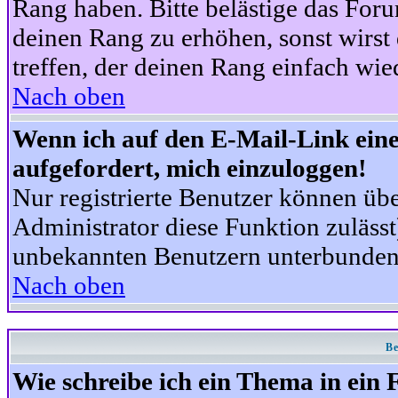
Rang haben. Bitte belästige das For
deinen Rang zu erhöhen, sonst wirst
treffen, der deinen Rang einfach wie
Nach oben
Wenn ich auf den E-Mail-Link eine
aufgefordert, mich einzuloggen!
Nur registrierte Benutzer können üb
Administrator diese Funktion zuläss
unbekannten Benutzern unterbunden
Nach oben
Be
Wie schreibe ich ein Thema in ein