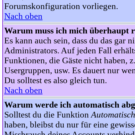
Forumskonfiguration vorliegen.
Nach oben
Warum muss ich mich überhaupt re
Es kann auch sein, dass du das gar ni
Administrators. Auf jeden Fall erhält
Funktionen, die Gäste nicht haben, z.
Usergruppen, usw. Es dauert nur wen
Du solltest es also gleich tun.
Nach oben
Warum werde ich automatisch ab
Solltest du die Funktion
Automatisch
haben, bleibst du nur für eine gewis
Missbrauch deines Accounts verhinde