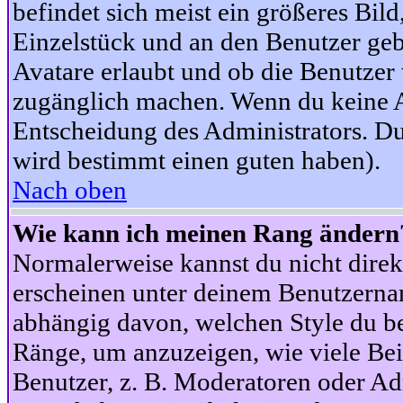
befindet sich meist ein größeres Bild
Einzelstück und an den Benutzer geb
Avatare erlaubt und ob die Benutzer 
zugänglich machen. Wenn du keine Av
Entscheidung des Administrators. Du
wird bestimmt einen guten haben).
Nach oben
Wie kann ich meinen Rang ändern
Normalerweise kannst du nicht dire
erscheinen unter deinem Benutzerna
abhängig davon, welchen Style du be
Ränge, um anzuzeigen, wie viele Be
Benutzer, z. B. Moderatoren oder Ad