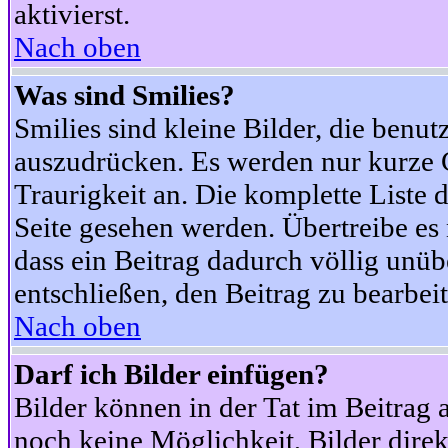
aktivierst.
Nach oben
Was sind Smilies?
Smilies sind kleine Bilder, die ben
auszudrücken. Es werden nur kurze Co
Traurigkeit an. Die komplette Liste 
Seite gesehen werden. Übertreibe es n
dass ein Beitrag dadurch völlig unüb
entschließen, den Beitrag zu bearbei
Nach oben
Darf ich Bilder einfügen?
Bilder können in der Tat im Beitrag 
noch keine Möglichkeit, Bilder dire