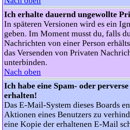
Nach oben
Ich erhalte dauernd ungewollte Pr
In späteren Versionen wird es ein Ig
geben. Im Moment musst du, falls d
Nachrichten von einer Person erhälts
das Versenden von Privaten Nachrich
unterbinden.
Nach oben
Ich habe eine Spam- oder pervers
erhalten!
Das E-Mail-System dieses Boards en
Aktionen eines Benutzers zu verhind
eine Kopie der erhaltenen E-Mail schi