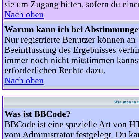
sie um Zugang bitten, sofern du eine
Nach oben
Warum kann ich bei Abstimmunge
Nur registrierte Benutzer können a
Beeinflussung des Ergebnisses verhind
immer noch nicht mitstimmen kannst,
erforderlichen Rechte dazu.
Nach oben
Was man in u
Was ist BBCode?
BBCode ist eine spezielle Art von
vom Administrator festgelegt. Du kan