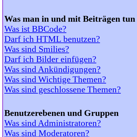
Was man in und mit Beiträgen tun
Was ist BBCode?
Darf ich HTML benutzen?
Was sind Smilies?
Darf ich Bilder einfügen?
Was sind Ankündigungen?
Was sind Wichtige Themen?
Was sind geschlossene Themen?
Benutzerebenen und Gruppen
Was sind Administratoren?
Was sind Moderatoren?