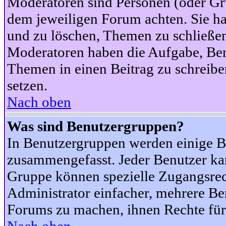
Moderatoren sind Personen (oder Gru
dem jeweiligen Forum achten. Sie ha
und zu löschen, Themen zu schließen
Moderatoren haben die Aufgabe, Ben
Themen in einen Beitrag zu schreibe
setzen.
Nach oben
Was sind Benutzergruppen?
In Benutzergruppen werden einige B
zusammengefasst. Jeder Benutzer k
Gruppe können spezielle Zugangsrecht
Administrator einfacher, mehrere B
Forums zu machen, ihnen Rechte für 