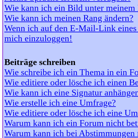
Wie kann ich ein Bild unter meine
Wie kann ich meinen Rang ändern?
Wenn ich auf den E-Mail-Link eines 
mich einzuloggen!
Beiträge schreiben
Wie schreibe ich ein Thema in ein 
Wie editiere oder lösche ich einen Be
Wie kann ich eine Signatur anhänge
Wie erstelle ich eine Umfrage?
Wie editiere oder lösche ich eine U
Warum kann ich ein Forum nicht bet
Warum kann ich bei Abstimmungen 