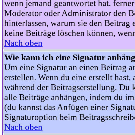
wenn jemand geantwortet hat, ferner w
Moderator oder Administrator den Beit
hinterlassen, warum sie den Beitrag 
keine Beiträge löschen können, wenn
Nach oben
Wie kann ich eine Signatur anhän
Um eine Signatur an einen Beitrag an
erstellen. Wenn du eine erstellt hast,
während der Beitragserstellung. Du 
alle Beiträge anhängen, indem du im
(du kannst das Anfügen einer Signat
Signaturoption beim Beitragsschreibe
Nach oben