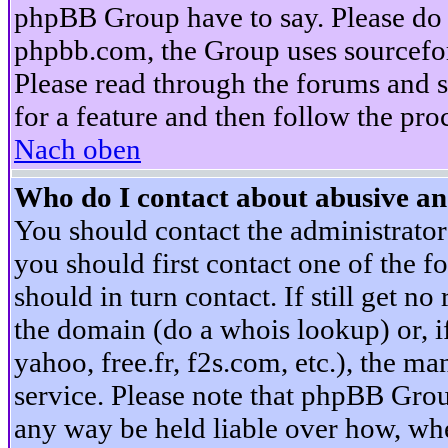
phpBB Group have to say. Please do n
phpbb.com, the Group uses sourcefor
Please read through the forums and s
for a feature and then follow the pro
Nach oben
Who do I contact about abusive and
You should contact the administrator 
you should first contact one of the
should in turn contact. If still get 
the domain (do a whois lookup) or, if 
yahoo, free.fr, f2s.com, etc.), the 
service. Please note that phpBB Grou
any way be held liable over how, whe