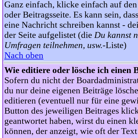
Ganz einfach, klicke einfach auf de
oder Beitragsseite. Es kann sein, das
eine Nachricht schreiben kannst - 
der Seite aufgelistet (die
Du kannst n
Umfragen teilnehmen, usw.
-Liste)
Nach oben
Wie editiere oder lösche ich einen 
Sofern du nicht der Boardadministra
du nur deine eigenen Beiträge lösche
editieren (eventuell nur für eine ge
Button des jeweiligen Beitrages klick
geantwortet haben, wirst du einen kl
können, der anzeigt, wie oft der Text