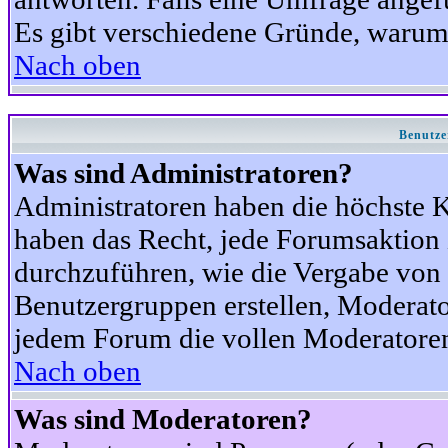
Es gibt verschiedene Gründe, warum
Nach oben
Benutze
Was sind Administratoren?
Administratoren haben die höchste 
haben das Recht, jede Forumsaktion 
durchzuführen, wie die Vergabe von
Benutzergruppen erstellen, Moderat
jedem Forum die vollen Moderatoren
Nach oben
Was sind Moderatoren?