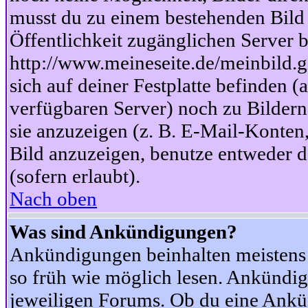
musst du zu einem bestehenden Bild 
Öffentlichkeit zugänglichen Server b
http://www.meineseite.de/meinbild.gi
sich auf deiner Festplatte befinden (
verfügbaren Server) noch zu Bildern
sie anzuzeigen (z. B. E-Mail-Konten
Bild anzuzeigen, benutze entweder
(sofern erlaubt).
Nach oben
Was sind Ankündigungen?
Ankündigungen beinhalten meistens w
so früh wie möglich lesen. Ankünd
jeweiligen Forums. Ob du eine Ankü