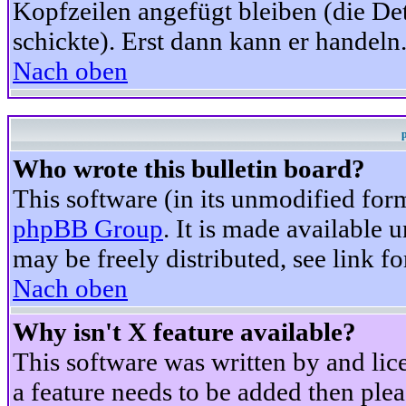
Kopfzeilen angefügt bleiben (die Det
schickte). Erst dann kann er handeln
Nach oben
Who wrote this bulletin board?
This software (in its unmodified for
phpBB Group
. It is made available
may be freely distributed, see link fo
Nach oben
Why isn't X feature available?
This software was written by and li
a feature needs to be added then ple