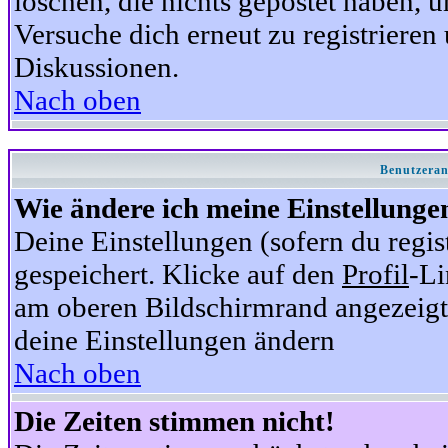
löschen, die nichts gepostet haben,
Versuche dich erneut zu registrieren 
Diskussionen.
Nach oben
Benutzeran
Wie ändere ich meine Einstellunge
Deine Einstellungen (sofern du regis
gespeichert. Klicke auf den
Profil
-Li
am oberen Bildschirmrand angezeigt,
deine Einstellungen ändern
Nach oben
Die Zeiten stimmen nicht!