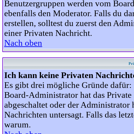
Benutzergruppen werden vom Board-A
ebenfalls den Moderator. Falls du dar
erstellen, solltest du zuerst den Adm
einer Privaten Nachricht.
Nach oben
Pr
Ich kann keine Privaten Nachricht
Es gibt drei mögliche Gründe dafür: D
Board-Administrator hat das Privat
abgeschaltet oder der Administrator 
Nachrichten untersagt. Falls das letzte
warum.