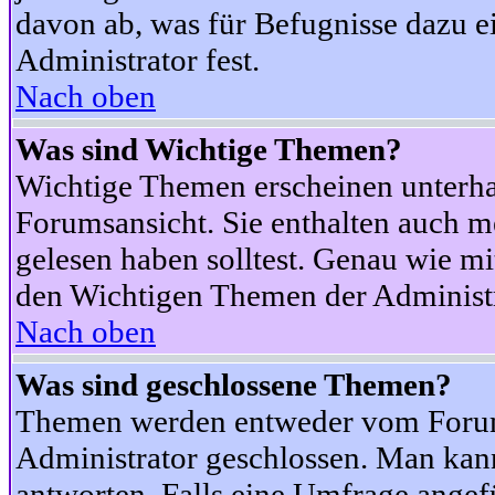
davon ab, was für Befugnisse dazu ei
Administrator fest.
Nach oben
Was sind Wichtige Themen?
Wichtige Themen erscheinen unterha
Forumsansicht. Sie enthalten auch m
gelesen haben solltest. Genau wie m
den Wichtigen Themen der Administrat
Nach oben
Was sind geschlossene Themen?
Themen werden entweder vom Foru
Administrator geschlossen. Man kann
antworten. Falls eine Umfrage angef