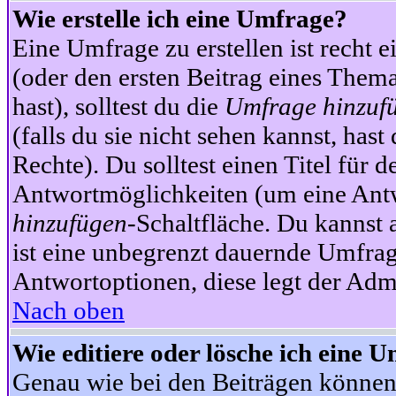
Wie erstelle ich eine Umfrage?
Eine Umfrage zu erstellen ist recht 
(oder den ersten Beitrag eines Themas
hast), solltest du die
Umfrage hinzuf
(falls du sie nicht sehen kannst, has
Rechte). Du solltest einen Titel fü
Antwortmöglichkeiten (um eine Antw
hinzufügen
-Schaltfläche. Du kannst 
ist eine unbegrenzt dauernde Umfrag
Antwortoptionen, diese legt der Admin
Nach oben
Wie editiere oder lösche ich eine 
Genau wie bei den Beiträgen können