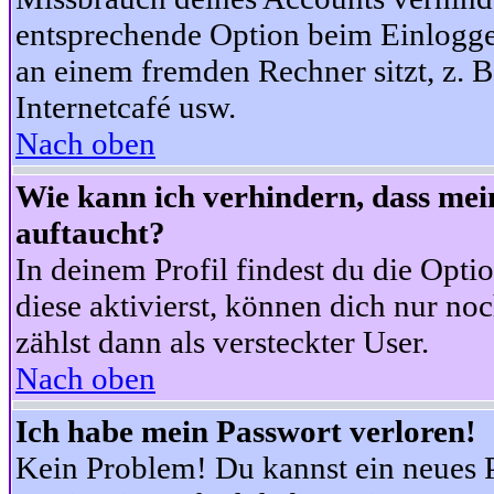
entsprechende Option beim Einloggen
an einem fremden Rechner sitzt, z. B.
Internetcafé usw.
Nach oben
Wie kann ich verhindern, dass mein
auftaucht?
In deinem Profil findest du die Opti
diese aktivierst, können dich nur no
zählst dann als versteckter User.
Nach oben
Ich habe mein Passwort verloren!
Kein Problem! Du kannst ein neues P