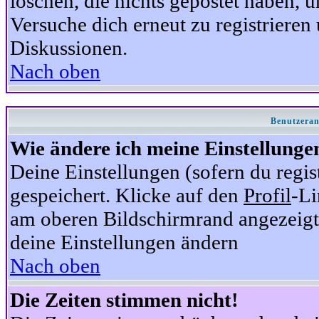
löschen, die nichts gepostet haben,
Versuche dich erneut zu registrieren 
Diskussionen.
Nach oben
Benutzeran
Wie ändere ich meine Einstellunge
Deine Einstellungen (sofern du regis
gespeichert. Klicke auf den
Profil
-Li
am oberen Bildschirmrand angezeigt,
deine Einstellungen ändern
Nach oben
Die Zeiten stimmen nicht!