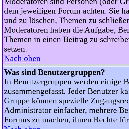
Moderatoren sind Personen (oder Gru
dem jeweiligen Forum achten. Sie ha
und zu löschen, Themen zu schließen
Moderatoren haben die Aufgabe, Ben
Themen in einen Beitrag zu schreibe
setzen.
Nach oben
Was sind Benutzergruppen?
In Benutzergruppen werden einige B
zusammengefasst. Jeder Benutzer k
Gruppe können spezielle Zugangsrecht
Administrator einfacher, mehrere B
Forums zu machen, ihnen Rechte für 