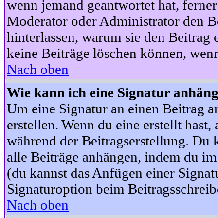
wenn jemand geantwortet hat, ferner w
Moderator oder Administrator den Beit
hinterlassen, warum sie den Beitrag 
keine Beiträge löschen können, wenn
Nach oben
Wie kann ich eine Signatur anhän
Um eine Signatur an einen Beitrag an
erstellen. Wenn du eine erstellt hast,
während der Beitragserstellung. Du 
alle Beiträge anhängen, indem du im
(du kannst das Anfügen einer Signat
Signaturoption beim Beitragsschreibe
Nach oben