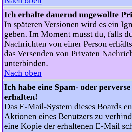
Nach oben
Ich erhalte dauernd ungewollte Pr
In späteren Versionen wird es ein Ig
geben. Im Moment musst du, falls d
Nachrichten von einer Person erhälts
das Versenden von Privaten Nachrich
unterbinden.
Nach oben
Ich habe eine Spam- oder pervers
erhalten!
Das E-Mail-System dieses Boards en
Aktionen eines Benutzers zu verhind
eine Kopie der erhaltenen E-Mail schi