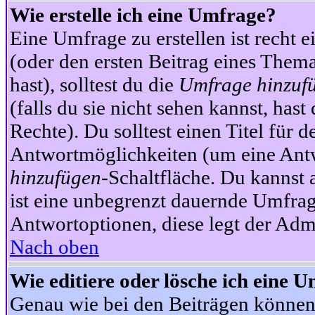
Wie erstelle ich eine Umfrage?
Eine Umfrage zu erstellen ist recht 
(oder den ersten Beitrag eines Themas
hast), solltest du die
Umfrage hinzuf
(falls du sie nicht sehen kannst, has
Rechte). Du solltest einen Titel fü
Antwortmöglichkeiten (um eine Antw
hinzufügen
-Schaltfläche. Du kannst 
ist eine unbegrenzt dauernde Umfrag
Antwortoptionen, diese legt der Admin
Nach oben
Wie editiere oder lösche ich eine 
Genau wie bei den Beiträgen können