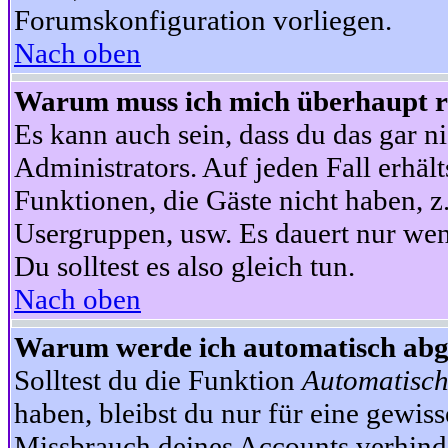
Forumskonfiguration vorliegen.
Nach oben
Warum muss ich mich überhaupt re
Es kann auch sein, dass du das gar ni
Administrators. Auf jeden Fall erhält
Funktionen, die Gäste nicht haben, z.
Usergruppen, usw. Es dauert nur wen
Du solltest es also gleich tun.
Nach oben
Warum werde ich automatisch ab
Solltest du die Funktion
Automatisch
haben, bleibst du nur für eine gewis
Missbrauch deines Accounts verhinde