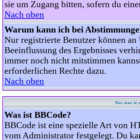
sie um Zugang bitten, sofern du eine
Nach oben
Warum kann ich bei Abstimmunge
Nur registrierte Benutzer können a
Beeinflussung des Ergebnisses verhind
immer noch nicht mitstimmen kannst,
erforderlichen Rechte dazu.
Nach oben
Was man in u
Was ist BBCode?
BBCode ist eine spezielle Art von
vom Administrator festgelegt. Du kan