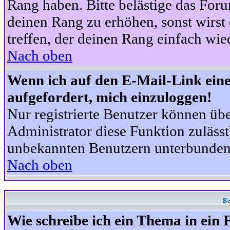
Rang haben. Bitte belästige das For
deinen Rang zu erhöhen, sonst wirst
treffen, der deinen Rang einfach wie
Nach oben
Wenn ich auf den E-Mail-Link eine
aufgefordert, mich einzuloggen!
Nur registrierte Benutzer können üb
Administrator diese Funktion zuläss
unbekannten Benutzern unterbunden
Nach oben
Be
Wie schreibe ich ein Thema in ein