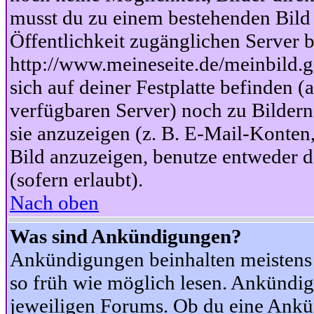
musst du zu einem bestehenden Bild 
Öffentlichkeit zugänglichen Server b
http://www.meineseite.de/meinbild.gi
sich auf deiner Festplatte befinden (
verfügbaren Server) noch zu Bildern
sie anzuzeigen (z. B. E-Mail-Konten
Bild anzuzeigen, benutze entweder
(sofern erlaubt).
Nach oben
Was sind Ankündigungen?
Ankündigungen beinhalten meistens w
so früh wie möglich lesen. Ankünd
jeweiligen Forums. Ob du eine Ankü