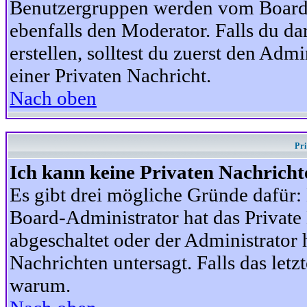
Benutzergruppen werden vom Board-A
ebenfalls den Moderator. Falls du dar
erstellen, solltest du zuerst den Adm
einer Privaten Nachricht.
Nach oben
Pr
Ich kann keine Privaten Nachricht
Es gibt drei mögliche Gründe dafür: D
Board-Administrator hat das Privat
abgeschaltet oder der Administrator 
Nachrichten untersagt. Falls das letzte
warum.