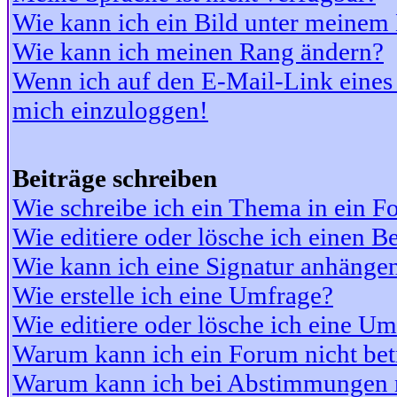
Wie kann ich ein Bild unter meine
Wie kann ich meinen Rang ändern?
Wenn ich auf den E-Mail-Link eines 
mich einzuloggen!
Beiträge schreiben
Wie schreibe ich ein Thema in ein 
Wie editiere oder lösche ich einen Be
Wie kann ich eine Signatur anhänge
Wie erstelle ich eine Umfrage?
Wie editiere oder lösche ich eine U
Warum kann ich ein Forum nicht bet
Warum kann ich bei Abstimmungen 