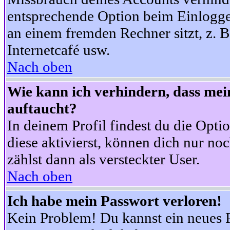
entsprechende Option beim Einloggen
an einem fremden Rechner sitzt, z. B.
Internetcafé usw.
Nach oben
Wie kann ich verhindern, dass mein
auftaucht?
In deinem Profil findest du die Opti
diese aktivierst, können dich nur no
zählst dann als versteckter User.
Nach oben
Ich habe mein Passwort verloren!
Kein Problem! Du kannst ein neues P