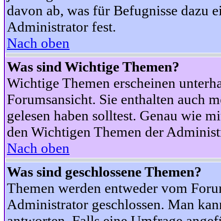
davon ab, was für Befugnisse dazu ei
Administrator fest.
Nach oben
Was sind Wichtige Themen?
Wichtige Themen erscheinen unterha
Forumsansicht. Sie enthalten auch m
gelesen haben solltest. Genau wie m
den Wichtigen Themen der Administrat
Nach oben
Was sind geschlossene Themen?
Themen werden entweder vom Foru
Administrator geschlossen. Man kann
antworten. Falls eine Umfrage angef