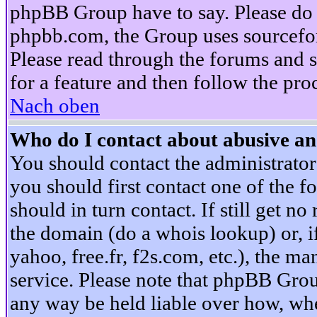
phpBB Group have to say. Please do n
phpbb.com, the Group uses sourcefor
Please read through the forums and s
for a feature and then follow the pro
Nach oben
Who do I contact about abusive and
You should contact the administrator 
you should first contact one of the
should in turn contact. If still get 
the domain (do a whois lookup) or, if 
yahoo, free.fr, f2s.com, etc.), the 
service. Please note that phpBB Grou
any way be held liable over how, whe