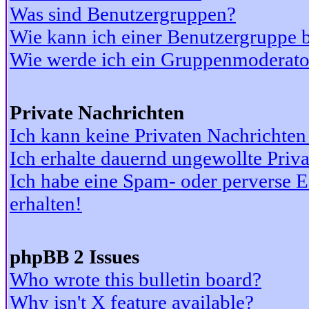
Was sind Benutzergruppen?
Wie kann ich einer Benutzergruppe b
Wie werde ich ein Gruppenmoderato
Private Nachrichten
Ich kann keine Privaten Nachrichten
Ich erhalte dauernd ungewollte Priv
Ich habe eine Spam- oder perverse
erhalten!
phpBB 2 Issues
Who wrote this bulletin board?
Why isn't X feature available?