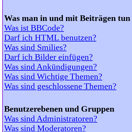
Was man in und mit Beiträgen tun
Was ist BBCode?
Darf ich HTML benutzen?
Was sind Smilies?
Darf ich Bilder einfügen?
Was sind Ankündigungen?
Was sind Wichtige Themen?
Was sind geschlossene Themen?
Benutzerebenen und Gruppen
Was sind Administratoren?
Was sind Moderatoren?