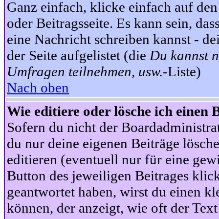
Ganz einfach, klicke einfach auf de
oder Beitragsseite. Es kann sein, das
eine Nachricht schreiben kannst - 
der Seite aufgelistet (die
Du kannst n
Umfragen teilnehmen, usw.
-Liste)
Nach oben
Wie editiere oder lösche ich einen 
Sofern du nicht der Boardadministra
du nur deine eigenen Beiträge lösche
editieren (eventuell nur für eine ge
Button des jeweiligen Beitrages klick
geantwortet haben, wirst du einen kl
können, der anzeigt, wie oft der Text