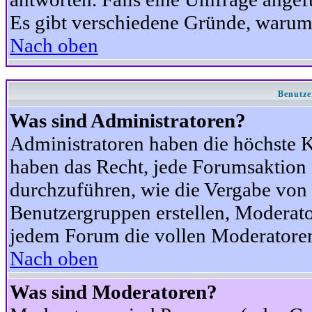
Es gibt verschiedene Gründe, warum
Nach oben
Benutze
Was sind Administratoren?
Administratoren haben die höchste 
haben das Recht, jede Forumsaktion 
durchzuführen, wie die Vergabe von
Benutzergruppen erstellen, Moderat
jedem Forum die vollen Moderatoren
Nach oben
Was sind Moderatoren?