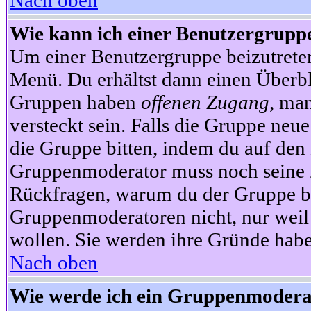
Nach oben
Wie kann ich einer Benutzergruppe
Um einer Benutzergruppe beizutrete
Menü. Du erhältst dann einen Überbl
Gruppen haben
offenen Zugang
, ma
versteckt sein. Falls die Gruppe neue
die Gruppe bitten, indem du auf den 
Gruppenmoderator muss noch seine Z
Rückfragen, warum du der Gruppe bei
Gruppenmoderatoren nicht, nur weil 
wollen. Sie werden ihre Gründe hab
Nach oben
Wie werde ich ein Gruppenmodera