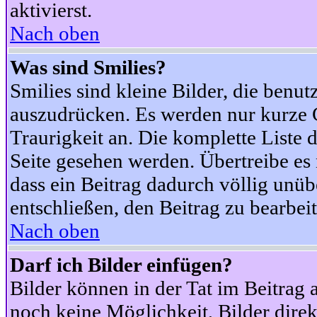
aktivierst.
Nach oben
Was sind Smilies?
Smilies sind kleine Bilder, die ben
auszudrücken. Es werden nur kurze Co
Traurigkeit an. Die komplette Liste 
Seite gesehen werden. Übertreibe es n
dass ein Beitrag dadurch völlig unüb
entschließen, den Beitrag zu bearbei
Nach oben
Darf ich Bilder einfügen?
Bilder können in der Tat im Beitrag 
noch keine Möglichkeit, Bilder dire