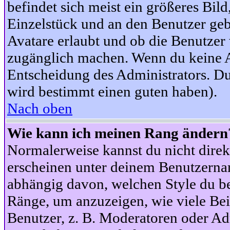
befindet sich meist ein größeres Bild
Einzelstück und an den Benutzer geb
Avatare erlaubt und ob die Benutzer 
zugänglich machen. Wenn du keine Av
Entscheidung des Administrators. Du
wird bestimmt einen guten haben).
Nach oben
Wie kann ich meinen Rang ändern
Normalerweise kannst du nicht dire
erscheinen unter deinem Benutzerna
abhängig davon, welchen Style du be
Ränge, um anzuzeigen, wie viele Be
Benutzer, z. B. Moderatoren oder Ad