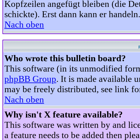
Kopfzeilen angefügt bleiben (die Det
schickte). Erst dann kann er handeln
Nach oben
Who wrote this bulletin board?
This software (in its unmodified for
phpBB Group
. It is made available
may be freely distributed, see link fo
Nach oben
Why isn't X feature available?
This software was written by and li
a feature needs to be added then ple