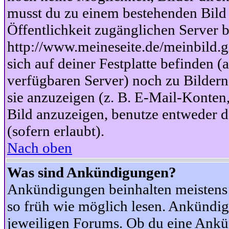
musst du zu einem bestehenden Bild 
Öffentlichkeit zugänglichen Server b
http://www.meineseite.de/meinbild.gi
sich auf deiner Festplatte befinden (
verfügbaren Server) noch zu Bildern
sie anzuzeigen (z. B. E-Mail-Konten
Bild anzuzeigen, benutze entweder
(sofern erlaubt).
Nach oben
Was sind Ankündigungen?
Ankündigungen beinhalten meistens w
so früh wie möglich lesen. Ankünd
jeweiligen Forums. Ob du eine Ankü