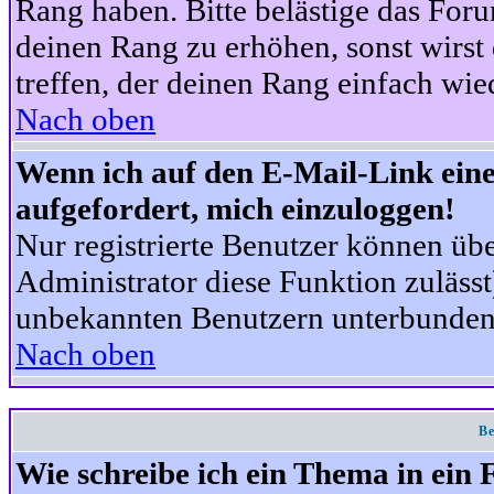
Rang haben. Bitte belästige das For
deinen Rang zu erhöhen, sonst wirst
treffen, der deinen Rang einfach wie
Nach oben
Wenn ich auf den E-Mail-Link eine
aufgefordert, mich einzuloggen!
Nur registrierte Benutzer können üb
Administrator diese Funktion zuläss
unbekannten Benutzern unterbunden
Nach oben
Be
Wie schreibe ich ein Thema in ein