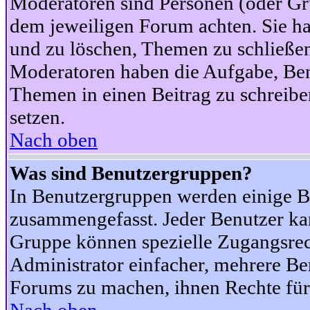
Moderatoren sind Personen (oder Gru
dem jeweiligen Forum achten. Sie ha
und zu löschen, Themen zu schließen
Moderatoren haben die Aufgabe, Ben
Themen in einen Beitrag zu schreibe
setzen.
Nach oben
Was sind Benutzergruppen?
In Benutzergruppen werden einige B
zusammengefasst. Jeder Benutzer k
Gruppe können spezielle Zugangsrecht
Administrator einfacher, mehrere B
Forums zu machen, ihnen Rechte für 