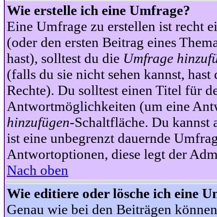
Wie erstelle ich eine Umfrage?
Eine Umfrage zu erstellen ist recht 
(oder den ersten Beitrag eines Themas
hast), solltest du die
Umfrage hinzuf
(falls du sie nicht sehen kannst, has
Rechte). Du solltest einen Titel fü
Antwortmöglichkeiten (um eine Antw
hinzufügen
-Schaltfläche. Du kannst 
ist eine unbegrenzt dauernde Umfrag
Antwortoptionen, diese legt der Admin
Nach oben
Wie editiere oder lösche ich eine 
Genau wie bei den Beiträgen können