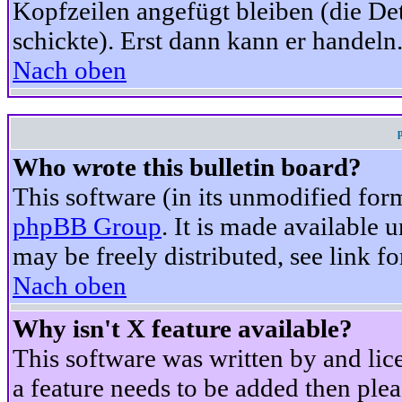
Kopfzeilen angefügt bleiben (die Det
schickte). Erst dann kann er handeln
Nach oben
Who wrote this bulletin board?
This software (in its unmodified for
phpBB Group
. It is made available
may be freely distributed, see link fo
Nach oben
Why isn't X feature available?
This software was written by and li
a feature needs to be added then ple