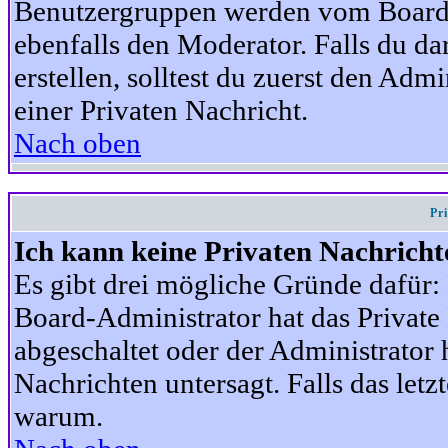
Benutzergruppen werden vom Board-A
ebenfalls den Moderator. Falls du dar
erstellen, solltest du zuerst den Adm
einer Privaten Nachricht.
Nach oben
Pr
Ich kann keine Privaten Nachricht
Es gibt drei mögliche Gründe dafür: D
Board-Administrator hat das Privat
abgeschaltet oder der Administrator 
Nachrichten untersagt. Falls das letzte
warum.