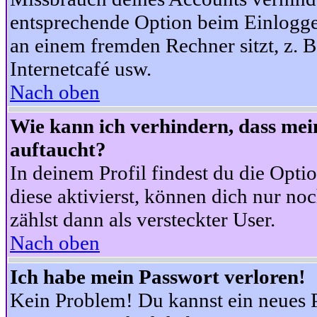
entsprechende Option beim Einloggen
an einem fremden Rechner sitzt, z. B.
Internetcafé usw.
Nach oben
Wie kann ich verhindern, dass mein
auftaucht?
In deinem Profil findest du die Opti
diese aktivierst, können dich nur no
zählst dann als versteckter User.
Nach oben
Ich habe mein Passwort verloren!
Kein Problem! Du kannst ein neues P