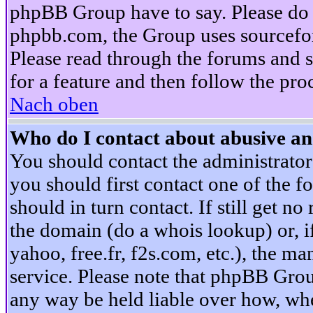
phpBB Group have to say. Please do n
phpbb.com, the Group uses sourcefor
Please read through the forums and s
for a feature and then follow the pro
Nach oben
Who do I contact about abusive and
You should contact the administrator 
you should first contact one of the
should in turn contact. If still get 
the domain (do a whois lookup) or, if 
yahoo, free.fr, f2s.com, etc.), the 
service. Please note that phpBB Grou
any way be held liable over how, whe