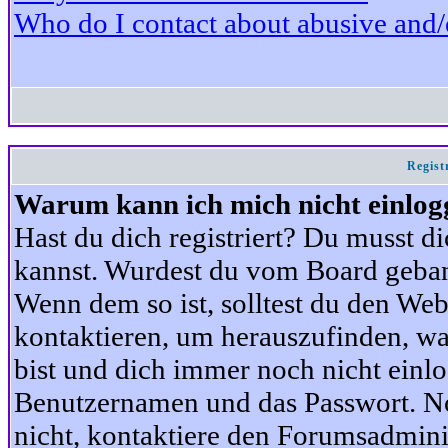
Who do I contact about abusive and/or
Regist
Warum kann ich mich nicht einlog
Hast du dich registriert? Du musst di
kannst. Wurdest du vom Board gebann
Wenn dem so ist, solltest du den We
kontaktieren, um herauszufinden, war
bist und dich immer noch nicht einl
Benutzernamen und das Passwort. Norm
nicht, kontaktiere den Forumsadminis