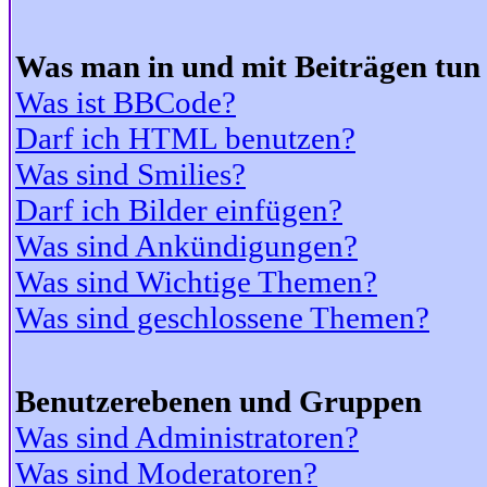
Was man in und mit Beiträgen tun
Was ist BBCode?
Darf ich HTML benutzen?
Was sind Smilies?
Darf ich Bilder einfügen?
Was sind Ankündigungen?
Was sind Wichtige Themen?
Was sind geschlossene Themen?
Benutzerebenen und Gruppen
Was sind Administratoren?
Was sind Moderatoren?