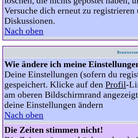
löschen, die nichts gepostet haben,
Versuche dich erneut zu registrieren 
Diskussionen.
Nach oben
Benutzeran
Wie ändere ich meine Einstellunge
Deine Einstellungen (sofern du regis
gespeichert. Klicke auf den
Profil
-Li
am oberen Bildschirmrand angezeigt,
deine Einstellungen ändern
Nach oben
Die Zeiten stimmen nicht!