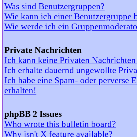
Was sind Benutzergruppen?
Wie kann ich einer Benutzergruppe b
Wie werde ich ein Gruppenmoderato
Private Nachrichten
Ich kann keine Privaten Nachrichten
Ich erhalte dauernd ungewollte Priv
Ich habe eine Spam- oder perverse
erhalten!
phpBB 2 Issues
Who wrote this bulletin board?
Why isn't X feature available?