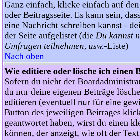
Ganz einfach, klicke einfach auf de
oder Beitragsseite. Es kann sein, das
eine Nachricht schreiben kannst - 
der Seite aufgelistet (die
Du kannst n
Umfragen teilnehmen, usw.
-Liste)
Nach oben
Wie editiere oder lösche ich einen 
Sofern du nicht der Boardadministra
du nur deine eigenen Beiträge lösche
editieren (eventuell nur für eine ge
Button des jeweiligen Beitrages klick
geantwortet haben, wirst du einen kl
können, der anzeigt, wie oft der Text