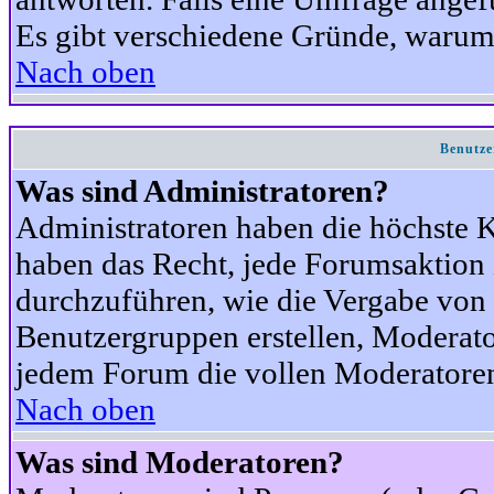
Es gibt verschiedene Gründe, warum
Nach oben
Benutze
Was sind Administratoren?
Administratoren haben die höchste 
haben das Recht, jede Forumsaktion 
durchzuführen, wie die Vergabe von
Benutzergruppen erstellen, Moderat
jedem Forum die vollen Moderatoren
Nach oben
Was sind Moderatoren?