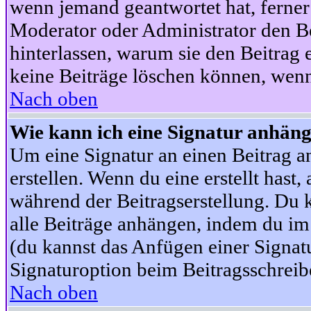
wenn jemand geantwortet hat, ferner w
Moderator oder Administrator den Beit
hinterlassen, warum sie den Beitrag 
keine Beiträge löschen können, wenn
Nach oben
Wie kann ich eine Signatur anhän
Um eine Signatur an einen Beitrag an
erstellen. Wenn du eine erstellt hast,
während der Beitragserstellung. Du 
alle Beiträge anhängen, indem du im
(du kannst das Anfügen einer Signat
Signaturoption beim Beitragsschreibe
Nach oben