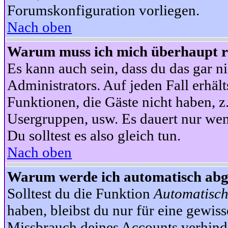
Forumskonfiguration vorliegen.
Nach oben
Warum muss ich mich überhaupt re
Es kann auch sein, dass du das gar ni
Administrators. Auf jeden Fall erhält
Funktionen, die Gäste nicht haben, z.
Usergruppen, usw. Es dauert nur wen
Du solltest es also gleich tun.
Nach oben
Warum werde ich automatisch ab
Solltest du die Funktion
Automatisch
haben, bleibst du nur für eine gewis
Missbrauch deines Accounts verhinde