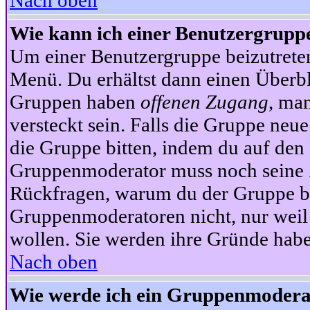
Nach oben
Wie kann ich einer Benutzergruppe
Um einer Benutzergruppe beizutrete
Menü. Du erhältst dann einen Überbl
Gruppen haben
offenen Zugang
, ma
versteckt sein. Falls die Gruppe neue
die Gruppe bitten, indem du auf den 
Gruppenmoderator muss noch seine Z
Rückfragen, warum du der Gruppe bei
Gruppenmoderatoren nicht, nur weil 
wollen. Sie werden ihre Gründe hab
Nach oben
Wie werde ich ein Gruppenmodera