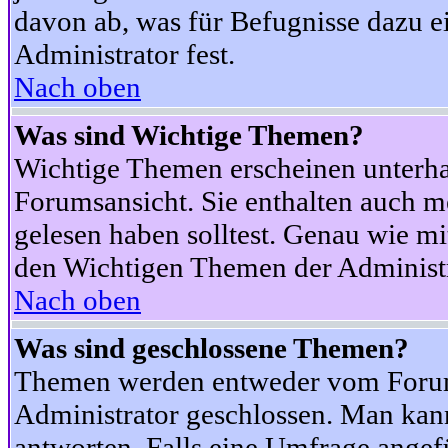
davon ab, was für Befugnisse dazu ei
Administrator fest.
Nach oben
Was sind Wichtige Themen?
Wichtige Themen erscheinen unterha
Forumsansicht. Sie enthalten auch m
gelesen haben solltest. Genau wie m
den Wichtigen Themen der Administrat
Nach oben
Was sind geschlossene Themen?
Themen werden entweder vom Foru
Administrator geschlossen. Man kann
antworten. Falls eine Umfrage angef