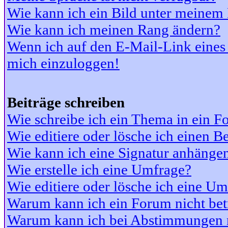
Wie kann ich ein Bild unter meine
Wie kann ich meinen Rang ändern?
Wenn ich auf den E-Mail-Link eines 
mich einzuloggen!
Beiträge schreiben
Wie schreibe ich ein Thema in ein 
Wie editiere oder lösche ich einen Be
Wie kann ich eine Signatur anhänge
Wie erstelle ich eine Umfrage?
Wie editiere oder lösche ich eine U
Warum kann ich ein Forum nicht bet
Warum kann ich bei Abstimmungen 