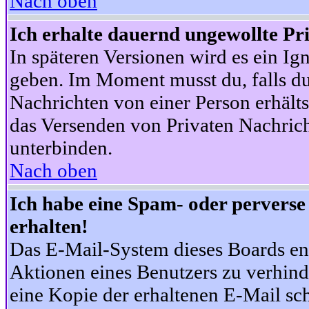
Nach oben
Ich erhalte dauernd ungewollte Pr
In späteren Versionen wird es ein Ig
geben. Im Moment musst du, falls d
Nachrichten von einer Person erhälts
das Versenden von Privaten Nachrich
unterbinden.
Nach oben
Ich habe eine Spam- oder pervers
erhalten!
Das E-Mail-System dieses Boards en
Aktionen eines Benutzers zu verhind
eine Kopie der erhaltenen E-Mail schi