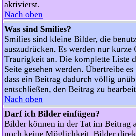
aktivierst.
Nach oben
Was sind Smilies?
Smilies sind kleine Bilder, die ben
auszudrücken. Es werden nur kurze Co
Traurigkeit an. Die komplette Liste 
Seite gesehen werden. Übertreibe es n
dass ein Beitrag dadurch völlig unüb
entschließen, den Beitrag zu bearbei
Nach oben
Darf ich Bilder einfügen?
Bilder können in der Tat im Beitrag 
noch keine Möglichkeit, Bilder dire