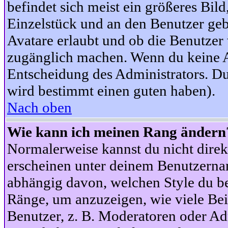
befindet sich meist ein größeres Bild
Einzelstück und an den Benutzer geb
Avatare erlaubt und ob die Benutzer 
zugänglich machen. Wenn du keine Av
Entscheidung des Administrators. Du
wird bestimmt einen guten haben).
Nach oben
Wie kann ich meinen Rang ändern
Normalerweise kannst du nicht dire
erscheinen unter deinem Benutzerna
abhängig davon, welchen Style du be
Ränge, um anzuzeigen, wie viele Be
Benutzer, z. B. Moderatoren oder Ad