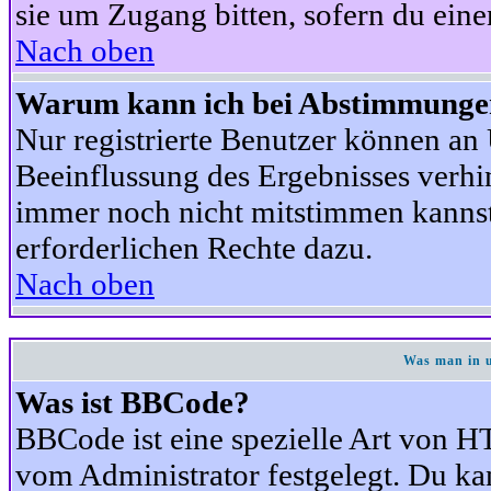
sie um Zugang bitten, sofern du eine
Nach oben
Warum kann ich bei Abstimmunge
Nur registrierte Benutzer können a
Beeinflussung des Ergebnisses verhind
immer noch nicht mitstimmen kannst,
erforderlichen Rechte dazu.
Nach oben
Was man in u
Was ist BBCode?
BBCode ist eine spezielle Art von
vom Administrator festgelegt. Du kan