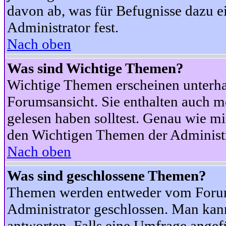
davon ab, was für Befugnisse dazu ei
Administrator fest.
Nach oben
Was sind Wichtige Themen?
Wichtige Themen erscheinen unterha
Forumsansicht. Sie enthalten auch m
gelesen haben solltest. Genau wie m
den Wichtigen Themen der Administrat
Nach oben
Was sind geschlossene Themen?
Themen werden entweder vom Foru
Administrator geschlossen. Man kann
antworten. Falls eine Umfrage angef