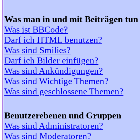
Was man in und mit Beiträgen tun
Was ist BBCode?
Darf ich HTML benutzen?
Was sind Smilies?
Darf ich Bilder einfügen?
Was sind Ankündigungen?
Was sind Wichtige Themen?
Was sind geschlossene Themen?
Benutzerebenen und Gruppen
Was sind Administratoren?
Was sind Moderatoren?