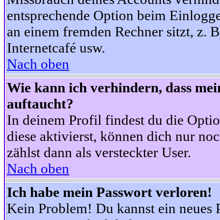
entsprechende Option beim Einloggen
an einem fremden Rechner sitzt, z. B.
Internetcafé usw.
Nach oben
Wie kann ich verhindern, dass mein
auftaucht?
In deinem Profil findest du die Opti
diese aktivierst, können dich nur no
zählst dann als versteckter User.
Nach oben
Ich habe mein Passwort verloren!
Kein Problem! Du kannst ein neues P