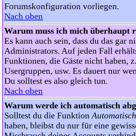
Forumskonfiguration vorliegen.
Nach oben
Warum muss ich mich überhaupt re
Es kann auch sein, dass du das gar ni
Administrators. Auf jeden Fall erhält
Funktionen, die Gäste nicht haben, z.
Usergruppen, usw. Es dauert nur wen
Du solltest es also gleich tun.
Nach oben
Warum werde ich automatisch ab
Solltest du die Funktion
Automatisch
haben, bleibst du nur für eine gewis
Missbrauch deines Accounts verhinde