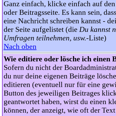
Ganz einfach, klicke einfach auf de
oder Beitragsseite. Es kann sein, das
eine Nachricht schreiben kannst - 
der Seite aufgelistet (die
Du kannst n
Umfragen teilnehmen, usw.
-Liste)
Nach oben
Wie editiere oder lösche ich einen 
Sofern du nicht der Boardadministra
du nur deine eigenen Beiträge lösche
editieren (eventuell nur für eine ge
Button des jeweiligen Beitrages klick
geantwortet haben, wirst du einen kl
können, der anzeigt, wie oft der Text