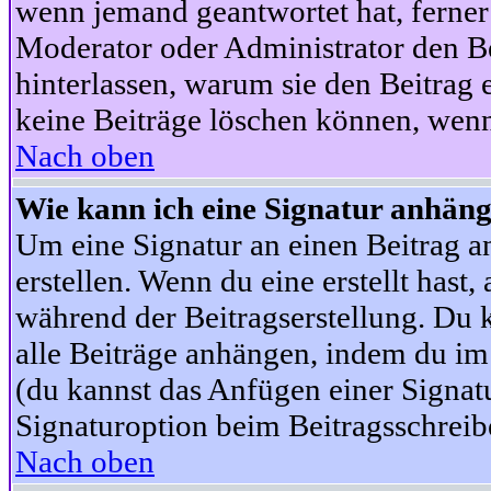
wenn jemand geantwortet hat, ferner w
Moderator oder Administrator den Beit
hinterlassen, warum sie den Beitrag 
keine Beiträge löschen können, wenn
Nach oben
Wie kann ich eine Signatur anhän
Um eine Signatur an einen Beitrag an
erstellen. Wenn du eine erstellt hast,
während der Beitragserstellung. Du 
alle Beiträge anhängen, indem du im
(du kannst das Anfügen einer Signat
Signaturoption beim Beitragsschreibe
Nach oben