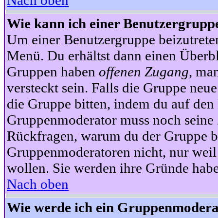
Nach oben
Wie kann ich einer Benutzergruppe
Um einer Benutzergruppe beizutrete
Menü. Du erhältst dann einen Überbl
Gruppen haben
offenen Zugang
, ma
versteckt sein. Falls die Gruppe neue
die Gruppe bitten, indem du auf den 
Gruppenmoderator muss noch seine Z
Rückfragen, warum du der Gruppe bei
Gruppenmoderatoren nicht, nur weil 
wollen. Sie werden ihre Gründe hab
Nach oben
Wie werde ich ein Gruppenmodera