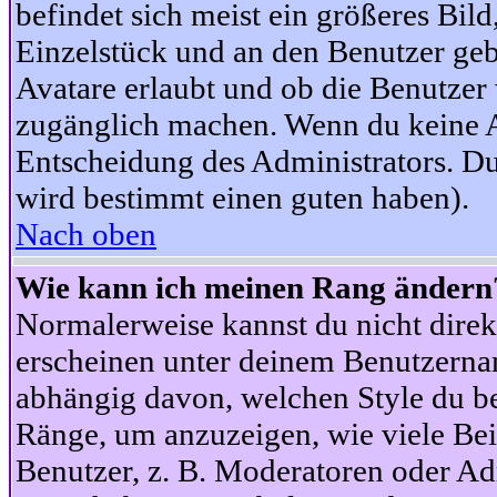
befindet sich meist ein größeres Bild
Einzelstück und an den Benutzer geb
Avatare erlaubt und ob die Benutzer 
zugänglich machen. Wenn du keine Av
Entscheidung des Administrators. Du
wird bestimmt einen guten haben).
Nach oben
Wie kann ich meinen Rang ändern
Normalerweise kannst du nicht dire
erscheinen unter deinem Benutzerna
abhängig davon, welchen Style du be
Ränge, um anzuzeigen, wie viele Be
Benutzer, z. B. Moderatoren oder Ad