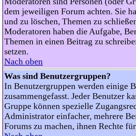
Moderatoren sind Personen (oder Gru
dem jeweiligen Forum achten. Sie ha
und zu löschen, Themen zu schließen
Moderatoren haben die Aufgabe, Ben
Themen in einen Beitrag zu schreibe
setzen.
Nach oben
Was sind Benutzergruppen?
In Benutzergruppen werden einige B
zusammengefasst. Jeder Benutzer k
Gruppe können spezielle Zugangsrecht
Administrator einfacher, mehrere B
Forums zu machen, ihnen Rechte für 