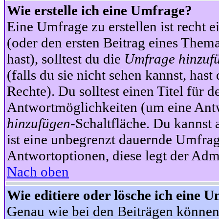
Wie erstelle ich eine Umfrage?
Eine Umfrage zu erstellen ist recht 
(oder den ersten Beitrag eines Themas
hast), solltest du die
Umfrage hinzuf
(falls du sie nicht sehen kannst, has
Rechte). Du solltest einen Titel fü
Antwortmöglichkeiten (um eine Antw
hinzufügen
-Schaltfläche. Du kannst 
ist eine unbegrenzt dauernde Umfrag
Antwortoptionen, diese legt der Admin
Nach oben
Wie editiere oder lösche ich eine 
Genau wie bei den Beiträgen können