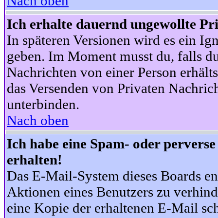
Nach oben
Ich erhalte dauernd ungewollte Pr
In späteren Versionen wird es ein Ig
geben. Im Moment musst du, falls d
Nachrichten von einer Person erhälts
das Versenden von Privaten Nachrich
unterbinden.
Nach oben
Ich habe eine Spam- oder pervers
erhalten!
Das E-Mail-System dieses Boards en
Aktionen eines Benutzers zu verhind
eine Kopie der erhaltenen E-Mail schi