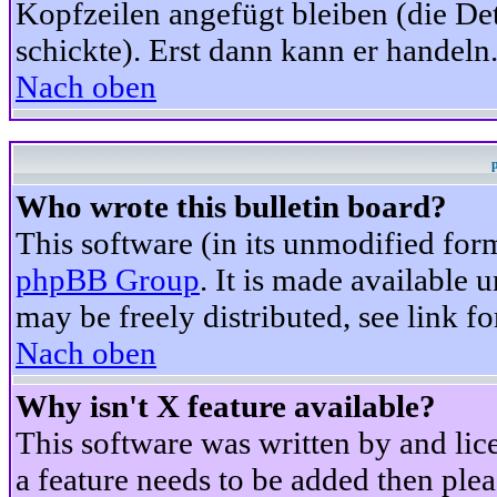
Kopfzeilen angefügt bleiben (die Det
schickte). Erst dann kann er handeln
Nach oben
Who wrote this bulletin board?
This software (in its unmodified for
phpBB Group
. It is made available
may be freely distributed, see link fo
Nach oben
Why isn't X feature available?
This software was written by and li
a feature needs to be added then ple