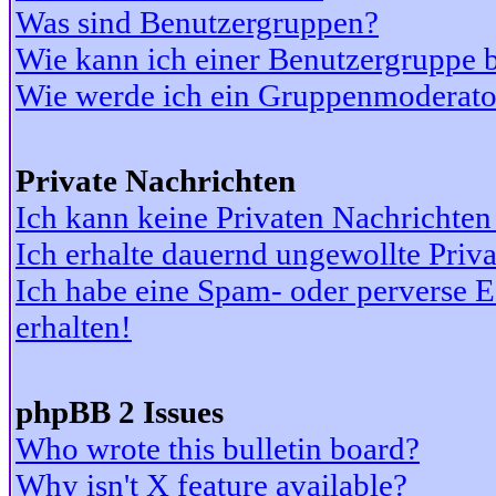
Was sind Benutzergruppen?
Wie kann ich einer Benutzergruppe b
Wie werde ich ein Gruppenmoderato
Private Nachrichten
Ich kann keine Privaten Nachrichten
Ich erhalte dauernd ungewollte Priv
Ich habe eine Spam- oder perverse
erhalten!
phpBB 2 Issues
Who wrote this bulletin board?
Why isn't X feature available?