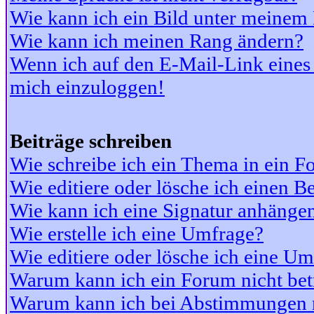
Wie kann ich ein Bild unter meine
Wie kann ich meinen Rang ändern?
Wenn ich auf den E-Mail-Link eines 
mich einzuloggen!
Beiträge schreiben
Wie schreibe ich ein Thema in ein 
Wie editiere oder lösche ich einen Be
Wie kann ich eine Signatur anhänge
Wie erstelle ich eine Umfrage?
Wie editiere oder lösche ich eine U
Warum kann ich ein Forum nicht bet
Warum kann ich bei Abstimmungen 