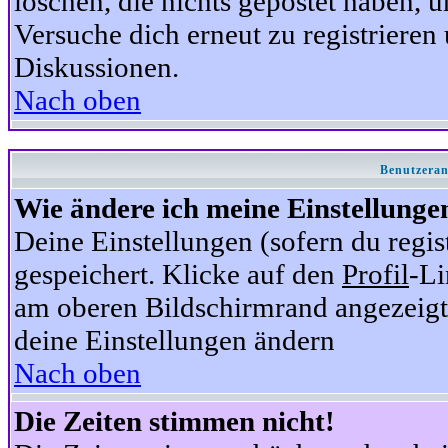
löschen, die nichts gepostet haben,
Versuche dich erneut zu registrieren 
Diskussionen.
Nach oben
Benutzeran
Wie ändere ich meine Einstellunge
Deine Einstellungen (sofern du regis
gespeichert. Klicke auf den
Profil
-Li
am oberen Bildschirmrand angezeigt,
deine Einstellungen ändern
Nach oben
Die Zeiten stimmen nicht!