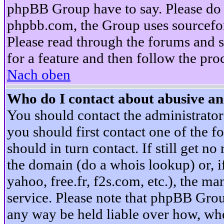
phpBB Group have to say. Please do n
phpbb.com, the Group uses sourcefor
Please read through the forums and s
for a feature and then follow the pro
Nach oben
Who do I contact about abusive and
You should contact the administrator 
you should first contact one of the
should in turn contact. If still get 
the domain (do a whois lookup) or, if 
yahoo, free.fr, f2s.com, etc.), the 
service. Please note that phpBB Grou
any way be held liable over how, whe