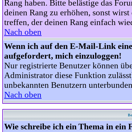
Rang haben. Bitte belästige das For
deinen Rang zu erhöhen, sonst wirst
treffen, der deinen Rang einfach wie
Nach oben
Wenn ich auf den E-Mail-Link eine
aufgefordert, mich einzuloggen!
Nur registrierte Benutzer können üb
Administrator diese Funktion zuläss
unbekannten Benutzern unterbunden
Nach oben
Be
Wie schreibe ich ein Thema in ein