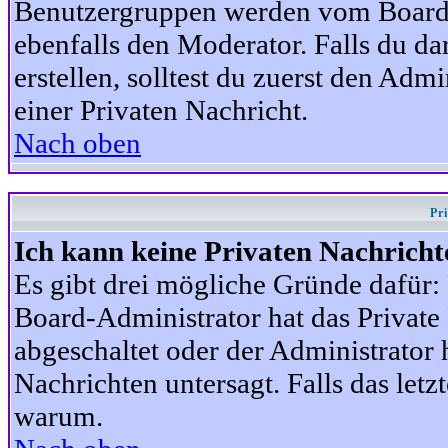
Benutzergruppen werden vom Board-A
ebenfalls den Moderator. Falls du dar
erstellen, solltest du zuerst den Adm
einer Privaten Nachricht.
Nach oben
Pr
Ich kann keine Privaten Nachricht
Es gibt drei mögliche Gründe dafür: D
Board-Administrator hat das Privat
abgeschaltet oder der Administrator 
Nachrichten untersagt. Falls das letzte
warum.