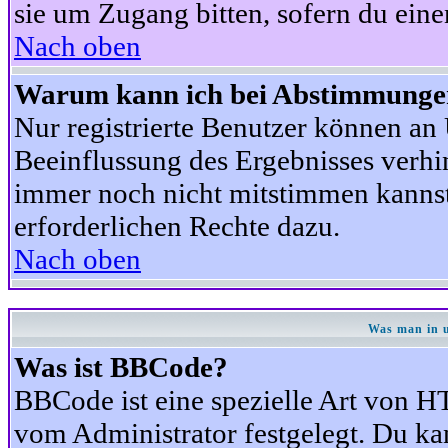
sie um Zugang bitten, sofern du eine
Nach oben
Warum kann ich bei Abstimmunge
Nur registrierte Benutzer können a
Beeinflussung des Ergebnisses verhind
immer noch nicht mitstimmen kannst,
erforderlichen Rechte dazu.
Nach oben
Was man in u
Was ist BBCode?
BBCode ist eine spezielle Art von
vom Administrator festgelegt. Du kan