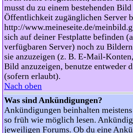
musst du zu einem bestehenden Bild 
Öffentlichkeit zugänglichen Server b
http://www.meineseite.de/meinbild.gi
sich auf deiner Festplatte befinden (
verfügbaren Server) noch zu Bildern
sie anzuzeigen (z. B. E-Mail-Konten
Bild anzuzeigen, benutze entweder
(sofern erlaubt).
Nach oben
Was sind Ankündigungen?
Ankündigungen beinhalten meistens w
so früh wie möglich lesen. Ankünd
jeweiligen Forums. Ob du eine Ankü