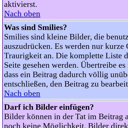
aktivierst.
Nach oben
Was sind Smilies?
Smilies sind kleine Bilder, die ben
auszudrücken. Es werden nur kurze Co
Traurigkeit an. Die komplette Liste 
Seite gesehen werden. Übertreibe es n
dass ein Beitrag dadurch völlig unüb
entschließen, den Beitrag zu bearbei
Nach oben
Darf ich Bilder einfügen?
Bilder können in der Tat im Beitrag 
noch keine Möglichkeit, Bilder dire