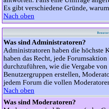
Es gibt verschiedene Gründe, warum
Nach oben
Benutze
Was sind Administratoren?
Administratoren haben die höchste 
haben das Recht, jede Forumsaktion 
durchzuführen, wie die Vergabe von
Benutzergruppen erstellen, Moderat
jedem Forum die vollen Moderatoren
Nach oben
Was sind Moderatoren?