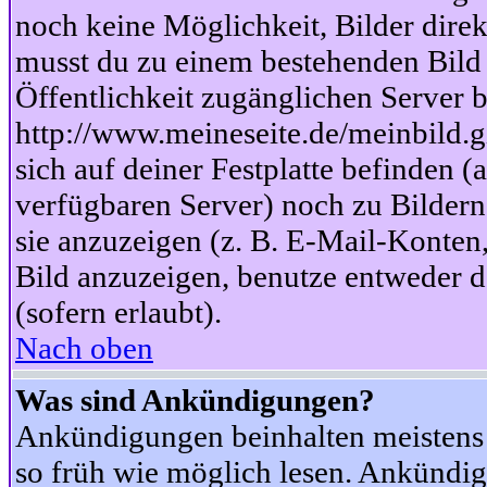
noch keine Möglichkeit, Bilder dire
musst du zu einem bestehenden Bild 
Öffentlichkeit zugänglichen Server b
http://www.meineseite.de/meinbild.gi
sich auf deiner Festplatte befinden (
verfügbaren Server) noch zu Bildern
sie anzuzeigen (z. B. E-Mail-Konten
Bild anzuzeigen, benutze entweder
(sofern erlaubt).
Nach oben
Was sind Ankündigungen?
Ankündigungen beinhalten meistens w
so früh wie möglich lesen. Ankünd