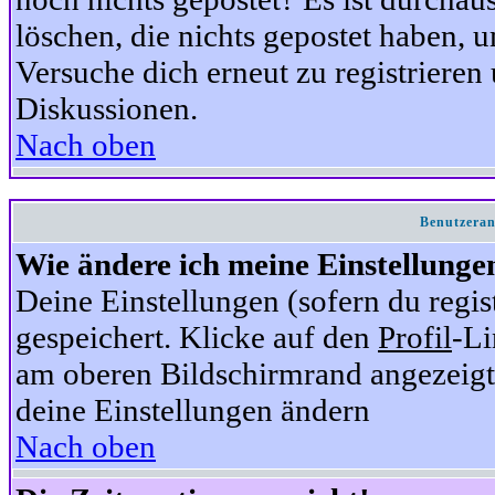
löschen, die nichts gepostet haben,
Versuche dich erneut zu registrieren 
Diskussionen.
Nach oben
Benutzeran
Wie ändere ich meine Einstellunge
Deine Einstellungen (sofern du regis
gespeichert. Klicke auf den
Profil
-Li
am oberen Bildschirmrand angezeigt,
deine Einstellungen ändern
Nach oben