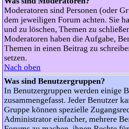
Was sind Moderatoren?
Moderatoren sind Personen (oder Gru
dem jeweiligen Forum achten. Sie ha
und zu löschen, Themen zu schließen
Moderatoren haben die Aufgabe, Ben
Themen in einen Beitrag zu schreibe
setzen.
Nach oben
Was sind Benutzergruppen?
In Benutzergruppen werden einige B
zusammengefasst. Jeder Benutzer k
Gruppe können spezielle Zugangsrecht
Administrator einfacher, mehrere B
Forums zu machen, ihnen Rechte für 