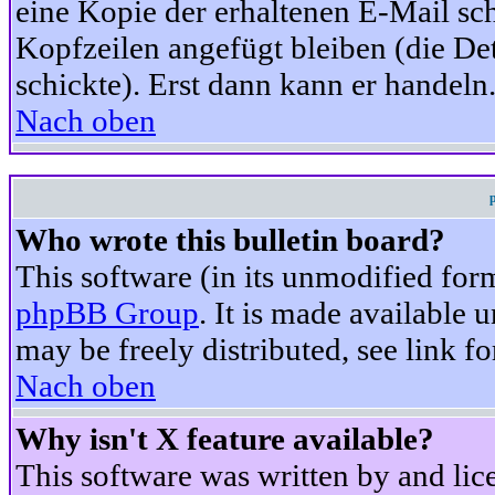
eine Kopie der erhaltenen E-Mail schi
Kopfzeilen angefügt bleiben (die Det
schickte). Erst dann kann er handeln
Nach oben
Who wrote this bulletin board?
This software (in its unmodified for
phpBB Group
. It is made available
may be freely distributed, see link fo
Nach oben
Why isn't X feature available?
This software was written by and li