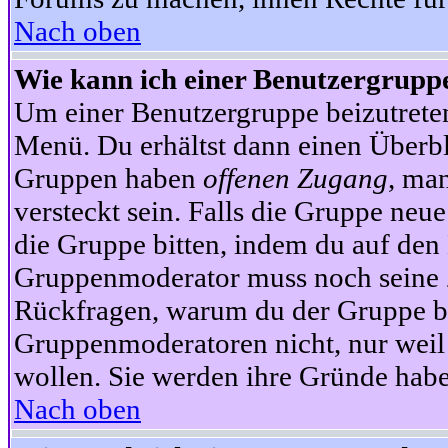
Nach oben
Wie kann ich einer Benutzergruppe
Um einer Benutzergruppe beizutrete
Menü. Du erhältst dann einen Überbl
Gruppen haben
offenen Zugang
, ma
versteckt sein. Falls die Gruppe neue
die Gruppe bitten, indem du auf den 
Gruppenmoderator muss noch seine Z
Rückfragen, warum du der Gruppe bei
Gruppenmoderatoren nicht, nur weil 
wollen. Sie werden ihre Gründe hab
Nach oben