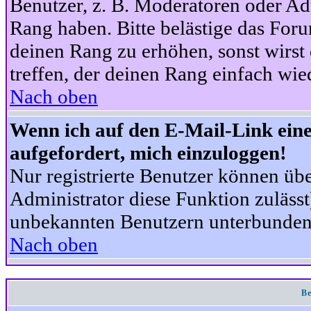
Benutzer, z. B. Moderatoren oder Ad
Rang haben. Bitte belästige das For
deinen Rang zu erhöhen, sonst wirst
treffen, der deinen Rang einfach wie
Nach oben
Wenn ich auf den E-Mail-Link eine
aufgefordert, mich einzuloggen!
Nur registrierte Benutzer können üb
Administrator diese Funktion zuläss
unbekannten Benutzern unterbunden
Nach oben
Be