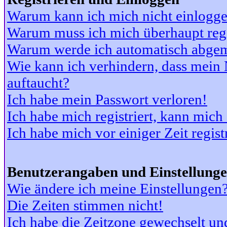
Warum kann ich mich nicht einlogg
Warum muss ich mich überhaupt regi
Warum werde ich automatisch abge
Wie kann ich verhindern, dass mein N
auftaucht?
Ich habe mein Passwort verloren!
Ich habe mich registriert, kann mich
Ich habe mich vor einiger Zeit regis
Benutzerangaben und Einstellung
Wie ändere ich meine Einstellungen
Die Zeiten stimmen nicht!
Ich habe die Zeitzone gewechselt und