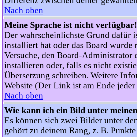
Differenz zwischen deiner gewählte
Nach oben
Meine Sprache ist nicht verfügbar
Der wahrscheinlichste Grund dafür is
installiert hat oder das Board wurde 
Versuche, den Board-Administrator 
installieren oder, falls es nicht exist
Übersetzung schreiben. Weitere Info
Website (Der Link ist am Ende jeder 
Nach oben
Wie kann ich ein Bild unter mein
Es können sich zwei Bilder unter d
gehört zu deinem Rang, z. B. Punkte 