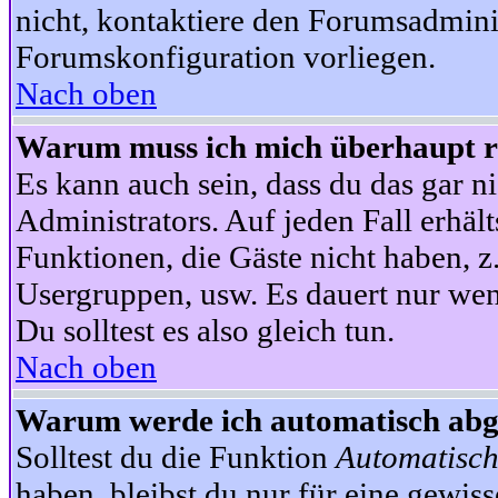
nicht, kontaktiere den Forumsadminis
Forumskonfiguration vorliegen.
Nach oben
Warum muss ich mich überhaupt re
Es kann auch sein, dass du das gar ni
Administrators. Auf jeden Fall erhält
Funktionen, die Gäste nicht haben, z.
Usergruppen, usw. Es dauert nur wen
Du solltest es also gleich tun.
Nach oben
Warum werde ich automatisch ab
Solltest du die Funktion
Automatisch
haben, bleibst du nur für eine gewis