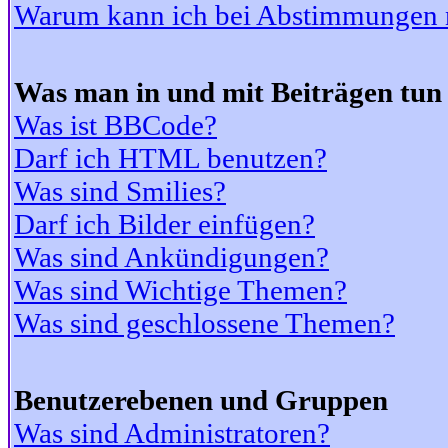
Warum kann ich bei Abstimmungen 
Was man in und mit Beiträgen tun
Was ist BBCode?
Darf ich HTML benutzen?
Was sind Smilies?
Darf ich Bilder einfügen?
Was sind Ankündigungen?
Was sind Wichtige Themen?
Was sind geschlossene Themen?
Benutzerebenen und Gruppen
Was sind Administratoren?