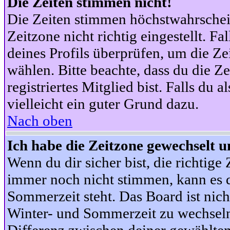
Die Zeiten stimmen nicht!
Die Zeiten stimmen höchstwahrschein
Zeitzone nicht richtig eingestellt. Fal
deines Profils überprüfen, um die Zei
wählen. Bitte beachte, dass du die Z
registriertes Mitglied bist. Falls du a
vielleicht ein guter Grund dazu.
Nach oben
Ich habe die Zeitzone gewechselt un
Wenn du dir sicher bist, die richtig
immer noch nicht stimmen, kann es d
Sommerzeit steht. Das Board ist nic
Winter- und Sommerzeit zu wechseln