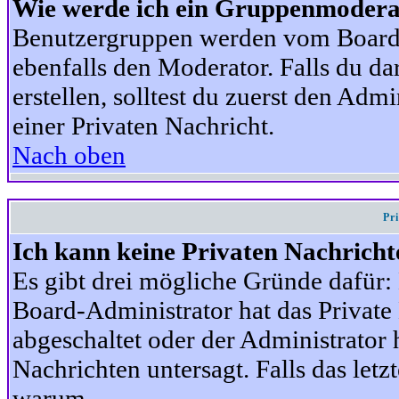
Wie werde ich ein Gruppenmodera
Benutzergruppen werden vom Board-A
ebenfalls den Moderator. Falls du dar
erstellen, solltest du zuerst den Adm
einer Privaten Nachricht.
Nach oben
Pr
Ich kann keine Privaten Nachricht
Es gibt drei mögliche Gründe dafür: D
Board-Administrator hat das Privat
abgeschaltet oder der Administrator 
Nachrichten untersagt. Falls das letzte
warum.