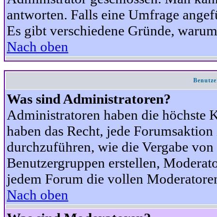
antworten. Falls eine Umfrage angef
Es gibt verschiedene Gründe, warum
Nach oben
Benutze
Was sind Administratoren?
Administratoren haben die höchste 
haben das Recht, jede Forumsaktion 
durchzuführen, wie die Vergabe von
Benutzergruppen erstellen, Moderat
jedem Forum die vollen Moderatoren
Nach oben