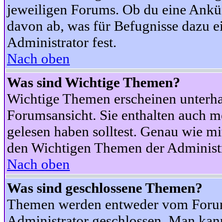
jeweiligen Forums. Ob du eine Ankü
davon ab, was für Befugnisse dazu ei
Administrator fest.
Nach oben
Was sind Wichtige Themen?
Wichtige Themen erscheinen unterha
Forumsansicht. Sie enthalten auch m
gelesen haben solltest. Genau wie m
den Wichtigen Themen der Administrat
Nach oben
Was sind geschlossene Themen?
Themen werden entweder vom Foru
Administrator geschlossen. Man kann