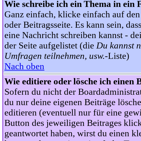
Wie schreibe ich ein Thema in ein
Ganz einfach, klicke einfach auf de
oder Beitragsseite. Es kann sein, das
eine Nachricht schreiben kannst - 
der Seite aufgelistet (die
Du kannst n
Umfragen teilnehmen, usw.
-Liste)
Nach oben
Wie editiere oder lösche ich einen 
Sofern du nicht der Boardadministra
du nur deine eigenen Beiträge lösche
editieren (eventuell nur für eine ge
Button des jeweiligen Beitrages klick
geantwortet haben, wirst du einen kl