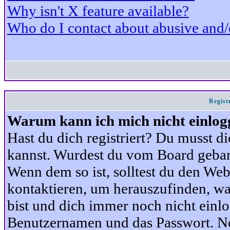
Why isn't X feature available?
Who do I contact about abusive and/or
Regist
Warum kann ich mich nicht einlog
Hast du dich registriert? Du musst di
kannst. Wurdest du vom Board gebann
Wenn dem so ist, solltest du den We
kontaktieren, um herauszufinden, war
bist und dich immer noch nicht einl
Benutzernamen und das Passwort. Norm