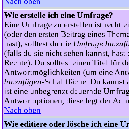
Nach oben
Wie erstelle ich eine Umfrage?
Eine Umfrage zu erstellen ist recht 
(oder den ersten Beitrag eines Themas
hast), solltest du die
Umfrage hinzuf
(falls du sie nicht sehen kannst, has
Rechte). Du solltest einen Titel fü
Antwortmöglichkeiten (um eine Antw
hinzufügen
-Schaltfläche. Du kannst 
ist eine unbegrenzt dauernde Umfrag
Antwortoptionen, diese legt der Admin
Nach oben
Wie editiere oder lösche ich eine 