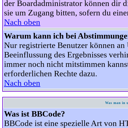
der Boardadministrator können dir di
sie um Zugang bitten, sofern du eine
Nach oben
Warum kann ich bei Abstimmunge
Nur registrierte Benutzer können a
Beeinflussung des Ergebnisses verhind
immer noch nicht mitstimmen kannst,
erforderlichen Rechte dazu.
Nach oben
Was man in u
Was ist BBCode?
BBCode ist eine spezielle Art von