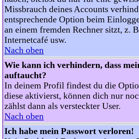
Missbrauch deines Accounts verhinde
entsprechende Option beim Einloggen
an einem fremden Rechner sitzt, z. B.
Internetcafé usw.
Nach oben
Wie kann ich verhindern, dass mein
auftaucht?
In deinem Profil findest du die Opti
diese aktivierst, können dich nur no
zählst dann als versteckter User.
Nach oben
Ich habe mein Passwort verloren!