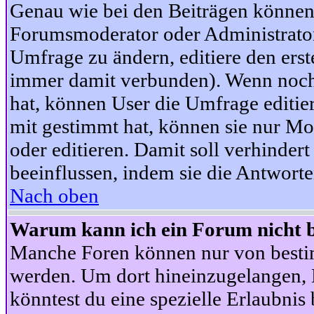
Genau wie bei den Beiträgen können
Forumsmoderator oder Administrator 
Umfrage zu ändern, editiere den ers
immer damit verbunden). Wenn noc
hat, können User die Umfrage editie
mit gestimmt hat, können sie nur Mo
oder editieren. Damit soll verhinde
beeinflussen, indem sie die Antwort
Nach oben
Warum kann ich ein Forum nicht b
Manche Foren können nur von besti
werden. Um dort hineinzugelangen, B
könntest du eine spezielle Erlaubni