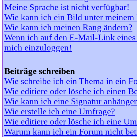
Meine Sprache ist nicht verfügbar!
Wie kann ich ein Bild unter meine
Wie kann ich meinen Rang ändern?
Wenn ich auf den E-Mail-Link eines 
mich einzuloggen!
Beiträge schreiben
Wie schreibe ich ein Thema in ein 
Wie editiere oder lösche ich einen Be
Wie kann ich eine Signatur anhänge
Wie erstelle ich eine Umfrage?
Wie editiere oder lösche ich eine U
Warum kann ich ein Forum nicht bet