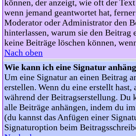
können, der anzeigt, wie oft der Text
wenn jemand geantwortet hat, ferner w
Moderator oder Administrator den Beit
hinterlassen, warum sie den Beitrag 
keine Beiträge löschen können, wenn
Nach oben
Wie kann ich eine Signatur anhän
Um eine Signatur an einen Beitrag an
erstellen. Wenn du eine erstellt hast,
während der Beitragserstellung. Du 
alle Beiträge anhängen, indem du im
(du kannst das Anfügen einer Signat
Signaturoption beim Beitragsschreibe