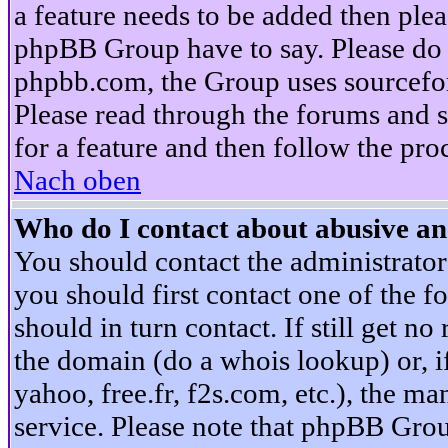
a feature needs to be added then ple
phpBB Group have to say. Please do n
phpbb.com, the Group uses sourcefor
Please read through the forums and s
for a feature and then follow the pro
Nach oben
Who do I contact about abusive and
You should contact the administrator 
you should first contact one of the
should in turn contact. If still get 
the domain (do a whois lookup) or, if 
yahoo, free.fr, f2s.com, etc.), the 
service. Please note that phpBB Grou