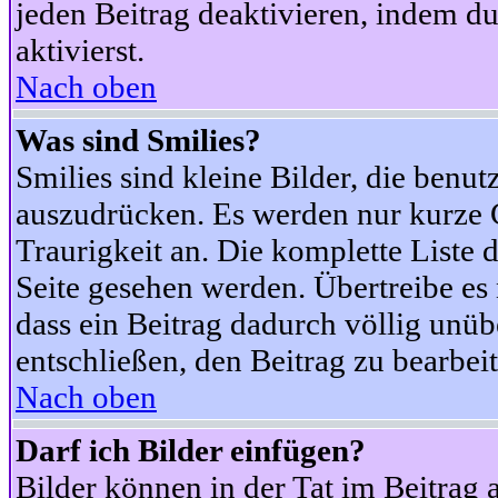
jeden Beitrag deaktivieren, indem d
aktivierst.
Nach oben
Was sind Smilies?
Smilies sind kleine Bilder, die ben
auszudrücken. Es werden nur kurze Co
Traurigkeit an. Die komplette Liste 
Seite gesehen werden. Übertreibe es n
dass ein Beitrag dadurch völlig unüb
entschließen, den Beitrag zu bearbei
Nach oben
Darf ich Bilder einfügen?
Bilder können in der Tat im Beitrag 