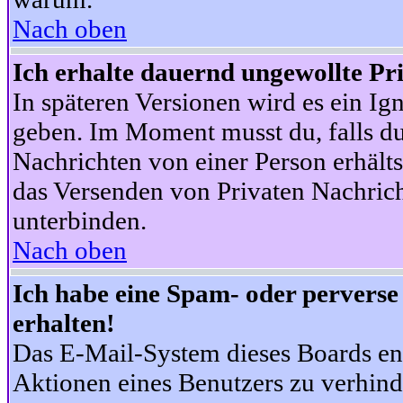
Nach oben
Ich erhalte dauernd ungewollte Pr
In späteren Versionen wird es ein Ig
geben. Im Moment musst du, falls d
Nachrichten von einer Person erhälts
das Versenden von Privaten Nachrich
unterbinden.
Nach oben
Ich habe eine Spam- oder pervers
erhalten!
Das E-Mail-System dieses Boards en
Aktionen eines Benutzers zu verhind