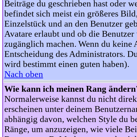
Beiträge du geschrieben hast oder w
befindet sich meist ein größeres Bild
Einzelstück und an den Benutzer geb
Avatare erlaubt und ob die Benutzer 
zugänglich machen. Wenn du keine Av
Entscheidung des Administrators. Du
wird bestimmt einen guten haben).
Nach oben
Wie kann ich meinen Rang ändern
Normalerweise kannst du nicht dire
erscheinen unter deinem Benutzerna
abhängig davon, welchen Style du be
Ränge, um anzuzeigen, wie viele Be