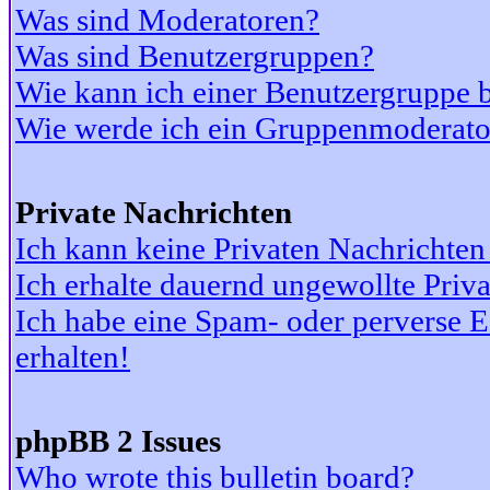
Was sind Moderatoren?
Was sind Benutzergruppen?
Wie kann ich einer Benutzergruppe b
Wie werde ich ein Gruppenmoderato
Private Nachrichten
Ich kann keine Privaten Nachrichten
Ich erhalte dauernd ungewollte Priv
Ich habe eine Spam- oder perverse
erhalten!
phpBB 2 Issues
Who wrote this bulletin board?