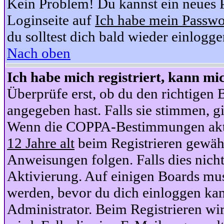
Kein Problem! Du kannst ein neues P
Loginseite auf
Ich habe mein Passwo
du solltest dich bald wieder einlogg
Nach oben
Ich habe mich registriert, kann mi
Überprüfe erst, ob du den richtige
angegeben hast. Falls sie stimmen, gi
Wenn die COPPA-Bestimmungen aktiv
12 Jahre alt
beim Registrieren gewähl
Anweisungen folgen. Falls dies nicht 
Aktivierung. Auf einigen Boards muss
werden, bevor du dich einloggen kan
Administrator. Beim Registrieren wir